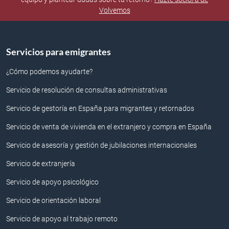
Volvemos
Servicios para emigrantes
¿Cómo podemos ayudarte?
Servicio de resolución de consultas administrativas
Servicio de gestoría en España para migrantes y retornados
Servicio de venta de vivienda en el extranjero y compra en España
Servicio de asesoría y gestión de jubilaciones internacionales
Servicio de extranjería
Servicio de apoyo psicológico
Servicio de orientación laboral
Servicio de apoyo al trabajo remoto