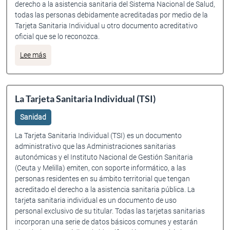
derecho a la asistencia sanitaria del Sistema Nacional de Salud,
todas las personas debidamente acreditadas por medio de la
Tarjeta Sanitaria Individual u otro documento acreditativo
oficial que se lo reconozca.
sobre Asistencia sanitaria de la Seguridad Social
Lee más
La Tarjeta Sanitaria Individual (TSI)
Sanidad
La Tarjeta Sanitaria Individual (TSI) es un documento
administrativo que las Administraciones sanitarias
autonómicas y el Instituto Nacional de Gestión Sanitaria
(Ceuta y Melilla) emiten, con soporte informático, a las
personas residentes en su ámbito territorial que tengan
acreditado el derecho a la asistencia sanitaria pública. La
tarjeta sanitaria individual es un documento de uso
personal exclusivo de su titular. Todas las tarjetas sanitarias
incorporan una serie de datos básicos comunes y estarán