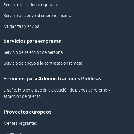
Servicio de traduccion jurada
Servicio de apoyo al emprendimiento
Mudanzas y envíos
Servicios para empresas
Servicio de selección de personal
Servicio de apoyo a la contratación remota
Servicios para Administraciones Públicas
Diseño, implementación y ejecución de planes de retorno y
atracción de talento
Proyectos europeos
Mentes Migrantes