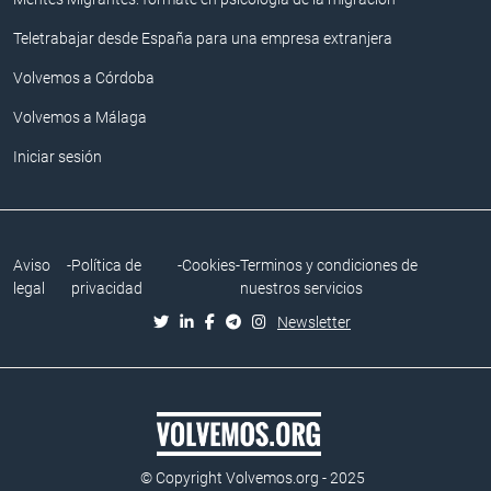
Teletrabajar desde España para una empresa extranjera
Volvemos a Córdoba
Volvemos a Málaga
Iniciar sesión
Aviso
-
Política de
-
Cookies
-
Terminos y condiciones de
legal
privacidad
nuestros servicios
Newsletter
© Copyright Volvemos.org - 2025