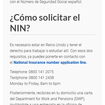
con el Número de Seguridad Social español.
¿Cómo solicitar el
NIN?
Es necesario estar en Reino Unido y tener el
derecho para trabajar o estudiar allí. Con esos dos
requisitos, ya puedes ponerte en contacto con
el
National Insurance number application line.
Telephone: 0800 141 2075
Textphone: 0800 141 2438
Monday to Friday, 8am to 6pm
Posteriormente, recibirás en tu domicilio una carta
del Department for Work and Pensions (DWP),
invitándote a una entrevista en la oficina de