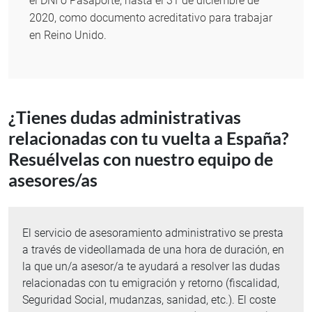
el DNI o Pasaporte, hasta el 31 de diciembre de
2020, como documento acreditativo para trabajar
en Reino Unido.
¿Tienes dudas administrativas
relacionadas con tu vuelta a España?
Resuélvelas con nuestro equipo de
asesores/as
El servicio de asesoramiento administrativo se presta
a través de videollamada de una hora de duración, en
la que un/a asesor/a te ayudará a resolver las dudas
relacionadas con tu emigración y retorno (fiscalidad,
Seguridad Social, mudanzas, sanidad, etc.). El coste