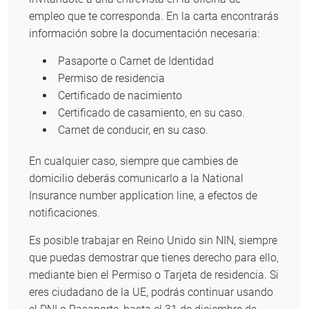
empleo que te corresponda. En la carta encontrarás
información sobre la documentación necesaria:
Pasaporte o Carnet de Identidad
Permiso de residencia
Certificado de nacimiento
Certificado de casamiento, en su caso.
Carnet de conducir, en su caso.
En cualquier caso, siempre que cambies de
domicilio deberás comunicarlo a la National
Insurance number application line, a efectos de
notificaciones.
Es posible trabajar en Reino Unido sin NIN, siempre
que puedas demostrar que tienes derecho para ello,
mediante bien el Permiso o Tarjeta de residencia. Si
eres ciudadano de la UE, podrás continuar usando