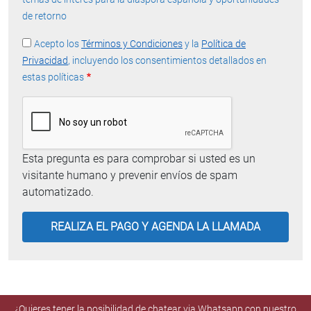
de retorno
Acepto los
Términos y Condiciones
y la
Política de
Privacidad
, incluyendo los consentimientos detallados en
estas políticas
Esta pregunta es para comprobar si usted es un
visitante humano y prevenir envíos de spam
automatizado.
¿Quieres tener la posibilidad de chatear via Whatsapp con nuestro