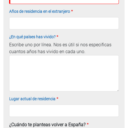
Años de residencia en el extranjero
¿En qué países has vivido?
Escribe uno por línea. Nos es útil si nos especificas
cuantos años has vivido en cada uno.
Lugar actual de residencia
¿Cuándo te planteas volver a España?