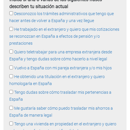
describen tu situación actual
Desconozco los trámites administrativos que tengo que
hacer antes de volver a España y una vez llegue
He trabajado en el extranjero y quiero que mis cotizaciones
se reconozcan en España a efectos de pensión y/o
prestaciones
Quiero teletrabajar para una empresa extranjera desde
España y tengo dudas sobre cómo hacerlo a nivel legal
Vuelvo a España con mi pareja extranjera y/o mis hijos
He obtenido una titulación en el extranjero y quiero
homologarla en España
Tengo dudas sobre cómo trasladar mis pertenencias a
España
Me gustaría saber cómo puedo trasladar mis ahorros a
España de manera legal
Tengo una vivienda en propiedad en el extranjero y quiero