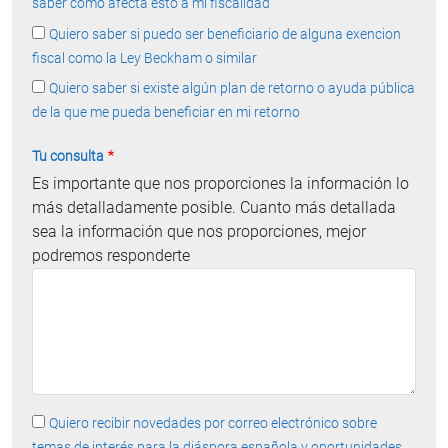
saber cómo afecta esto a mi fiscalidad
Quiero saber si puedo ser beneficiario de alguna exencion
fiscal como la Ley Beckham o similar
Quiero saber si existe algún plan de retorno o ayuda pública
de la que me pueda beneficiar en mi retorno
Tu consulta
Es importante que nos proporciones la información lo
más detalladamente posible. Cuanto más detallada
sea la información que nos proporciones, mejor
podremos responderte
Quiero recibir novedades por correo electrónico sobre
temas de interés para la diáspora española y oportunidades