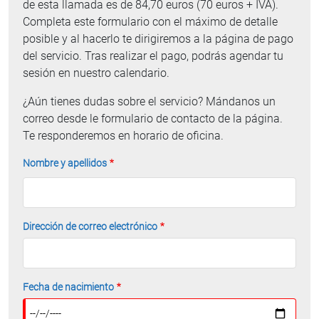
de esta llamada es de 84,70 euros (70 euros + IVA).
Completa este formulario con el máximo de detalle
posible y al hacerlo te dirigiremos a la página de pago
del servicio. Tras realizar el pago, podrás agendar tu
sesión en nuestro calendario.
¿Aún tienes dudas sobre el servicio? Mándanos un
correo desde le formulario de contacto de la página.
Te responderemos en horario de oficina.
Nombre y apellidos
Dirección de correo electrónico
Fecha de nacimiento