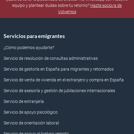
equipo y plantear dudas sobre tu retorno?
Hazte socio/a de
Volvemos
Servicios para emigrantes
¿Cómo podemos ayudarte?
Servicio de resolución de consultas administrativas
Servicio de gestoría en España para migrantes y retornados
Servicio de venta de vivienda en el extranjero y compra en España
Servicio de asesoría y gestión de jubilaciones internacionales
Servicio de extranjería
Servicio de apoyo psicológico
Servicio de orientación laboral
Servicio de apoyo al trabajo remoto