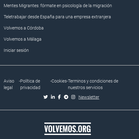
Mentes Migrantes: fórmate en psicología de la migración
Teletrabajar desde España para una empresa extranjera
Volvemos a Córdoba
Volvemos a Málaga
Iniciar sesión
Aviso
-
Política de
-
Cookies
-
Terminos y condiciones de
legal
privacidad
nuestros servicios
Newsletter