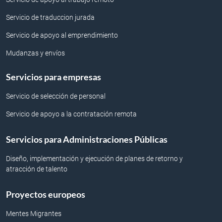
Servicio de traduccion jurada
Servicio de apoyo al emprendimiento
Mudanzas y envíos
Servicios para empresas
Servicio de selección de personal
Servicio de apoyo a la contratación remota
Servicios para Administraciones Públicas
Diseño, implementación y ejecución de planes de retorno y
atracción de talento
Proyectos europeos
Mentes Migrantes