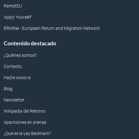
RemotEU
Apply Yourself
ERMiNe - European Return and Migration Network
Contenido destacado
¿Quiénes somos?
Contacto
Hazte socio/a
Blog
Newsletter
Wikipedia del Retorno
Apariciones en prensa
¿Qué es la Ley Beckham?