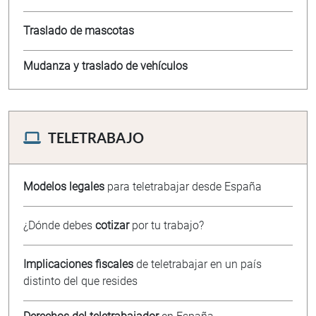
Traslado de mascotas
Mudanza y traslado de vehículos
TELETRABAJO
Modelos legales
para teletrabajar desde España
¿Dónde debes
cotizar
por tu trabajo?
Implicaciones fiscales
de teletrabajar en un país
distinto del que resides