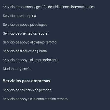
Servicio de asesoría y gestión de jubilaciones internacionales
Servicio de extranjería
Servicio de apoyo psicológico
Servicio de orientación laboral
Servicio de apoyo al trabajo remoto
Servicio de traduccion jurada
Servicio de apoyo al emprendimiento
Mudanzas y envíos
Servicios para empresas
Servicio de selección de personal
Servicio de apoyo a la contratación remota