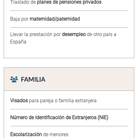
Traslado de
planes de pensiones privados
Baja por
maternidad/paternidad
Llevar la prestación por
desempleo
de otro país a
España
FAMILIA
Visados
para pareja o familia extranjera
Número de Identificación de Extranjeros (NIE)
Escolarización
de menores