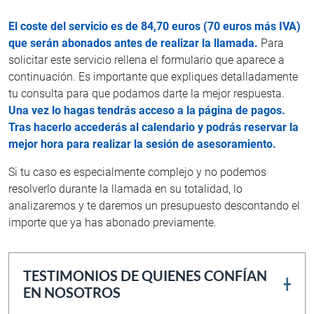
El coste del servicio es de 84,70 euros (70 euros más IVA)
que serán abonados antes de realizar la llamada.
Para
solicitar este servicio rellena el formulario que aparece a
continuación. Es importante que expliques detalladamente
tu consulta para que podamos darte la mejor respuesta.
Una vez lo hagas tendrás acceso a la página de pagos.
Tras hacerlo accederás al calendario y podrás reservar la
mejor hora para realizar la sesión de asesoramiento.
Si tu caso es especialmente complejo y no podemos
resolverlo durante la llamada en su totalidad, lo
analizaremos y te daremos un presupuesto descontando el
importe que ya has abonado previamente.
TESTIMONIOS DE QUIENES CONFÍAN
EN NOSOTROS