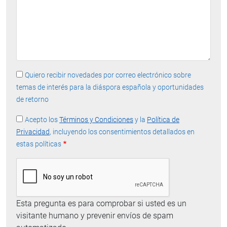
Quiero recibir novedades por correo electrónico sobre
temas de interés para la diáspora española y oportunidades
de retorno
Acepto los
Términos y Condiciones
y la
Política de
Privacidad
, incluyendo los consentimientos detallados en
estas políticas
Esta pregunta es para comprobar si usted es un
visitante humano y prevenir envíos de spam