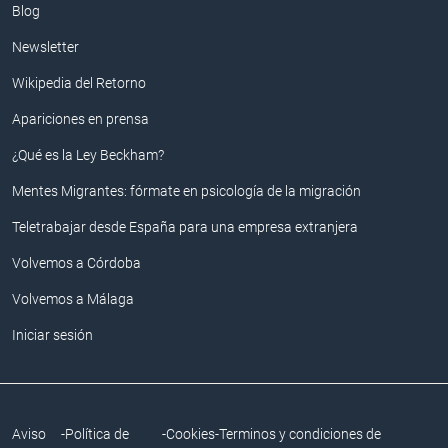
Blog
Newsletter
Wikipedia del Retorno
Apariciones en prensa
¿Qué es la Ley Beckham?
Mentes Migrantes: fórmate en psicología de la migración
Teletrabajar desde España para una empresa extranjera
Volvemos a Córdoba
Volvemos a Málaga
Iniciar sesión
Aviso
-
Política de
-
Cookies
-
Terminos y condiciones de