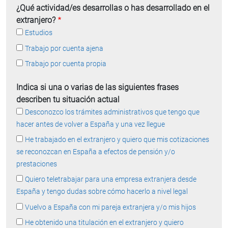
¿Qué actividad/es desarrollas o has desarrollado en el
extranjero?
Estudios
Trabajo por cuenta ajena
Trabajo por cuenta propia
Indica si una o varias de las siguientes frases
describen tu situación actual
Desconozco los trámites administrativos que tengo que
hacer antes de volver a España y una vez llegue
He trabajado en el extranjero y quiero que mis cotizaciones
se reconozcan en España a efectos de pensión y/o
prestaciones
Quiero teletrabajar para una empresa extranjera desde
España y tengo dudas sobre cómo hacerlo a nivel legal
Vuelvo a España con mi pareja extranjera y/o mis hijos
He obtenido una titulación en el extranjero y quiero