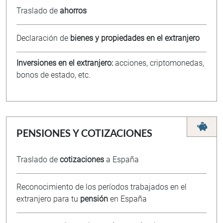
Traslado de
ahorros
Declaración de
bienes y propiedades en el extranjero
Inversiones en el extranjero:
acciones, criptomonedas,
bonos de estado, etc.
PENSIONES Y COTIZACIONES
Traslado de
cotizaciones
a España
Reconocimiento de los períodos trabajados en el
extranjero para tu
pensión
en España