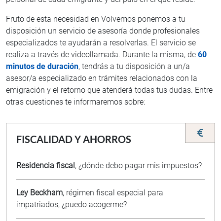
Fruto de esta necesidad en Volvemos ponemos a tu
disposición un servicio de asesoría donde profesionales
especializados te ayudarán a resolverlas. El servicio se
realiza a través de videollamada. Durante la misma, de
60
minutos de duración
, tendrás a tu disposición a un/a
asesor/a especializado en trámites relacionados con la
emigración y el retorno que atenderá todas tus dudas. Entre
otras cuestiones te informaremos sobre:
FISCALIDAD Y AHORROS
Residencia fiscal
, ¿dónde debo pagar mis impuestos?
Ley Beckham
, régimen fiscal especial para
impatriados, ¿puedo acogerme?