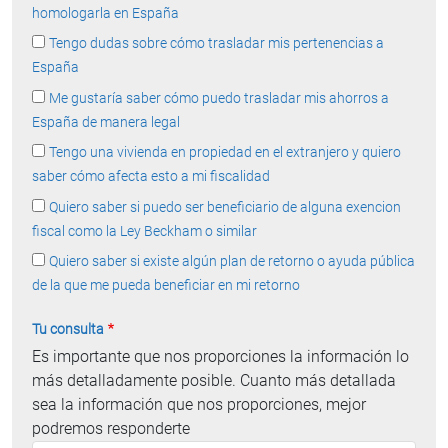
homologarla en España
Tengo dudas sobre cómo trasladar mis pertenencias a
España
Me gustaría saber cómo puedo trasladar mis ahorros a
España de manera legal
Tengo una vivienda en propiedad en el extranjero y quiero
saber cómo afecta esto a mi fiscalidad
Quiero saber si puedo ser beneficiario de alguna exencion
fiscal como la Ley Beckham o similar
Quiero saber si existe algún plan de retorno o ayuda pública
de la que me pueda beneficiar en mi retorno
Tu consulta
Es importante que nos proporciones la información lo
más detalladamente posible. Cuanto más detallada
sea la información que nos proporciones, mejor
podremos responderte