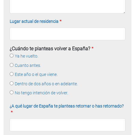
Lugar actual de residencia
¿Cuándo te planteas volver a España?
Ya he vuelto.
Cuanto antes.
Este año o el que viene.
Dentro de dos años o en adelante.
No tengo intención de volver.
¿A qué lugar de España te planteas retornar o has retornado?