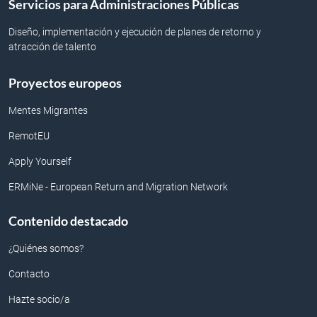
Servicios para Administraciones Públicas
Diseño, implementación y ejecución de planes de retorno y
atracción de talento
Proyectos europeos
Mentes Migrantes
RemotEU
Apply Yourself
ERMiNe - European Return and Migration Network
Contenido destacado
¿Quiénes somos?
Contacto
Hazte socio/a