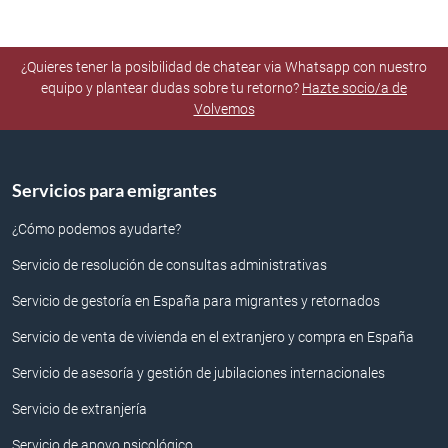
¿Quieres tener la posibilidad de chatear via Whatsapp con nuestro
equipo y plantear dudas sobre tu retorno?
Hazte socio/a de
Volvemos
Servicios para emigrantes
¿Cómo podemos ayudarte?
Servicio de resolución de consultas administrativas
Servicio de gestoría en España para migrantes y retornados
Servicio de venta de vivienda en el extranjero y compra en España
Servicio de asesoría y gestión de jubilaciones internacionales
Servicio de extranjería
Servicio de apoyo psicológico