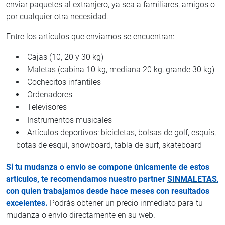
enviar paquetes al extranjero, ya sea a familiares, amigos o
por cualquier otra necesidad.
Entre los artículos que enviamos se encuentran:
Cajas (10, 20 y 30 kg)
Maletas (cabina 10 kg, mediana 20 kg, grande 30 kg)
Cochecitos infantiles
Ordenadores
Televisores
Instrumentos musicales
Artículos deportivos: bicicletas, bolsas de golf, esquís,
botas de esquí, snowboard, tabla de surf, skateboard
Si tu mudanza o envío se compone únicamente de estos
artículos, te recomendamos nuestro partner
SINMALETAS
,
con quien trabajamos desde hace meses con resultados
excelentes.
Podrás obtener un precio inmediato para tu
mudanza o envío directamente en su web.