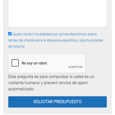
Quiero recibir novedades por correo electrónico sobre
temas de interés para la diáspora española y oportunidades
de retorno
Esta pregunta es para comprobar si usted es un
visitante humano y prevenir envíos de spam
automatizado.