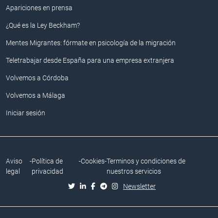
Apariciones en prensa
¿Qué es la Ley Beckham?
Mentes Migrantes: fórmate en psicología de la migración
Teletrabajar desde España para una empresa extranjera
Volvemos a Córdoba
Volvemos a Málaga
Iniciar sesión
Aviso
-
Política de
-
Cookies
-
Terminos y condiciones de
legal
privacidad
nuestros servicios
Newsletter