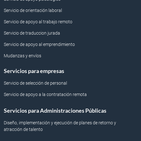
Servicio de orientación laboral
Servicio de apoyo al trabajo remoto
Servicio de traduccion jurada
Servicio de apoyo al emprendimiento
Mudanzas y envíos
Servicios para empresas
Servicio de selección de personal
Servicio de apoyo a la contratación remota
Servicios para Administraciones Públicas
Diseño, implementación y ejecución de planes de retorno y
atracción de talento