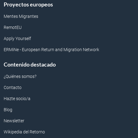
Proyectos europeos
Mentes Migrantes
RemotEU
Apply Yourself
ERMiNe - European Return and Migration Network
Contenido destacado
¿Quiénes somos?
Contacto
Hazte socio/a
Blog
Newsletter
Wikipedia del Retorno