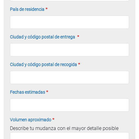
País de residencia
Ciudad y código postal de entrega
Ciudad y código postal de recogida
Fechas estimadas
Volumen aproximado
Describe tu mudanza con el mayor detalle posible