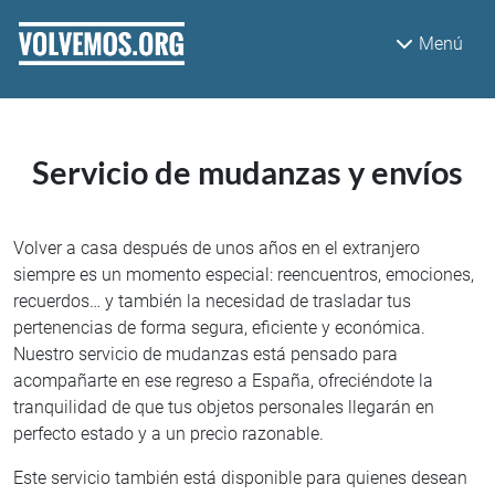
Pasar al contenido principal
Menú
Servicio de mudanzas y envíos
Volver a casa después de unos años en el extranjero
siempre es un momento especial: reencuentros, emociones,
recuerdos… y también la necesidad de trasladar tus
pertenencias de forma segura, eficiente y económica.
Nuestro servicio de mudanzas está pensado para
acompañarte en ese regreso a España, ofreciéndote la
tranquilidad de que tus objetos personales llegarán en
perfecto estado y a un precio razonable.
Este servicio también está disponible para quienes desean