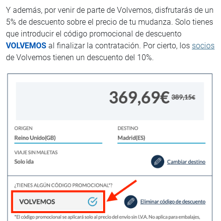
Y además, por venir de parte de Volvemos, disfrutarás de un
5% de descuento sobre el precio de tu mudanza. Solo tienes
que introducir el código promocional de descuento
VOLVEMOS
al finalizar la contratación. Por cierto, los
socios
de Volvemos tienen un descuento del 10%.