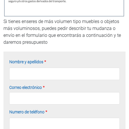
Si tienes enseres de más volumen tipo muebles o objetos
más voluminosos, puedes pedir describir tu mudanza o
envío en el formulario que encontrarás a continuación y te
daremos presupuesto
Nombre y apellidos
Correo electrónico
Numero de teléfono