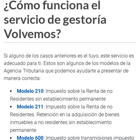
¿Cómo funciona el
servicio de gestoría
Volvemos?
Si alguno de los casos anteriores es el tuyo, este servicio es
adecuado para ti. Estos son algunos de los modelos de la
Agencia Tributaria que podemos ayudarte a presentar de
manera correcta:
Modelo 210
: Impuesto sobre la Renta de no
Residentes sin establecimiento permanente
Modelo 211
: Impuesto sobre la Renta de no
Residentes. Retención en la adquisición de bienes
inmuebles a no residentes sin establecimiento
permanente
Modelo 600
: Impuesto sobre transmisiones impuesto