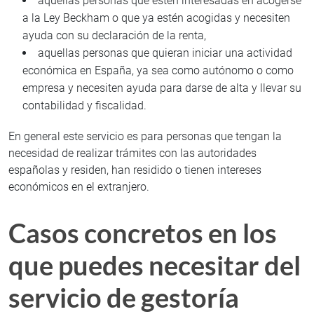
aquellas personas que estén interesadas en acogerse
a la Ley Beckham o que ya estén acogidas y necesiten
ayuda con su declaración de la renta,
aquellas personas que quieran iniciar una actividad
económica en España, ya sea como autónomo o como
empresa y necesiten ayuda para darse de alta y llevar su
contabilidad y fiscalidad.
En general este servicio es para personas que tengan la
necesidad de realizar trámites con las autoridades
españolas y residen, han residido o tienen intereses
económicos en el extranjero.
Casos concretos en los
que puedes necesitar del
servicio de gestoría