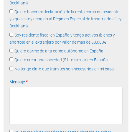
Beckham)
Quiero hacer mi declaración de la renta como no residente
ya que estoy acogido al Régimen Especial de Impatriados (Ley
Beckham)
Soy residente fiscal en España y tengo activos (bienes y
ahorros) en el extranjero por valor de mas de 50.000€
Quiero darme de alta como autónomo en España
Quiero crear una sociedad (S.L. o similar) en España
No tengo claro que trámites son necesarios en mi caso
Mensaje