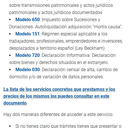
sobre transmisiones patrimoniales y actos jurídicos
patrimoniales y actos jurídicos documentados
Modelo 650
: Impuesto sobre Sucesiones y
Donaciones. Autoliquidación adquisición “mortis causa”.
Modelo 151
: Régimen especial aplicable a los
trabajadores, profesionales, emprendedores e inversores,
desplazados a territorio español (Ley Beckham)
Modelo 720
: Declaración Informativa. Declaración
sobre bienes y derechos situados en el extranjero.
Modelo 030
: Declaración censal de alta, cambio de
domicilio y/o de variación de datos personales.
La lista de los servicios concretos que prestamos y los
precios de los mismos los puedes consultar en este
documento
.
Hay dos maneras diferentes de acceder a este servicio:
Si no tienes claro que trámites tienes que presentar o