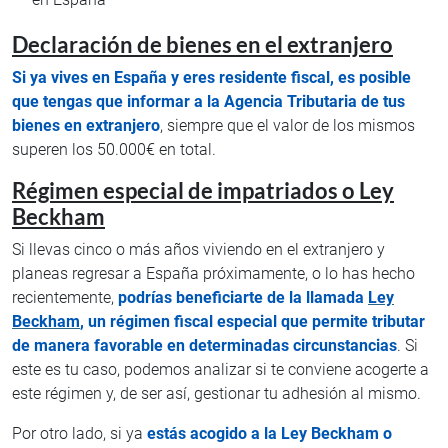
Declaración de bienes en el extranjero
Si ya vives en España y eres residente fiscal, es posible
que tengas que informar a la Agencia Tributaria de tus
bienes en extranjero
, siempre que el valor de los mismos
superen los 50.000€ en total.
Régimen especial de impatriados o Ley
Beckham
Si llevas cinco o más años viviendo en el extranjero y
planeas regresar a España próximamente, o lo has hecho
recientemente,
podrías beneficiarte de la llamada
Ley
Beckham
, un régimen fiscal especial que permite tributar
de manera favorable en determinadas circunstancias
. Si
este es tu caso, podemos analizar si te conviene acogerte a
este régimen y, de ser así, gestionar tu adhesión al mismo.
Por otro lado, si ya
estás acogido a la Ley Beckham o