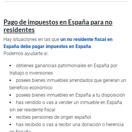
Pago de impuestos en España para no
residentes
Hay situaciones en las que
un no residente fiscal en
España debe pagar impuestos en España
.
Podemos ayudarte si:
obtienes ganancias patrimoniales en España por
trabajo o inversiones
posees bienes inmuebles arrendados que generan un
beneficio económico
posees bienes inmuebles en España a tu disposición
has vendido o vas a vender un inmueble en España
sin ser residente fiscal
recibes pensiones de origen español
has recibido o vas a recibir una donación o herencia
en España