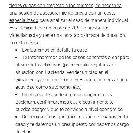
tienes dudas con respecto a los mismos, es necesaria
una sesión de aseesoramiento previa con un gestor
especializado
para analizar el caso de manera individual.
Esta sesión tiene un coste de 70€, se presta por
videollamada y tiene una hora aproximada de duración.
En esta sesión:
Evaluaremos en detalle tu caso
Te informaremos de los pasos concretos a dar para
alcanzar tus objetivos (por ejemplo: regularizar tu
situación con Hacienda, vender un piso en el
extranjero y/o comprar uno en España, comenzar una
actividad como autónomo, etc.)
En el caso de que te interese acogerte a Ley
Beckham, confirmaremos que efectivamente te
puedes acoger y que te conviene a nivel económico
Determinaremos qué trámites son necesarios en tu
caso y te daremos un presupuesto por hacernos cargo
de ellos