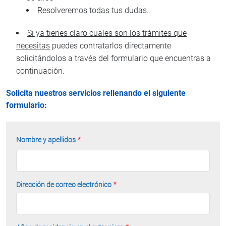
Resolveremos todas tus dudas.
Si ya tienes claro cuales son los trámites que
necesitas
puedes contratarlos directamente
solicitándolos a través del formulario que encuentras a
continuación.
Solicita nuestros servicios rellenando el siguiente
formulario:
Nombre y apellidos
Dirección de correo electrónico