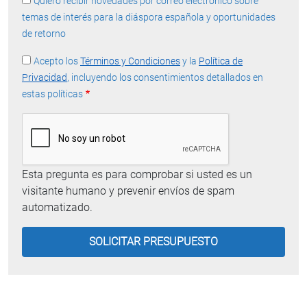
Quiero recibir novedades por correo electrónico sobre
temas de interés para la diáspora española y oportunidades
de retorno
Acepto los
Términos y Condiciones
y la
Política de
Privacidad
, incluyendo los consentimientos detallados en
estas políticas
Esta pregunta es para comprobar si usted es un
visitante humano y prevenir envíos de spam
automatizado.