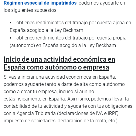
Régimen especial de impatriados
, podemos ayudarte en
los siguientes supuestos:
obtienes rendimientos del trabajo por cuenta ajena en
España acogido a la Ley Beckham
obtienes rendimientos del trabajo por cuenta propia
(autónomo) en España acogido a la Ley Beckham
Inicio de una actividad económica en
España como autónomo o empresa
Si vas a iniciar una actividad económoca en España,
podemos ayudarte tanto a darte de alta como autónomo
como a crear tu empresa, incuso si aun no
estás fisicamente en España. Asimismo, podemos llevar la
contabilidad de tu actividad y ayudarte con tus obligaciones
con a Agencia Tributaria (declaraciones de IVA e IRPF,
impuesto de sociedades, declaración de la renta, etc.)