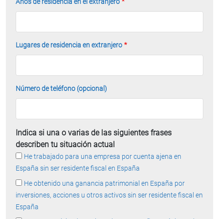
Años de residencia en el extranjero
Lugares de residencia en extranjero
Número de teléfono (opcional)
Indica si una o varias de las siguientes frases
describen tu situación actual
He trabajado para una empresa por cuenta ajena en
España sin ser residente fiscal en España
He obtenido una ganancia patrimonial en España por
inversiones, acciones u otros activos sin ser residente fiscal en
España