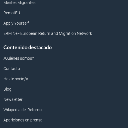
Mentes Migrantes
RemotEU
Apply Yourself
ERMiNe - European Return and Migration Network
Contenido destacado
¿Quiénes somos?
Contacto
Hazte socio/a
Blog
Newsletter
Wikipedia del Retorno
Apariciones en prensa