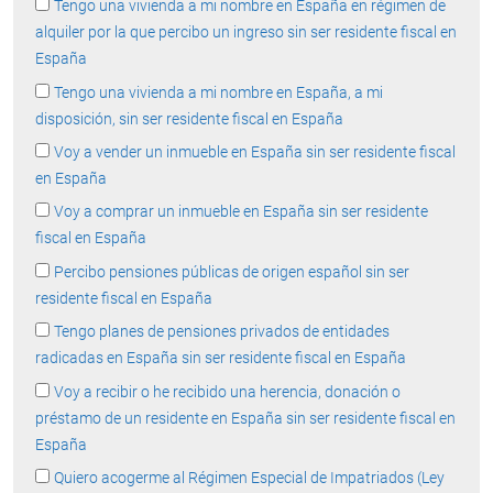
Tengo una vivienda a mi nombre en España en régimen de
alquiler por la que percibo un ingreso sin ser residente fiscal en
España
Tengo una vivienda a mi nombre en España, a mi
disposición, sin ser residente fiscal en España
Voy a vender un inmueble en España sin ser residente fiscal
en España
Voy a comprar un inmueble en España sin ser residente
fiscal en España
Percibo pensiones públicas de origen español sin ser
residente fiscal en España
Tengo planes de pensiones privados de entidades
radicadas en España sin ser residente fiscal en España
Voy a recibir o he recibido una herencia, donación o
préstamo de un residente en España sin ser residente fiscal en
España
Quiero acogerme al Régimen Especial de Impatriados (Ley