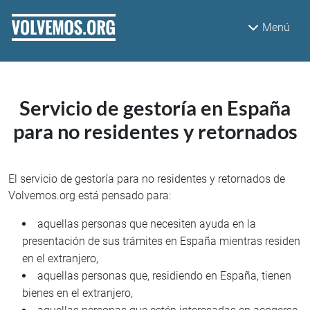
Pasar al contenido principal
Menú
Servicio de gestoría en España
para no residentes y retornados
El servicio de gestoría para no residentes y retornados de
Volvemos.org está pensado para:
aquellas personas que necesiten ayuda en la
presentación de sus trámites en España mientras residen
en el extranjero,
aquellas personas que, residiendo en España, tienen
bienes en el extranjero,