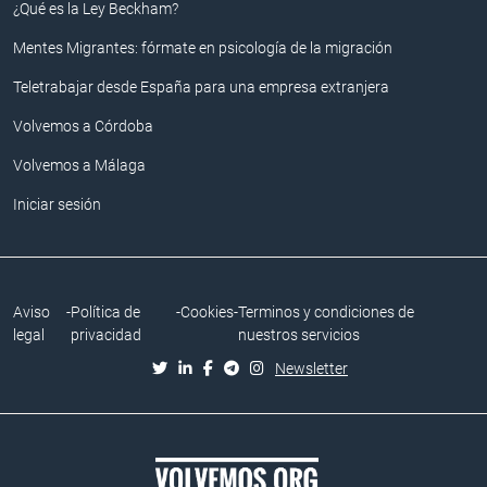
¿Qué es la Ley Beckham?
Mentes Migrantes: fórmate en psicología de la migración
Teletrabajar desde España para una empresa extranjera
Volvemos a Córdoba
Volvemos a Málaga
Iniciar sesión
Aviso
-
Política de
-
Cookies
-
Terminos y condiciones de
legal
privacidad
nuestros servicios
Newsletter