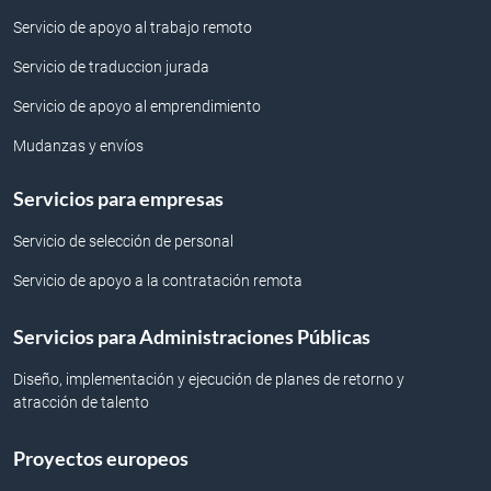
Servicio de apoyo al trabajo remoto
Servicio de traduccion jurada
Servicio de apoyo al emprendimiento
Mudanzas y envíos
Servicios para empresas
Servicio de selección de personal
Servicio de apoyo a la contratación remota
Servicios para Administraciones Públicas
Diseño, implementación y ejecución de planes de retorno y
atracción de talento
Proyectos europeos