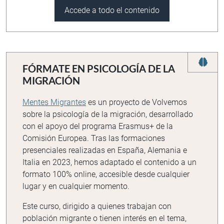
Accede a todo el contenido
FÓRMATE EN PSICOLOGÍA DE LA
MIGRACIÓN
Mentes Migrantes
es un proyecto de Volvemos
sobre la psicología de la migración, desarrollado
con el apoyo del programa Erasmus+ de la
Comisión Europea. Tras las formaciones
presenciales realizadas en España, Alemania e
Italia en 2023, hemos adaptado el contenido a un
formato 100% online, accesible desde cualquier
lugar y en cualquier momento.
Este curso, dirigido a quienes trabajan con
población migrante o tienen interés en el tema,