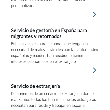
personalizada
Servicio de gestoría en España para
migrantes y retornados
Este servicio es para personas que tengan la
necesidad de realizar trámites con las autoridades
españolas y residen, han residido o tienen
intereses económicos en el extranjero
Servicio de extranjería
Disponemos de un servicio de extranjería donde
realizamos todos los trámites que los extranjeros
necesitan para residir y trabajar en España.