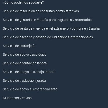
¿Cómo podemos ayudarte?
Servicio de resolución de consultas administrativas
Servicio de gestoría en España para migrantes y retornados
Servicio de venta de vivienda en el extranjero y compra en España
Servicio de asesoría y gestión de jubilaciones internacionales
Servicio de extranjería
Servicio de apoyo psicológico
Servicio de orientación laboral
Servicio de apoyo al trabajo remoto
Servicio de traduccion jurada
Servicio de apoyo al emprendimiento
Mudanzas y envíos