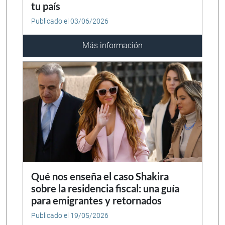
tu país
Publicado el 03/06/2026
Más información
Qué nos enseña el caso Shakira
sobre la residencia fiscal: una guía
para emigrantes y retornados
Publicado el 19/05/2026