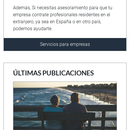
Además, Si necesitas asesoramiento para que tu
empresa contrate profesionales residentes en el
extranjero, ya sea en España o en otro país,
podemos ayudarte.
Servicios para empresas
ÚLTIMAS PUBLICACIONES