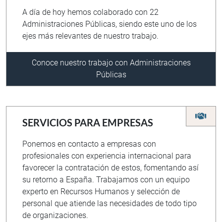
A día de hoy hemos colaborado con 22
Administraciones Públicas, siendo este uno de los
ejes más relevantes de nuestro trabajo.
Conoce nuestro trabajo con Administraciones
Públicas
SERVICIOS PARA EMPRESAS
Ponemos en contacto a empresas con
profesionales con experiencia internacional para
favorecer la contratación de estos, fomentando así
su retorno a España. Trabajamos con un equipo
experto en Recursos Humanos y selección de
personal que atiende las necesidades de todo tipo
de organizaciones.