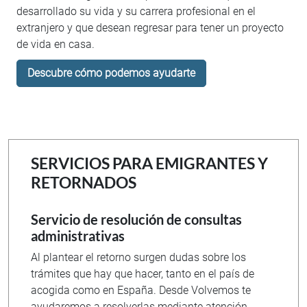
desarrollado su vida y su carrera profesional en el
extranjero y que desean regresar para tener un proyecto
de vida en casa.
Descubre cómo podemos ayudarte
SERVICIOS PARA EMIGRANTES Y
RETORNADOS
Servicio de resolución de consultas
administrativas
Al plantear el retorno surgen dudas sobre los
trámites que hay que hacer, tanto en el país de
acogida como en España. Desde Volvemos te
ayudaremos a resolverlas mediante atención