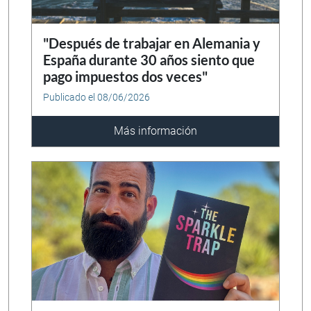
"Después de trabajar en Alemania y
España durante 30 años siento que
pago impuestos dos veces"
Publicado el 08/06/2026
Más información