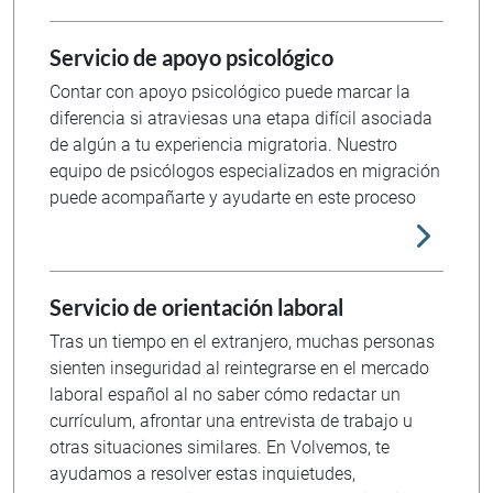
Servicio de apoyo psicológico
Contar con apoyo psicológico puede marcar la
diferencia si atraviesas una etapa difícil asociada
de algún a tu experiencia migratoria. Nuestro
equipo de psicólogos especializados en migración
puede acompañarte y ayudarte en este proceso
Servicio de orientación laboral
Tras un tiempo en el extranjero, muchas personas
sienten inseguridad al reintegrarse en el mercado
laboral español al no saber cómo redactar un
currículum, afrontar una entrevista de trabajo u
otras situaciones similares. En Volvemos, te
ayudamos a resolver estas inquietudes,