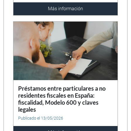
Más información
Préstamos entre particulares a no
residentes fiscales en España:
fiscalidad, Modelo 600 y claves
legales
Publicado el 13/05/2026