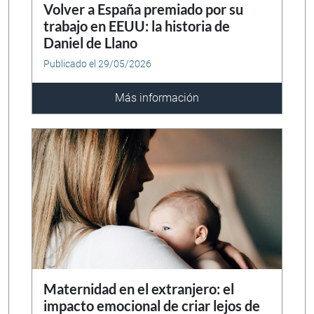
Volver a España premiado por su
trabajo en EEUU: la historia de
Daniel de Llano
Publicado el 29/05/2026
Más información
Maternidad en el extranjero: el
impacto emocional de criar lejos de