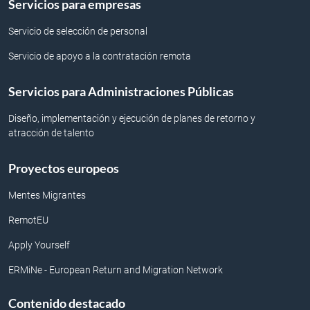
Servicios para empresas
Servicio de selección de personal
Servicio de apoyo a la contratación remota
Servicios para Administraciones Públicas
Diseño, implementación y ejecución de planes de retorno y
atracción de talento
Proyectos europeos
Mentes Migrantes
RemotEU
Apply Yourself
ERMiNe - European Return and Migration Network
Contenido destacado