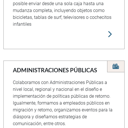
posible enviar desde una sola caja hasta una
mudanza completa, incluyendo objetos como
bicicletas, tablas de surf, televisores o cochecitos
infantiles
ADMINISTRACIONES PÚBLICAS
Colaboramos con Administraciones Públicas a
nivel local, regional y nacional en el diseño e
implementación de políticas públicas de retorno.
Igualmente, formamos a empleados públicos en
migración y retorno, organizamos eventos para la
diáspora y diseñamos estrategias de
comunicación, entre otros.