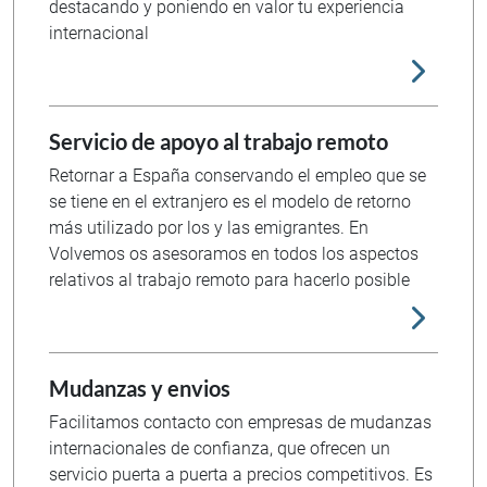
destacando y poniendo en valor tu experiencia
internacional
Servicio de apoyo al trabajo remoto
Retornar a España conservando el empleo que se
se tiene en el extranjero es el modelo de retorno
más utilizado por los y las emigrantes. En
Volvemos os asesoramos en todos los aspectos
relativos al trabajo remoto para hacerlo posible
Mudanzas y envios
Facilitamos contacto con empresas de mudanzas
internacionales de confianza, que ofrecen un
servicio puerta a puerta a precios competitivos. Es