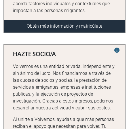
aborda factores individuales y contextuales que
impactan a las personas migrantes.
Obtén más información y matricúlate
HAZTE SOCIO/A
Volvemos es una entidad privada, independiente y
sin ánimo de lucro. Nos financiamos a través de
las cuotas de socios y socias, la prestación de
servicios a emigrantes, empresas e instituciones
públicas, y la ejecución de proyectos de
investigación. Gracias a estos ingresos, podemos
desarrollar nuestra actividad y cubrir sus costes.
Al unirte a Volvemos, ayudas a que más personas
reciban el apoyo que necesitan para volver. Tu