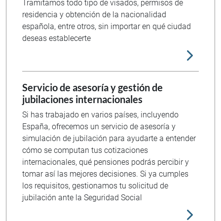
Tramitamos todo tipo de visados, permisos de
residencia y obtención de la nacionalidad
española, entre otros, sin importar en qué ciudad
deseas establecerte
Servicio de asesoría y gestión de
jubilaciones internacionales
Si has trabajado en varios países, incluyendo
España, ofrecemos un servicio de asesoría y
simulación de jubilación para ayudarte a entender
cómo se computan tus cotizaciones
internacionales, qué pensiones podrás percibir y
tomar así las mejores decisiones. Si ya cumples
los requisitos, gestionamos tu solicitud de
jubilación ante la Seguridad Social