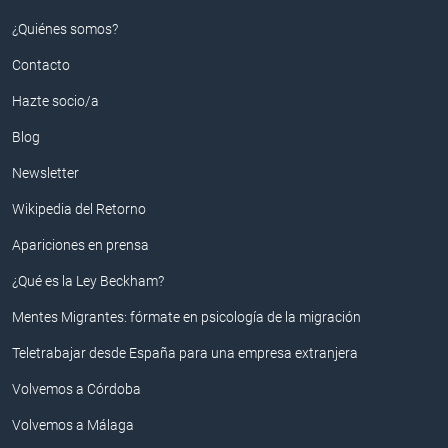
¿Quiénes somos?
Contacto
Hazte socio/a
Blog
Newsletter
Wikipedia del Retorno
Apariciones en prensa
¿Qué es la Ley Beckham?
Mentes Migrantes: fórmate en psicología de la migración
Teletrabajar desde España para una empresa extranjera
Volvemos a Córdoba
Volvemos a Málaga