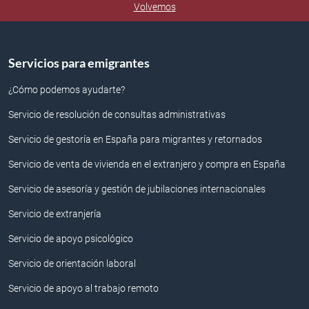
Volvemos
Servicios para emigrantes
¿Cómo podemos ayudarte?
Servicio de resolución de consultas administrativas
Servicio de gestoría en España para migrantes y retornados
Servicio de venta de vivienda en el extranjero y compra en España
Servicio de asesoría y gestión de jubilaciones internacionales
Servicio de extranjería
Servicio de apoyo psicológico
Servicio de orientación laboral
Servicio de apoyo al trabajo remoto