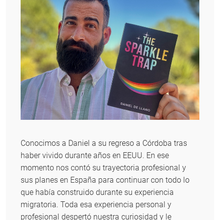
Conocimos a Daniel a su regreso a Córdoba tras
haber vivido durante años en EEUU. En ese
momento nos contó su trayectoria profesional y
sus planes en España para continuar con todo lo
que había construido durante su experiencia
migratoria. Toda esa experiencia personal y
profesional despertó nuestra curiosidad y le