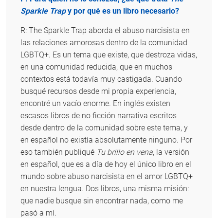
Sparkle Trap
y por qué es un libro necesario?
R: The Sparkle Trap aborda el abuso narcisista en
las relaciones amorosas dentro de la comunidad
LGBTQ+. Es un tema que existe, que destroza vidas,
en una comunidad reducida, que en muchos
contextos está todavía muy castigada. Cuando
busqué recursos desde mi propia experiencia,
encontré un vacío enorme. En inglés existen
escasos libros de no ficción narrativa escritos
desde dentro de la comunidad sobre este tema, y
en español no existía absolutamente ninguno. Por
eso también publiqué
Tu brillo en vena
, la versión
en español, que es a día de hoy el único libro en el
mundo sobre abuso narcisista en el amor LGBTQ+
en nuestra lengua. Dos libros, una misma misión:
que nadie busque sin encontrar nada, como me
pasó a mí.