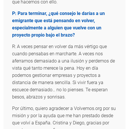
que hacemos con ello.
P: Para terminar, ¿qué consejo le darías a un
emigrante que está pensando en volver,
especialmente a alguien que vuelve con un
proyecto propio bajo el brazo?
R: A veces pensar en volver da más vértigo que
cuando pensabas en marcharte. A veces nos
aferramos demasiado a una ilusión y perdemos de
vista qué tanto merece la pena. Hoy en día
podemos gestionar empresas y proyectos a
distancia de manera sencilla. Si vivir fuera ya
escuece demasiado… no lo pienses. Te esperan
besos, abrazos y sonrisas.
Por último, quiero agradecer a Volvemos.org por su
misión y por la ayuda que me han prestado desde
que volví a España. Cristina y Diego, gracias por