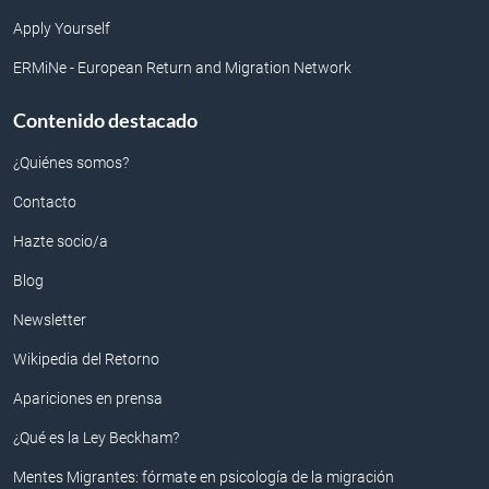
Apply Yourself
ERMiNe - European Return and Migration Network
Contenido destacado
¿Quiénes somos?
Contacto
Hazte socio/a
Blog
Newsletter
Wikipedia del Retorno
Apariciones en prensa
¿Qué es la Ley Beckham?
Mentes Migrantes: fórmate en psicología de la migración