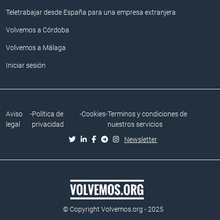
Teletrabajar desde España para una empresa extranjera
Volvemos a Córdoba
Volvemos a Málaga
Iniciar sesión
Aviso
-
Política de
-
Cookies
-
Terminos y condiciones de
legal
privacidad
nuestros servicios
Newsletter
© Copyright Volvemos.org - 2025