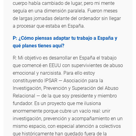
cuerpo había cambiado de lugar, pero mi mente
seguía en una dimensión paralela. Fueron meses
de largas jornadas delante del ordenador sin llegar
a procesar que estaba en España.
P: ¿Cómo piensas adaptar tu trabajo a España y
qué planes tienes aquí?
R: Mi objetivo es desarrollar en España el trabajo
que comencé en EEUU con supervivientes de abuso
emocional y narcisista. Para ello estoy
constituyendo IPSAR — Asociación para la
Investigación, Prevención y Superación del Abuso
Relacional — de la que soy presidente y miembro
fundador. Es un proyecto que me ilusiona
enormemente porque cubre un vacío real: unir
investigación, prevención y acompañamiento en un
mismo espacio, con especial atención a colectivos
que históricamente han quedado fuera de la