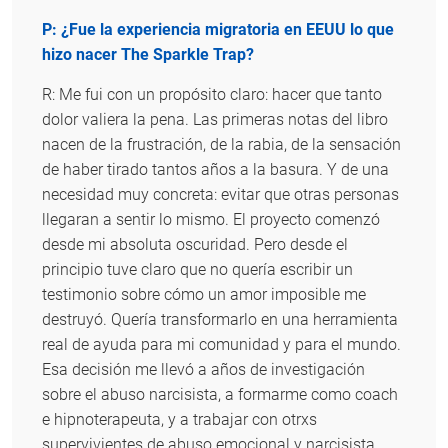
P: ¿Fue la experiencia migratoria en EEUU lo que
hizo nacer The Sparkle Trap?
R: Me fui con un propósito claro: hacer que tanto
dolor valiera la pena. Las primeras notas del libro
nacen de la frustración, de la rabia, de la sensación
de haber tirado tantos años a la basura. Y de una
necesidad muy concreta: evitar que otras personas
llegaran a sentir lo mismo. El proyecto comenzó
desde mi absoluta oscuridad. Pero desde el
principio tuve claro que no quería escribir un
testimonio sobre cómo un amor imposible me
destruyó. Quería transformarlo en una herramienta
real de ayuda para mi comunidad y para el mundo.
Esa decisión me llevó a años de investigación
sobre el abuso narcisista, a formarme como coach
e hipnoterapeuta, y a trabajar con otrxs
supervivientes de abuso emocional y narcisista.