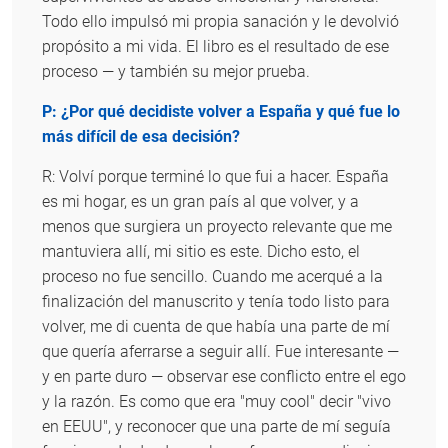
Todo ello impulsó mi propia sanación y le devolvió
propósito a mi vida. El libro es el resultado de ese
proceso — y también su mejor prueba.
P: ¿Por qué decidiste volver a España y qué fue lo
más difícil de esa decisión?
R: Volví porque terminé lo que fui a hacer. España
es mi hogar, es un gran país al que volver, y a
menos que surgiera un proyecto relevante que me
mantuviera allí, mi sitio es este. Dicho esto, el
proceso no fue sencillo. Cuando me acerqué a la
finalización del manuscrito y tenía todo listo para
volver, me di cuenta de que había una parte de mí
que quería aferrarse a seguir allí. Fue interesante —
y en parte duro — observar ese conflicto entre el ego
y la razón. Es como que era "muy cool" decir "vivo
en EEUU", y reconocer que una parte de mí seguía