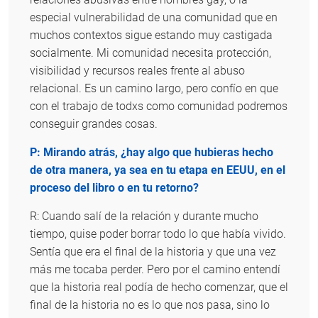
especial vulnerabilidad de una comunidad que en
muchos contextos sigue estando muy castigada
socialmente. Mi comunidad necesita protección,
visibilidad y recursos reales frente al abuso
relacional. Es un camino largo, pero confío en que
con el trabajo de todxs como comunidad podremos
conseguir grandes cosas.
P: Mirando atrás, ¿hay algo que hubieras hecho
de otra manera, ya sea en tu etapa en EEUU, en el
proceso del libro o en tu retorno?
R: Cuando salí de la relación y durante mucho
tiempo, quise poder borrar todo lo que había vivido.
Sentía que era el final de la historia y que una vez
más me tocaba perder. Pero por el camino entendí
que la historia real podía de hecho comenzar, que el
final de la historia no es lo que nos pasa, sino lo