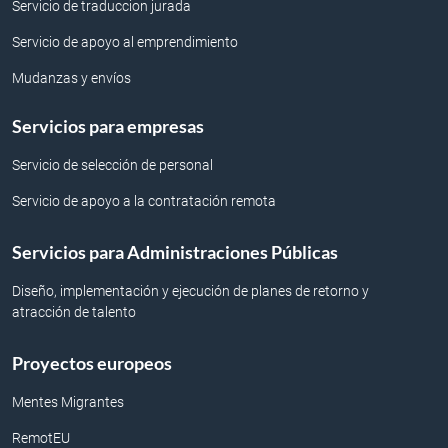
Servicio de traduccion jurada
Servicio de apoyo al emprendimiento
Mudanzas y envíos
Servicios para empresas
Servicio de selección de personal
Servicio de apoyo a la contratación remota
Servicios para Administraciones Públicas
Diseño, implementación y ejecución de planes de retorno y
atracción de talento
Proyectos europeos
Mentes Migrantes
RemotEU