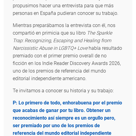
propusimos hacer una entrevista para que más
personas en España pudieran conocer su trabajo.
Mientras preparábamos la entrevista con él, nos
compartió en primicia que su libro
The Sparkle
Trap: Recognizing, Escaping and Healing from
Narcissistic Abuse in LGBTQ+ Love
había resultado
premiado con el primer premio overall de no
ficción en los Indie Reader Discovery Awards 2026,
uno de los premios de referencia del mundo
editorial independiente americano.
Te invitamos a conocer su historia y su trabajo:
P: Lo primero de todo, enhorabuena por el premio
que acabas de ganar por tu libro. Obtener un
reconocimiento así siempre es un orgullo pero,
ser premiado por uno de los premios de
referencia del mundo editorial independiente