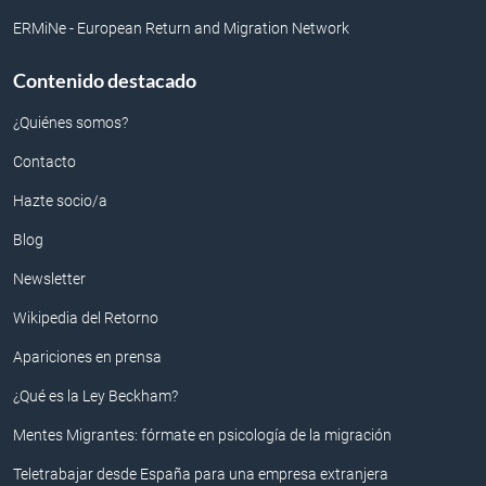
ERMiNe - European Return and Migration Network
Contenido destacado
¿Quiénes somos?
Contacto
Hazte socio/a
Blog
Newsletter
Wikipedia del Retorno
Apariciones en prensa
¿Qué es la Ley Beckham?
Mentes Migrantes: fórmate en psicología de la migración
Teletrabajar desde España para una empresa extranjera