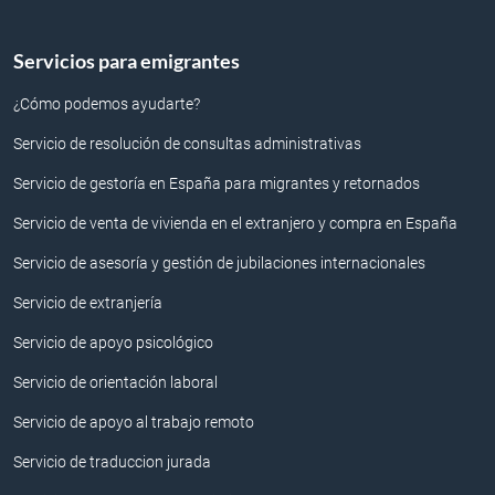
Servicios para emigrantes
¿Cómo podemos ayudarte?
Servicio de resolución de consultas administrativas
Servicio de gestoría en España para migrantes y retornados
Servicio de venta de vivienda en el extranjero y compra en España
Servicio de asesoría y gestión de jubilaciones internacionales
Servicio de extranjería
Servicio de apoyo psicológico
Servicio de orientación laboral
Servicio de apoyo al trabajo remoto
Servicio de traduccion jurada