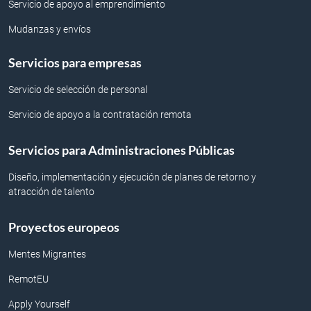
Servicio de apoyo al emprendimiento
Mudanzas y envíos
Servicios para empresas
Servicio de selección de personal
Servicio de apoyo a la contratación remota
Servicios para Administraciones Públicas
Diseño, implementación y ejecución de planes de retorno y
atracción de talento
Proyectos europeos
Mentes Migrantes
RemotEU
Apply Yourself