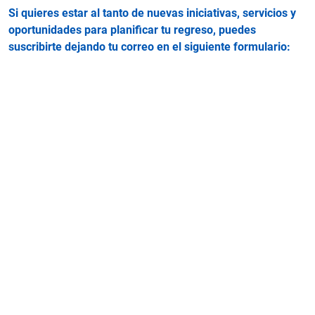
Si quieres estar al tanto de nuevas iniciativas, servicios y
oportunidades para planificar tu regreso, puedes
suscribirte dejando tu correo en el siguiente formulario: