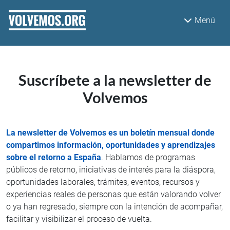
Pasar al contenido principal
Menú
Suscríbete a la newsletter de
Volvemos
La newsletter de Volvemos es un boletín mensual donde
compartimos información, oportunidades y aprendizajes
sobre el retorno a España
. Hablamos de programas
públicos de retorno, iniciativas de interés para la diáspora,
oportunidades laborales, trámites, eventos, recursos y
experiencias reales de personas que están valorando volver
o ya han regresado, siempre con la intención de acompañar,
facilitar y visibilizar el proceso de vuelta.