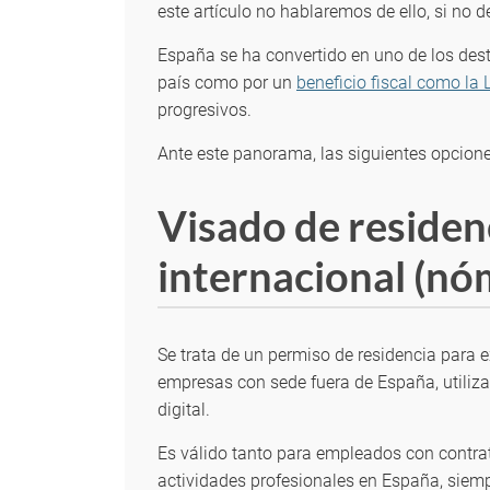
este artículo no hablaremos de ello, si no
España se ha convertido en uno de los desti
país como por un
beneficio fiscal como la
progresivos.
Ante este panorama, las siguientes opcione
Visado de residenc
internacional (nó
Se trata de un permiso de residencia para 
empresas con sede fuera de España, utiliz
digital.
Es válido tanto para empleados con contra
actividades profesionales en España, siempr