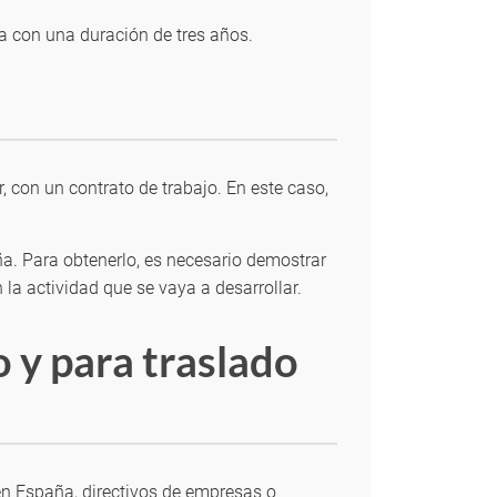
ia con una duración de tres años.
, con un contrato de trabajo. En este caso,
a. Para obtenerlo, es necesario demostrar
 la actividad que se vaya a desarrollar.
 y para traslado
 en España, directivos de empresas o