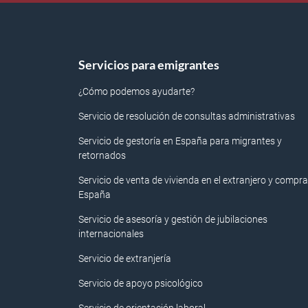
Servicios para emigrantes
¿Cómo podemos ayudarte?
Servicio de resolución de consultas administrativas
Servicio de gestoría en España para migrantes y
retornados
Servicio de venta de vivienda en el extranjero y compra
España
Servicio de asesoría y gestión de jubilaciones
internacionales
Servicio de extranjería
Servicio de apoyo psicológico