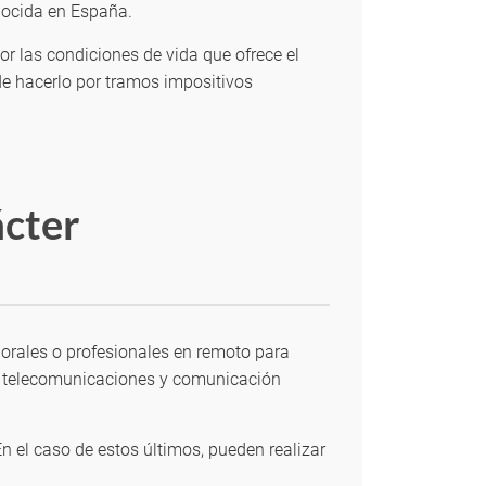
onocida en España.
or las condiciones de vida que ofrece el
 de hacerlo por tramos impositivos
ácter
orales o profesionales en remoto para
n, telecomunicaciones y comunicación
 el caso de estos últimos, pueden realizar