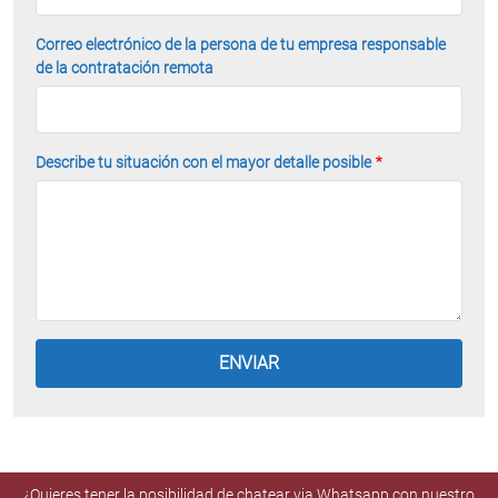
Correo electrónico de la persona de tu empresa responsable
de la contratación remota
Describe tu situación con el mayor detalle posible
¿Quieres tener la posibilidad de chatear via Whatsapp con nuestro