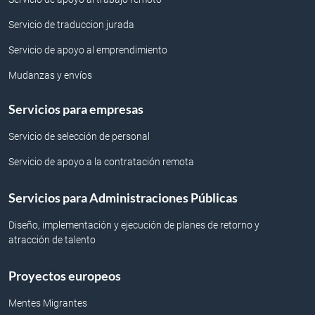
Servicio de traduccion jurada
Servicio de apoyo al emprendimiento
Mudanzas y envíos
Servicios para empresas
Servicio de selección de personal
Servicio de apoyo a la contratación remota
Servicios para Administraciones Públicas
Diseño, implementación y ejecución de planes de retorno y
atracción de talento
Proyectos europeos
Mentes Migrantes