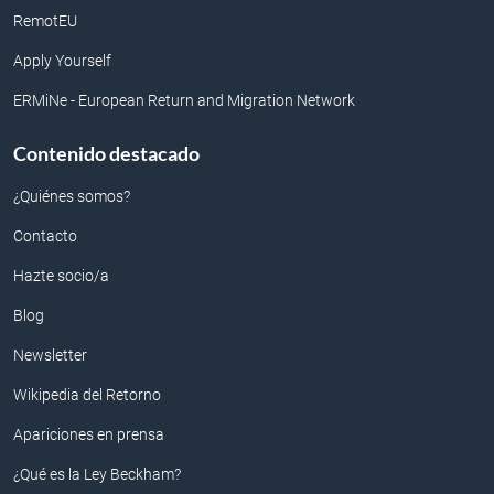
RemotEU
Apply Yourself
ERMiNe - European Return and Migration Network
Contenido destacado
¿Quiénes somos?
Contacto
Hazte socio/a
Blog
Newsletter
Wikipedia del Retorno
Apariciones en prensa
¿Qué es la Ley Beckham?