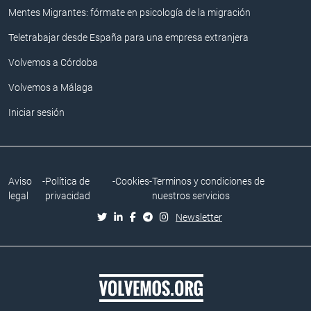
Mentes Migrantes: fórmate en psicología de la migración
Teletrabajar desde España para una empresa extranjera
Volvemos a Córdoba
Volvemos a Málaga
Iniciar sesión
Aviso
-
Política de
-
Cookies
-
Terminos y condiciones de
legal
privacidad
nuestros servicios
Newsletter