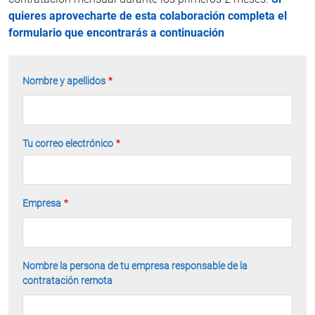
quieres aprovecharte de esta colaboración completa el
formulario que encontrarás a continuación
Nombre y apellidos
Tu correo electrónico
Empresa
Nombre la persona de tu empresa responsable de la
contratación remota