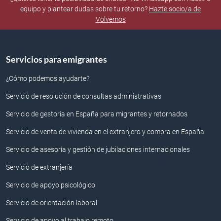
equipo y plantear dudas sobre tu retorno?
Hazte socio/a de
Volvemos
Servicios para emigrantes
¿Cómo podemos ayudarte?
Servicio de resolución de consultas administrativas
Servicio de gestoría en España para migrantes y retornados
Servicio de venta de vivienda en el extranjero y compra en España
Servicio de asesoría y gestión de jubilaciones internacionales
Servicio de extranjería
Servicio de apoyo psicológico
Servicio de orientación laboral
Servicio de apoyo al trabajo remoto