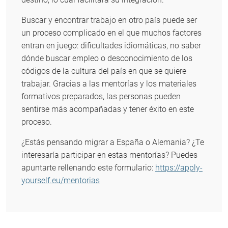
Buscar y encontrar trabajo en otro país puede ser
un proceso complicado en el que muchos factores
entran en juego: dificultades idiomáticas, no saber
dónde buscar empleo o desconocimiento de los
códigos de la cultura del país en que se quiere
trabajar. Gracias a las mentorías y los materiales
formativos preparados, las personas pueden
sentirse más acompañadas y tener éxito en este
proceso.
¿Estás pensando migrar a España o Alemania? ¿Te
interesaría participar en estas mentorías? Puedes
apuntarte rellenando este formulario:
https://apply-
yourself.eu/mentorias