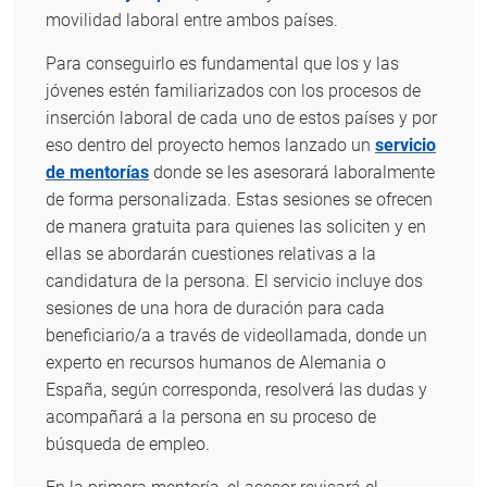
movilidad laboral entre ambos países.
Para conseguirlo es fundamental que los y las
jóvenes estén familiarizados con los procesos de
inserción laboral de cada uno de estos países y por
eso dentro del proyecto hemos lanzado un
servicio
de mentorías
donde se les asesorará laboralmente
de forma personalizada. Estas sesiones se ofrecen
de manera gratuita para quienes las soliciten y en
ellas se abordarán cuestiones relativas a la
candidatura de la persona. El servicio incluye dos
sesiones de una hora de duración para cada
beneficiario/a a través de videollamada, donde un
experto en recursos humanos de Alemania o
España, según corresponda, resolverá las dudas y
acompañará a la persona en su proceso de
búsqueda de empleo.