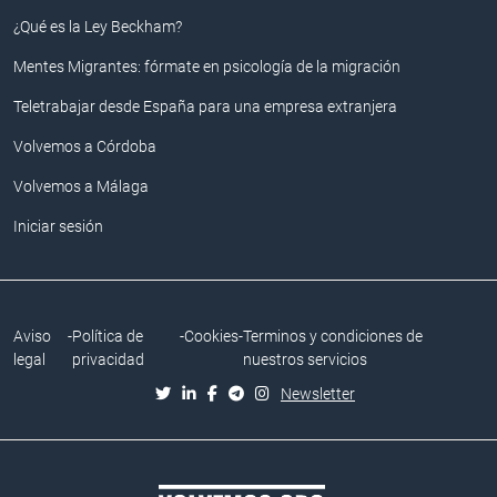
¿Qué es la Ley Beckham?
Mentes Migrantes: fórmate en psicología de la migración
Teletrabajar desde España para una empresa extranjera
Volvemos a Córdoba
Volvemos a Málaga
Iniciar sesión
Aviso
-
Política de
-
Cookies
-
Terminos y condiciones de
legal
privacidad
nuestros servicios
Newsletter