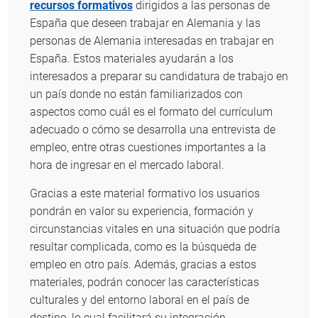
recursos formativos
dirigidos a las personas de
España que deseen trabajar en Alemania y las
personas de Alemania interesadas en trabajar en
España. Estos materiales ayudarán a los
interesados a preparar su candidatura de trabajo en
un país donde no están familiarizados con
aspectos como cuál es el formato del currículum
adecuado o cómo se desarrolla una entrevista de
empleo, entre otras cuestiones importantes a la
hora de ingresar en el mercado laboral.
Gracias a este material formativo los usuarios
pondrán en valor su experiencia, formación y
circunstancias vitales en una situación que podría
resultar complicada, como es la búsqueda de
empleo en otro país. Además, gracias a estos
materiales, podrán conocer las características
culturales y del entorno laboral en el país de
destino, lo cual facilitará su integración.