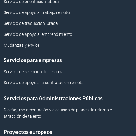
Servicio de orientación laboral
Servicio de apoyo al trabajo remoto
Servicio de traduccion jurada
Servicio de apoyo al emprendimiento
Mudanzas y envíos
Servicios para empresas
Servicio de selección de personal
Servicio de apoyo a la contratación remota
Servicios para Administraciones Públicas
Diseño, implementación y ejecución de planes de retorno y
atracción de talento
Proyectos europeos