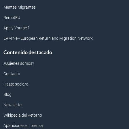
Mentes Migrantes
RemotEU
Apply Yourself
ERMiNe - European Return and Migration Network
Contenido destacado
¿Quiénes somos?
Contacto
Hazte socio/a
Blog
Newsletter
Wikipedia del Retorno
Apariciones en prensa