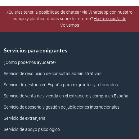
¿Quieres tener la posibilidad de chatear via Whatsapp con nuestro
equipo y plantear dudas sobre tu retorno?
Hazte socio/a de
Volvemos
Servicios para emigrantes
¿Cómo podemos ayudarte?
Servicio de resolución de consultas administrativas
Servicio de gestoría en España para migrantes y retornados
Servicio de venta de vivienda en el extranjero y compra en España
Servicio de asesoría y gestión de jubilaciones internacionales
Servicio de extranjería
Servicio de apoyo psicológico