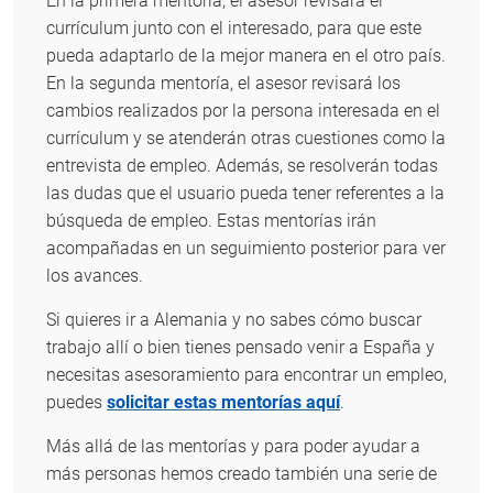
En la primera mentoría, el asesor revisará el
currículum junto con el interesado, para que este
pueda adaptarlo de la mejor manera en el otro país.
En la segunda mentoría, el asesor revisará los
cambios realizados por la persona interesada en el
currículum y se atenderán otras cuestiones como la
entrevista de empleo. Además, se resolverán todas
las dudas que el usuario pueda tener referentes a la
búsqueda de empleo. Estas mentorías irán
acompañadas en un seguimiento posterior para ver
los avances.
Si quieres ir a Alemania y no sabes cómo buscar
trabajo allí o bien tienes pensado venir a España y
necesitas asesoramiento para encontrar un empleo,
puedes
solicitar estas mentorías aquí
.
Más allá de las mentorías y para poder ayudar a
más personas hemos creado también una serie de