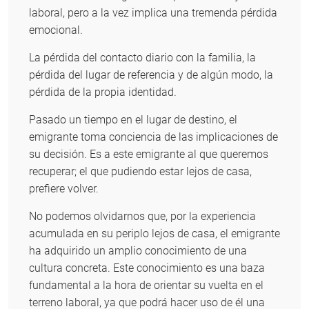
laboral, pero a la vez implica una tremenda pérdida
emocional.
La pérdida del contacto diario con la familia, la
pérdida del lugar de referencia y de algún modo, la
pérdida de la propia identidad.
Pasado un tiempo en el lugar de destino, el
emigrante toma conciencia de las implicaciones de
su decisión. Es a este emigrante al que queremos
recuperar; el que pudiendo estar lejos de casa,
prefiere volver.
No podemos olvidarnos que, por la experiencia
acumulada en su periplo lejos de casa, el emigrante
ha adquirido un amplio conocimiento de una
cultura concreta. Este conocimiento es una baza
fundamental a la hora de orientar su vuelta en el
terreno laboral, ya que podrá hacer uso de él una