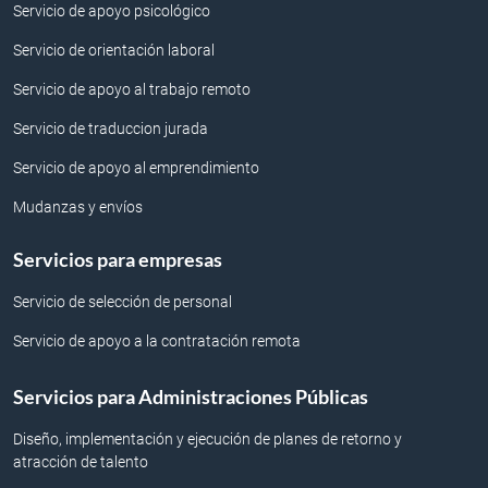
Servicio de apoyo psicológico
Servicio de orientación laboral
Servicio de apoyo al trabajo remoto
Servicio de traduccion jurada
Servicio de apoyo al emprendimiento
Mudanzas y envíos
Servicios para empresas
Servicio de selección de personal
Servicio de apoyo a la contratación remota
Servicios para Administraciones Públicas
Diseño, implementación y ejecución de planes de retorno y
atracción de talento