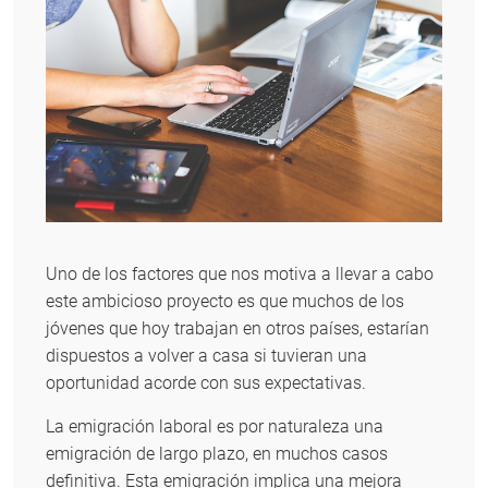
Uno de los factores que nos motiva a llevar a cabo
este ambicioso proyecto es que muchos de los
jóvenes que hoy trabajan en otros países, estarían
dispuestos a volver a casa si tuvieran una
oportunidad acorde con sus expectativas.
La emigración laboral es por naturaleza una
emigración de largo plazo, en muchos casos
definitiva. Esta emigración implica una mejora