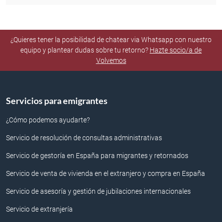
¿Quieres tener la posibilidad de chatear via Whatsapp con nuestro
equipo y plantear dudas sobre tu retorno?
Hazte socio/a de
Volvemos
Servicios para emigrantes
¿Cómo podemos ayudarte?
Servicio de resolución de consultas administrativas
Servicio de gestoría en España para migrantes y retornados
Servicio de venta de vivienda en el extranjero y compra en España
Servicio de asesoría y gestión de jubilaciones internacionales
Servicio de extranjería