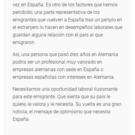
vez en España. Es otro de los factores que hemos
percibido; una parte representativa de los
emigrantes que vuelven a España tras un periplo en
el extranjero lo hacen en desempeños laborales que
guardan alguna relación con el país al que
emigraron.
Así, una persona que pasó diez años en Alemania
podría ser un profesional muy valorado en
empresas alemanas con sede en España o
empresas españolas con intereses en Alemania.
Necesitamos una oportunidad laboral ilusionante
para este emigrante. Que sienta que su país le
quiere, le valora y le necesita. Su vuelta es una gran
noticia, el mensaje de optimismo que necesita
España.