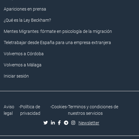
Apariciones en prensa
¿Qué es la Ley Beckham?
Mentes Migrantes: fórmate en psicología de la migración
Teletrabajar desde España para una empresa extranjera
Volvemos a Córdoba
Volvemos a Málaga
Iniciar sesión
Aviso
-
Política de
-
Cookies
-
Terminos y condiciones de
legal
privacidad
nuestros servicios
Newsletter