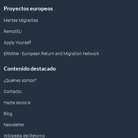
Proyectos europeos
Mentes Migrantes
RemotEU
Apply Yourself
ERMiNe - European Return and Migration Network
Contenido destacado
¿Quiénes somos?
Contacto
Hazte socio/a
Blog
Newsletter
Wikipedia del Retorno