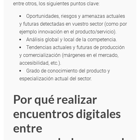
entre otros, los siguientes puntos clave:
Oportunidades, riesgos y amenazas actuales
y futuras detectadas en vuestro sector (como por
ejemplo innovación en el producto/servicio).
Análisis global y local de la competencia.
Tendencias actuales y futuras de producción
y comercialización (márgenes en el mercado,
accesibilidad, etc.).
Grado de conocimiento del producto y
especialización actual del sector.
Por qué realizar
encuentros digitales
entre