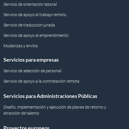
Servicio de orientación laboral
Servicio de apoyo al trabajo remoto
Servicio de traduccion jurada
Servicio de apoyo al emprendimiento
Mudanzas y envíos
Servicios para empresas
Servicio de selección de personal
Servicio de apoyo a la contratación remota
Servicios para Administraciones Públicas
Diseño, implementación y ejecución de planes de retorno y
atracción de talento
Proyectos europeos