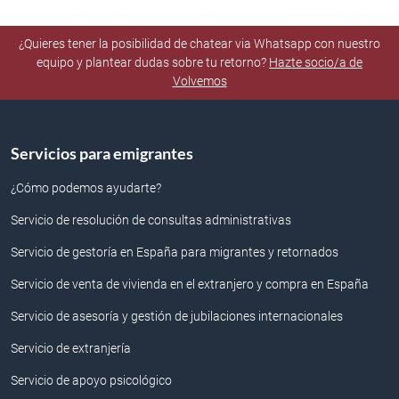
¿Quieres tener la posibilidad de chatear via Whatsapp con nuestro
equipo y plantear dudas sobre tu retorno?
Hazte socio/a de
Volvemos
Servicios para emigrantes
¿Cómo podemos ayudarte?
Servicio de resolución de consultas administrativas
Servicio de gestoría en España para migrantes y retornados
Servicio de venta de vivienda en el extranjero y compra en España
Servicio de asesoría y gestión de jubilaciones internacionales
Servicio de extranjería
Servicio de apoyo psicológico