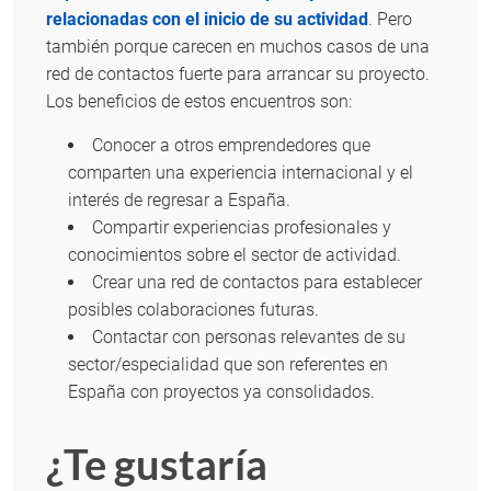
relacionadas con el inicio de su actividad
. Pero
también porque carecen en muchos casos de una
red de contactos fuerte para arrancar su proyecto.
Los beneficios de estos encuentros son:
Conocer a otros emprendedores que
comparten una experiencia internacional y el
interés de regresar a España.
Compartir experiencias profesionales y
conocimientos sobre el sector de actividad.
Crear una red de contactos para establecer
posibles colaboraciones futuras.
Contactar con personas relevantes de su
sector/especialidad que son referentes en
España con proyectos ya consolidados.
¿Te gustaría