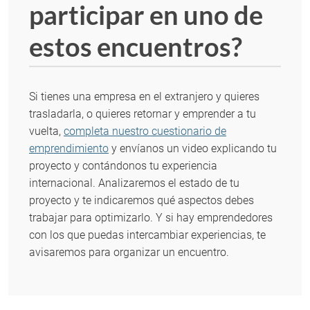
participar en uno de
estos encuentros?
Si tienes una empresa en el extranjero y quieres
trasladarla, o quieres retornar y emprender a tu
vuelta,
completa nuestro cuestionario de
emprendimiento
y envíanos un video explicando tu
proyecto y contándonos tu experiencia
internacional. Analizaremos el estado de tu
proyecto y te indicaremos qué aspectos debes
trabajar para optimizarlo. Y si hay emprendedores
con los que puedas intercambiar experiencias, te
avisaremos para organizar un encuentro.