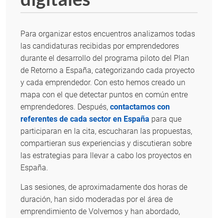
Para organizar estos encuentros analizamos todas
las candidaturas recibidas por emprendedores
durante el desarrollo del programa piloto del Plan
de Retorno a España, categorizando cada proyecto
y cada emprendedor. Con esto hemos creado un
mapa con el que detectar puntos en común entre
emprendedores. Después,
contactamos con
referentes de cada sector en España
para que
participaran en la cita, escucharan las propuestas,
compartieran sus experiencias y discutieran sobre
las estrategias para llevar a cabo los proyectos en
España.
Las sesiones, de aproximadamente dos horas de
duración, han sido moderadas por el área de
emprendimiento de Volvemos y han abordado,