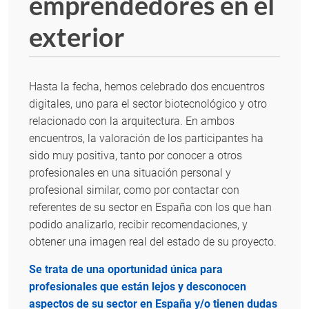
emprendedores en el
exterior
Hasta la fecha, hemos celebrado dos encuentros
digitales, uno para el sector biotecnológico y otro
relacionado con la arquitectura. En ambos
encuentros, la valoración de los participantes ha
sido muy positiva, tanto por conocer a otros
profesionales en una situación personal y
profesional similar, como por contactar con
referentes de su sector en España con los que han
podido analizarlo, recibir recomendaciones, y
obtener una imagen real del estado de su proyecto.
Se trata de una oportunidad única para
profesionales que están lejos y desconocen
aspectos de su sector en España y/o tienen dudas