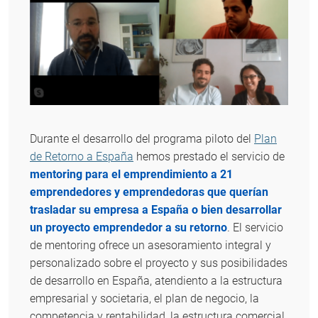
Durante el desarrollo del programa piloto del
Plan
de Retorno a España
hemos prestado el servicio de
mentoring para el emprendimiento a 21
emprendedores y emprendedoras que querían
trasladar su empresa a España o bien desarrollar
un proyecto emprendedor a su retorno
. El servicio
de mentoring ofrece un asesoramiento integral y
personalizado sobre el proyecto y sus posibilidades
de desarrollo en España, atendiento a la estructura
empresarial y societaria, el plan de negocio, la
competencia y rentabilidad, la estructura comercial