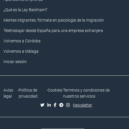
¿Qué es la Ley Beckham?
Mentes Migrantes: fórmate en psicología de la migración
Teletrabajar desde España para una empresa extranjera
Volvemos a Córdoba
Volvemos a Málaga
Iniciar sesión
Aviso
-
Política de
-
Cookies
-
Terminos y condiciones de
legal
privacidad
nuestros servicios
Newsletter