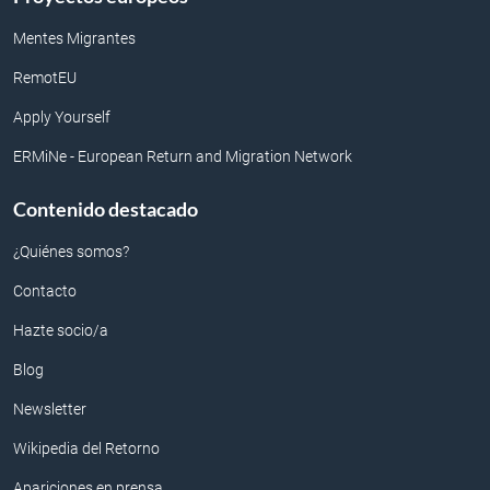
Mentes Migrantes
RemotEU
Apply Yourself
ERMiNe - European Return and Migration Network
Contenido destacado
¿Quiénes somos?
Contacto
Hazte socio/a
Blog
Newsletter
Wikipedia del Retorno
Apariciones en prensa