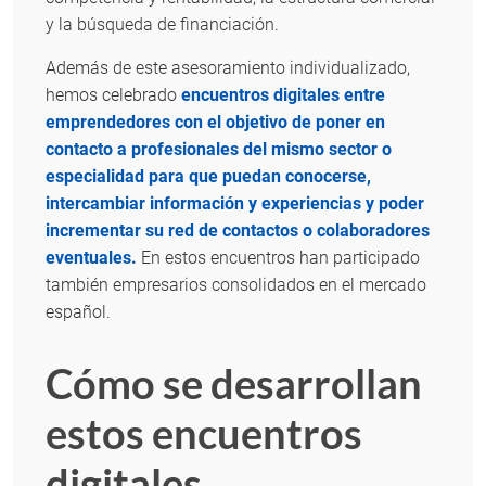
y la búsqueda de financiación.
Además de este asesoramiento individualizado,
hemos celebrado
encuentros digitales entre
emprendedores con el objetivo de poner en
contacto a profesionales del mismo sector o
especialidad para que puedan conocerse,
intercambiar información y experiencias y poder
incrementar su red de contactos o colaboradores
eventuales.
En estos encuentros han participado
también empresarios consolidados en el mercado
español.
Cómo se desarrollan
estos encuentros
digitales