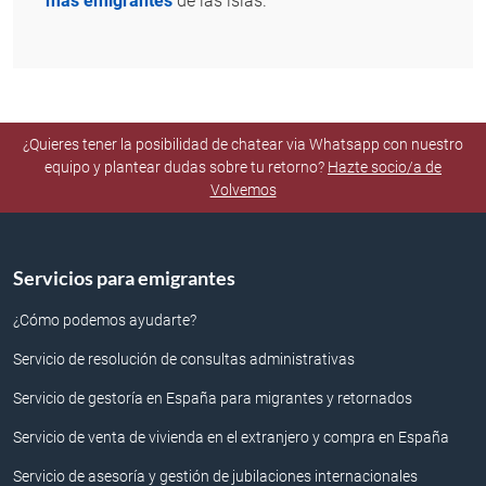
más emigrantes
de las islas.
¿Quieres tener la posibilidad de chatear via Whatsapp con nuestro
equipo y plantear dudas sobre tu retorno?
Hazte socio/a de
Volvemos
Servicios para emigrantes
¿Cómo podemos ayudarte?
Servicio de resolución de consultas administrativas
Servicio de gestoría en España para migrantes y retornados
Servicio de venta de vivienda en el extranjero y compra en España
Servicio de asesoría y gestión de jubilaciones internacionales