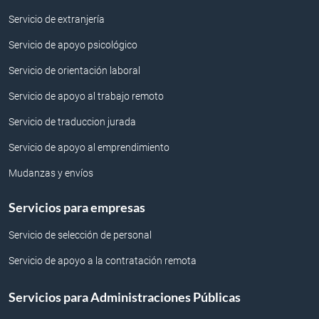
Servicio de extranjería
Servicio de apoyo psicológico
Servicio de orientación laboral
Servicio de apoyo al trabajo remoto
Servicio de traduccion jurada
Servicio de apoyo al emprendimiento
Mudanzas y envíos
Servicios para empresas
Servicio de selección de personal
Servicio de apoyo a la contratación remota
Servicios para Administraciones Públicas