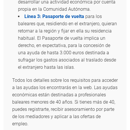
desarrollar una actividad económica por cuenta
propia en la Comunidad Autónoma.
Línea 3: Pasaporte de vuelta
para los
baleares que, residiendo en el extranjero, quieran
retornar a la región y fijar en ella su residencia
habitual. El Pasaporte de vuelta implica un
derecho, en expectativa, para la concesión de
una ayuda de hasta 3.000 euros destinada a
sufragar los gastos asociados al traslado desde
el extranjero hasta las islas.
Todos los detalles sobre los requisitos para acceder
a las ayudas los encontrarás en la web. Las ayudas
económicas están destinadas a profesionales
baleares menores de 40 años. Si tienes más de 40,
puedes registrarte, recibir asesoramiento por parte
de los mediadores y aplicar a las ofertas de
empleo.