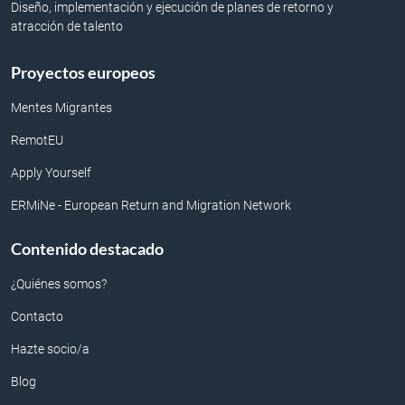
Diseño, implementación y ejecución de planes de retorno y
atracción de talento
Proyectos europeos
Mentes Migrantes
RemotEU
Apply Yourself
ERMiNe - European Return and Migration Network
Contenido destacado
¿Quiénes somos?
Contacto
Hazte socio/a
Blog