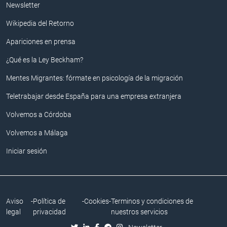
Newsletter
Wikipedia del Retorno
Apariciones en prensa
¿Qué es la Ley Beckham?
Mentes Migrantes: fórmate en psicología de la migración
Teletrabajar desde España para una empresa extranjera
Volvemos a Córdoba
Volvemos a Málaga
Iniciar sesión
Aviso
-
Política de
-
Cookies
-
Terminos y condiciones de
legal
privacidad
nuestros servicios