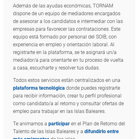
Además de las ayudas económicas, TORNAM
dispone de un equipo de mediadores encargados
de asesorar a los candidatos e intermediar con las
empresas para favorecer las contrataciones. Este
equipo está formado por personal del SOIB, con
experiencia en empleo y orientación laboral. Al
registrarte en la plataforma, se te asignará un/a
mediador/a para orientarte en tu proceso de vuelta
a casa, escucharte y resolver tus dudas.
Todos estos servicios están centralizados en una
plataforma tecnológica
donde puedes registrarte
para recibir información, crear tu perfil profesional
como candidato/a al retorno y consultar ofertas de
empleo para trabajar en las Islas Baleares.
Te animamos a
participar
en el Plan de Retorno del
Talento de las Islas Baleares y a
difundirlo entre