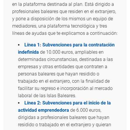
en la plataforma destinada al plan. Está dirigido a
profesionales baleares que residen en el extranjero,
y pone a disposición de los mismos un equipo de
mediadores, una plataforma tecnológica y tres
líneas de ayudas que te explicamos a continuación:
Línea 1: Subvenciones para la contratación
indefinida
de 10.000 euros, ampliables en
determinadas circunstancias, destinadas a las
empresas y otras entidades que contraten a
personas baleares que hayan residido o
trabajado en el extranjero, con la finalidad de
facilitar su regreso e incorporación al mercado
laboral de las Islas Baleares.
Línea 2: Subvenciones para el inicio de la
actividad emprendedora
de 6.000 euros,
dirigidas a profesionales baleares que hayan
residido o trabajado en el extranjero y quieran