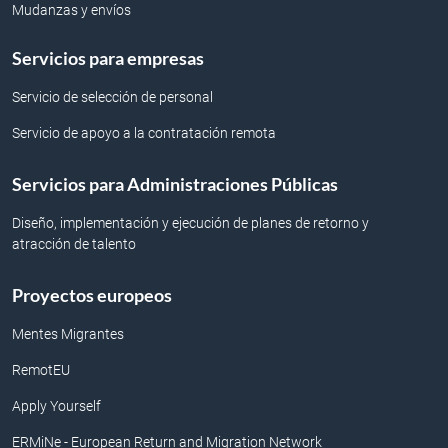
Mudanzas y envíos
Servicios para empresas
Servicio de selección de personal
Servicio de apoyo a la contratación remota
Servicios para Administraciones Públicas
Diseño, implementación y ejecución de planes de retorno y
atracción de talento
Proyectos europeos
Mentes Migrantes
RemotEU
Apply Yourself
ERMiNe - European Return and Migration Network