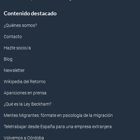
Contenido destacado
¿Quiénes somos?
Contacto
Hazte socio/a
Blog
Newsletter
Wikipedia del Retorno
Apariciones en prensa
¿Qué es la Ley Beckham?
Mentes Migrantes: fórmate en psicología de la migración
Teletrabajar desde España para una empresa extranjera
Volvemos a Córdoba