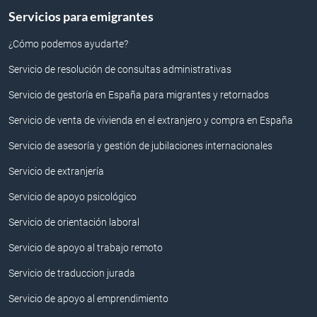
Servicios para emigrantes
¿Cómo podemos ayudarte?
Servicio de resolución de consultas administrativas
Servicio de gestoría en España para migrantes y retornados
Servicio de venta de vivienda en el extranjero y compra en España
Servicio de asesoría y gestión de jubilaciones internacionales
Servicio de extranjería
Servicio de apoyo psicológico
Servicio de orientación laboral
Servicio de apoyo al trabajo remoto
Servicio de traduccion jurada
Servicio de apoyo al emprendimiento