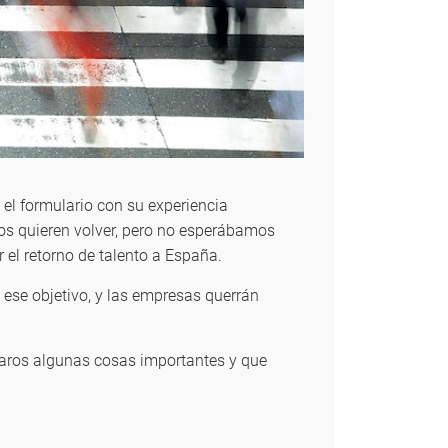
el formulario con su experiencia
s quieren volver, pero no esperábamos
 el retorno de talento a España.
ese objetivo, y las empresas querrán
taros algunas cosas importantes y que