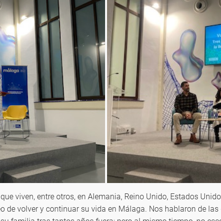
ue viven, entre otros, en Alemania, Reino Unido, Estados Unidos,
eo de volver y continuar su vida en Málaga. Nos hablaron de las 