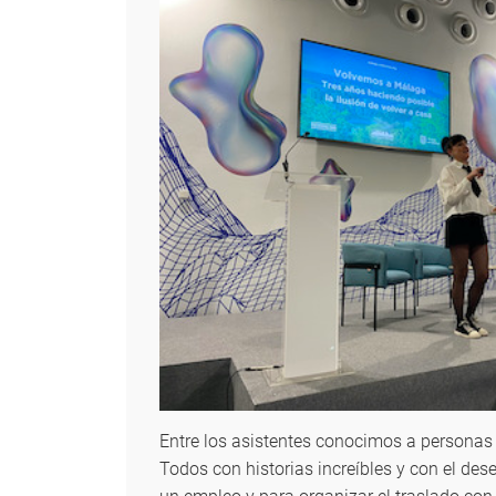
Entre los asistentes conocimos a personas q
Todos con historias increíbles y con el des