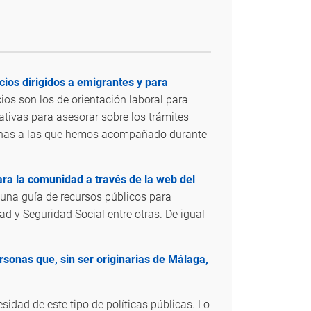
cios dirigidos a emigrantes y para
ios son los de orientación laboral para
ativas para asesorar sobre los trámites
ersonas a las que hemos acompañado durante
ra la comunidad a través de la web del
 una guía de recursos públicos para
ad y Seguridad Social entre otras. De igual
nas que, sin ser originarias de Málaga,
idad de este tipo de políticas públicas. Lo