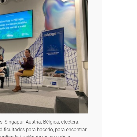
 Singapur, Austria, Bélgica, etcétera.
dificultades para hacerlo, para encontrar