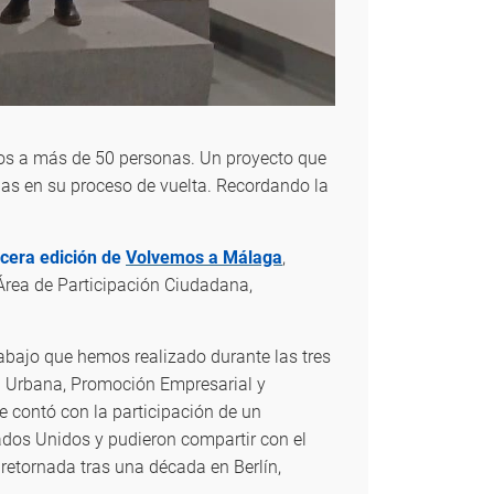
os a más de 50 personas. Un proyecto que
as en su proceso de vuelta. Recordando la
rcera edición de
Volvemos a Málaga
,
Área de Participación Ciudadana,
rabajo que hemos realizado durante las tres
ón Urbana, Promoción Empresarial y
 contó con la participación de un
dos Unidos y pudieron compartir con el
 retornada tras una década en Berlín,