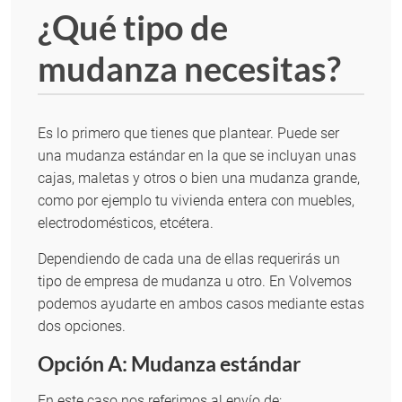
¿Qué tipo de
mudanza necesitas?
Es lo primero que tienes que plantear. Puede ser
una mudanza estándar en la que se incluyan unas
cajas, maletas y otros o bien una mudanza grande,
como por ejemplo tu vivienda entera con muebles,
electrodomésticos, etcétera.
Dependiendo de cada una de ellas requerirás un
tipo de empresa de mudanza u otro. En Volvemos
podemos ayudarte en ambos casos mediante estas
dos opciones.
Opción A: Mudanza estándar
En este caso nos referimos al envío de: