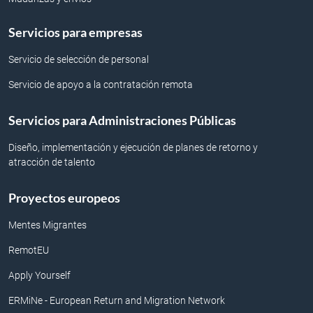
Servicios para empresas
Servicio de selección de personal
Servicio de apoyo a la contratación remota
Servicios para Administraciones Públicas
Diseño, implementación y ejecución de planes de retorno y
atracción de talento
Proyectos europeos
Mentes Migrantes
RemotEU
Apply Yourself
ERMiNe - European Return and Migration Network