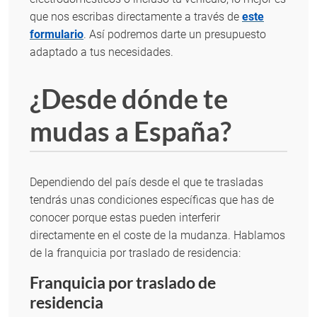
que nos escribas directamente a través de
este
formulario
. Así podremos darte un presupuesto
adaptado a tus necesidades.
¿Desde dónde te
mudas a España?
Dependiendo del país desde el que te trasladas
tendrás unas condiciones específicas que has de
conocer porque estas pueden interferir
directamente en el coste de la mudanza. Hablamos
de la franquicia por traslado de residencia:
Franquicia por traslado de
residencia