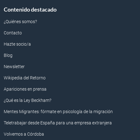
Contenido destacado
¿Quiénes somos?
Contacto
Hazte socio/a
Blog
Newsletter
Wikipedia del Retorno
Apariciones en prensa
¿Qué es la Ley Beckham?
Mentes Migrantes: fórmate en psicología de la migración
Teletrabajar desde España para una empresa extranjera
Volvemos a Córdoba