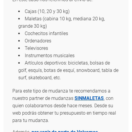
Cajas (10, 20 y 30 kg)
Maletas (cabina 10 kg, mediana 20 kg,
grande 30 kg)
Cochecitos infantiles
Ordenadores
Televisores
Instrumentos musicales
Artículos deportivos: bicicletas, bolsas de
golf, esquís, botas de esquí, snowboard, tabla de
surf, skateboard, etc.
Para este tipo de mudanza te recomendamos a
nuestro partner de mudanzas
SINMALETAS
, con
quien colaboramos desde hace meses. Desde su
web podrás obtener tu presupuesto en tiempo real
para tu mudanza.