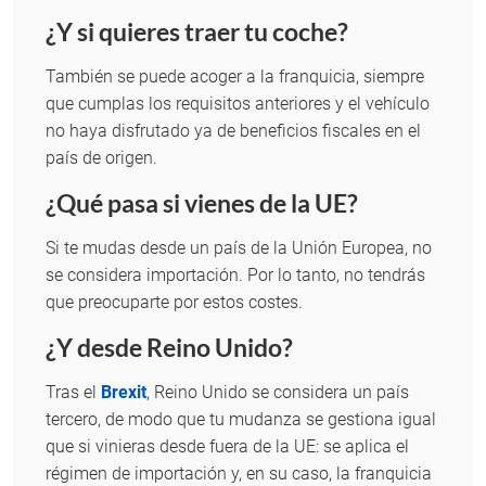
¿Y si quieres traer tu coche?
También se puede acoger a la franquicia, siempre
que cumplas los requisitos anteriores y el vehículo
no haya disfrutado ya de beneficios fiscales en el
país de origen.
¿Qué pasa si vienes de la UE?
Si te mudas desde un país de la Unión Europea, no
se considera importación. Por lo tanto, no tendrás
que preocuparte por estos costes.
¿Y desde Reino Unido?
Tras el
Brexit
, Reino Unido se considera un país
tercero, de modo que tu mudanza se gestiona igual
que si vinieras desde fuera de la UE: se aplica el
régimen de importación y, en su caso, la franquicia