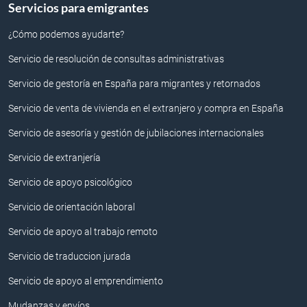
Servicios para emigrantes
¿Cómo podemos ayudarte?
Servicio de resolución de consultas administrativas
Servicio de gestoría en España para migrantes y retornados
Servicio de venta de vivienda en el extranjero y compra en España
Servicio de asesoría y gestión de jubilaciones internacionales
Servicio de extranjería
Servicio de apoyo psicológico
Servicio de orientación laboral
Servicio de apoyo al trabajo remoto
Servicio de traduccion jurada
Servicio de apoyo al emprendimiento
Mudanzas y envíos