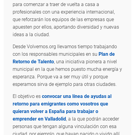
para comenzar a traer de vuelta a casa a
profesionales con una experiencia internacional,
que reforzarán los equipos de las empresas que
apuesten por ellos, aportando diversidad y nuevas
ideas a la ciudad.
Desde Volvemos.org llevamos tiempo trabajando
con los responsables municipales en su
Plan de
Retorno de Talento
, una iniciativa pionera a nivel
municipal en la que hemos puesto mucha energía y
esperanza. Porque va a ser muy útil y porque
esperamos sirva de ejemplo para otras ciudades.
El objetivo es
convocar una línea de ayudas al
retorno para emigrantes como vosotros que
quieran volver a España para trabajar o
emprender en Valladolid
, a la que podrán acceder
personas que tengan alguna vinculación con esa
ciudad, por ejemplo, que hayan nacido o vivido allí