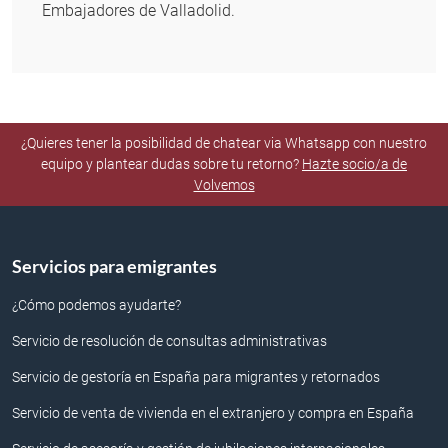
Embajadores de Valladolid.
¿Quieres tener la posibilidad de chatear via Whatsapp con nuestro
equipo y plantear dudas sobre tu retorno?
Hazte socio/a de
Volvemos
Servicios para emigrantes
¿Cómo podemos ayudarte?
Servicio de resolución de consultas administrativas
Servicio de gestoría en España para migrantes y retornados
Servicio de venta de vivienda en el extranjero y compra en España