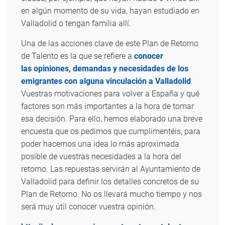
en algún momento de su vida, hayan estudiado en
Valladolid o tengan familia allí.
Una de las acciones clave de este Plan de Retorno
de Talento es la que se refiere a
conocer
las opiniones, demandas y necesidades de los
emigrantes con alguna vinculación a Valladolid
.
Vuestras motivaciones para volver a España y qué
factores son más importantes a la hora de tomar
esa decisión. Para ello, hemos elaborado una breve
encuesta que os pedimos que cumplimentéis, para
poder hacernos una idea lo más aproximada
posible de vuestras necesidades a la hora del
retorno. Las repuestas servirán al Ayuntamiento de
Valladolid para definir los detalles concretos de su
Plan de Retorno. No os llevará mucho tiempo y nos
será muy útil conocer vuestra opinión.