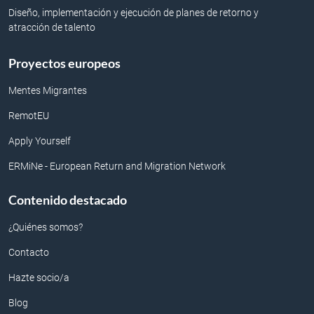
Diseño, implementación y ejecución de planes de retorno y
atracción de talento
Proyectos europeos
Mentes Migrantes
RemotEU
Apply Yourself
ERMiNe - European Return and Migration Network
Contenido destacado
¿Quiénes somos?
Contacto
Hazte socio/a
Blog