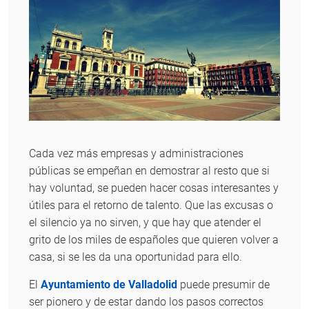
Cada vez más empresas y administraciones
públicas se empeñan en demostrar al resto que si
hay voluntad, se pueden hacer cosas interesantes y
útiles para el retorno de talento. Que las excusas o
el silencio ya no sirven, y que hay que atender el
grito de los miles de españoles que quieren volver a
casa, si se les da una oportunidad para ello.
El
Ayuntamiento de Valladolid
puede presumir de
ser pionero y de estar dando los pasos correctos