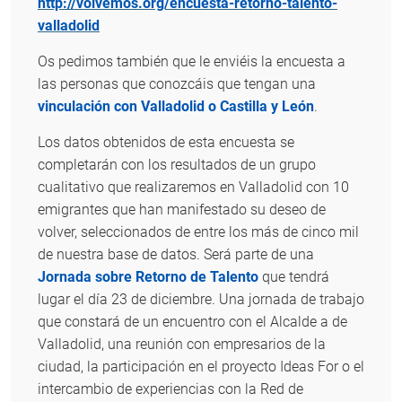
http://volvemos.org/encuesta-retorno-talento-
valladolid
Os pedimos también que le enviéis la encuesta a
las personas que conozcáis que tengan una
vinculación con Valladolid o Castilla y León
.
Los datos obtenidos de esta encuesta se
completarán con los resultados de un grupo
cualitativo que realizaremos en Valladolid con 10
emigrantes que han manifestado su deseo de
volver, seleccionados de entre los más de cinco mil
de nuestra base de datos. Será parte de una
Jornada sobre Retorno de Talento
que tendrá
lugar el día 23 de diciembre. Una jornada de trabajo
que constará de un encuentro con el Alcalde a de
Valladolid, una reunión con empresarios de la
ciudad, la participación en el proyecto Ideas For o el
intercambio de experiencias con la Red de