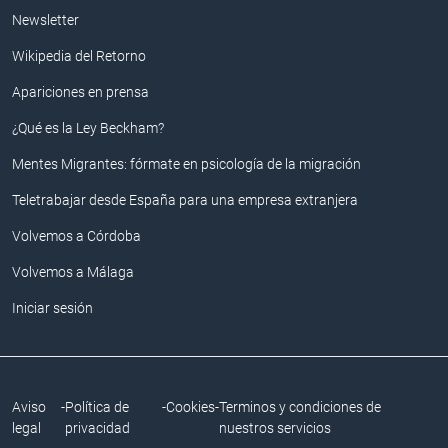
Newsletter
Wikipedia del Retorno
Apariciones en prensa
¿Qué es la Ley Beckham?
Mentes Migrantes: fórmate en psicología de la migración
Teletrabajar desde España para una empresa extranjera
Volvemos a Córdoba
Volvemos a Málaga
Iniciar sesión
Aviso
-
Política de
-
Cookies
-
Terminos y condiciones de
legal
privacidad
nuestros servicios