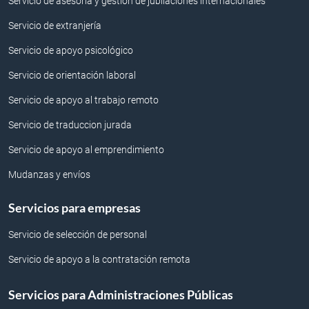
Servicio de asesoría y gestión de jubilaciones internacionales
Servicio de extranjería
Servicio de apoyo psicológico
Servicio de orientación laboral
Servicio de apoyo al trabajo remoto
Servicio de traduccion jurada
Servicio de apoyo al emprendimiento
Mudanzas y envíos
Servicios para empresas
Servicio de selección de personal
Servicio de apoyo a la contratación remota
Servicios para Administraciones Públicas