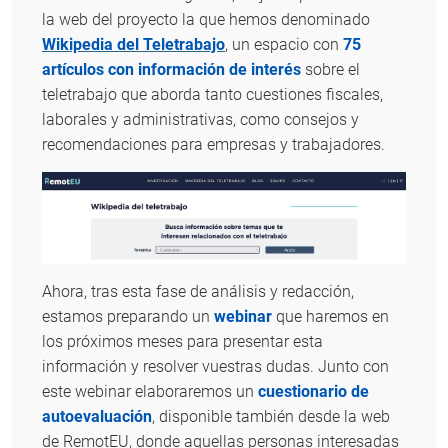
la web del proyecto la que hemos denominado
Wikipedia del Teletrabajo
, un espacio con
75
artículos con información de interés
sobre el
teletrabajo que aborda tanto cuestiones fiscales,
laborales y administrativas, como consejos y
recomendaciones para empresas y trabajadores.
Ahora, tras esta fase de análisis y redacción,
estamos preparando un
webinar
que haremos en
los próximos meses para presentar esta
información y resolver vuestras dudas. Junto con
este webinar elaboraremos un
cuestionario de
autoevaluación
, disponible también desde la web
de RemotEU, donde aquellas personas interesadas