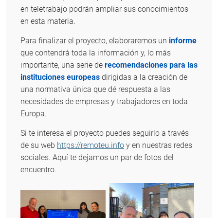
en teletrabajo podrán ampliar sus conocimientos
en esta materia.
Para finalizar el proyecto, elaboraremos un
informe
que contendrá toda la información y, lo más
importante, una serie de
recomendaciones para las
instituciones europeas
dirigidas a la creación de
una normativa única que dé respuesta a las
necesidades de empresas y trabajadores en toda
Europa.
Si te interesa el proyecto puedes seguirlo a través
de su web
https://remoteu.info
y en nuestras redes
sociales. Aquí te dejamos un par de fotos del
encuentro.