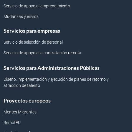
Servicio de apoyo al emprendimiento
Mudanzas y envíos
Servicios para empresas
Servicio de selección de personal
Servicio de apoyo a la contratación remota
Servicios para Administraciones Públicas
Diseño, implementación y ejecución de planes de retorno y
atracción de talento
Proyectos europeos
Mentes Migrantes
RemotEU