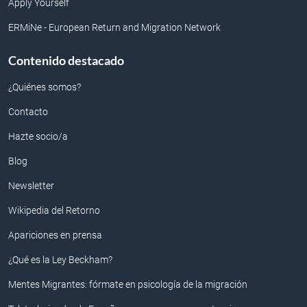
Apply Yourself
ERMiNe - European Return and Migration Network
Contenido destacado
¿Quiénes somos?
Contacto
Hazte socio/a
Blog
Newsletter
Wikipedia del Retorno
Apariciones en prensa
¿Qué es la Ley Beckham?
Mentes Migrantes: fórmate en psicología de la migración