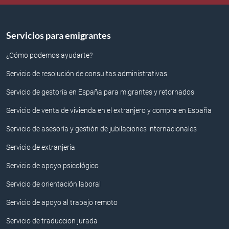
Servicios para emigrantes
¿Cómo podemos ayudarte?
Servicio de resolución de consultas administrativas
Servicio de gestoría en España para migrantes y retornados
Servicio de venta de vivienda en el extranjero y compra en España
Servicio de asesoría y gestión de jubilaciones internacionales
Servicio de extranjería
Servicio de apoyo psicológico
Servicio de orientación laboral
Servicio de apoyo al trabajo remoto
Servicio de traduccion jurada