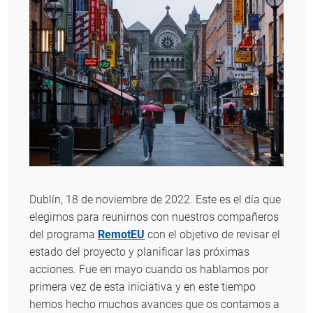
Dublín, 18 de noviembre de 2022. Este es el día que
elegimos para reunirnos con nuestros compañeros
del programa
RemotEU
con el objetivo de revisar el
estado del proyecto y planificar las próximas
acciones. Fue en mayo cuando os hablamos por
primera vez de esta iniciativa y en este tiempo
hemos hecho muchos avances que os contamos a