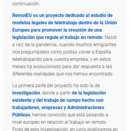
continuación.
RemotEU es un proyecto dedicado al estudio de
modelos legales de teletrabajo dentro de la Unión
Europea para promover la creación de una
legislación que regule el trabajo en remoto
. Nació
a raíz de la pandemia, cuando muchos emigrantes
nos preguntásteis cómo podías volver a España
teletrabajando para vuestra empresa, y en estos
meses ha evolucionado para dar respuesta a las
diferentes realidades que nos hemos encontrado.
La primera parte del proyecto ha sido la de
investigación
, donde a partir
de la legislación
existente y del trabajo de campo hecho con
trabajadores, empresas y Administraciones
Públicas
, hemos conocido qué está pasando a
nivel europeo en relación al trabajo en remoto.
Fruto de esta investigación, en junio publicamos en