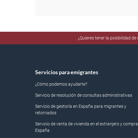
¿Quieres tener la posibilidad d
Servicios para emigrantes
¿Cómo podemos ayudarte?
Servicio de resolución de consultas administrativas
Servicio de gestoría en España para migrantes y
retornados
Servicio de venta de vivienda en el extranjero y compra
España