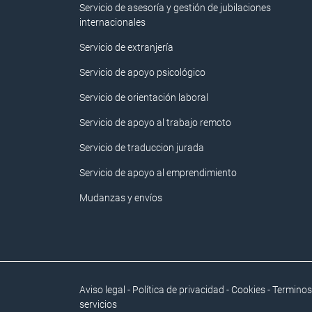
Servicio de asesoría y gestión de jubilaciones
internacionales
Servicio de extranjería
Servicio de apoyo psicológico
Servicio de orientación laboral
Servicio de apoyo al trabajo remoto
Servicio de traduccion jurada
Servicio de apoyo al emprendimiento
Mudanzas y envíos
Aviso legal
-
Política de privacidad
-
Cookies
-
Terminos
servicios