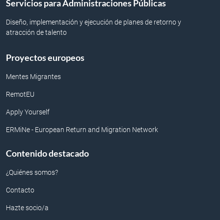
Servicios para Administraciones Públicas
Diseño, implementación y ejecución de planes de retorno y
atracción de talento
Proyectos europeos
Mentes Migrantes
RemotEU
Apply Yourself
ERMiNe - European Return and Migration Network
Contenido destacado
¿Quiénes somos?
Contacto
Hazte socio/a