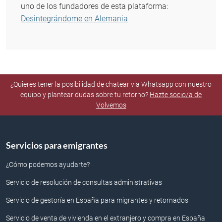
uno de los fundadores de esta plataforma:
Desintegrándome en Alemania
¿Quieres tener la posibilidad de chatear via Whatsapp con nuestro
equipo y plantear dudas sobre tu retorno?
Hazte socio/a de
Volvemos
Servicios para emigrantes
¿Cómo podemos ayudarte?
Servicio de resolución de consultas administrativas
Servicio de gestoría en España para migrantes y retornados
Servicio de venta de vivienda en el extranjero y compra en España