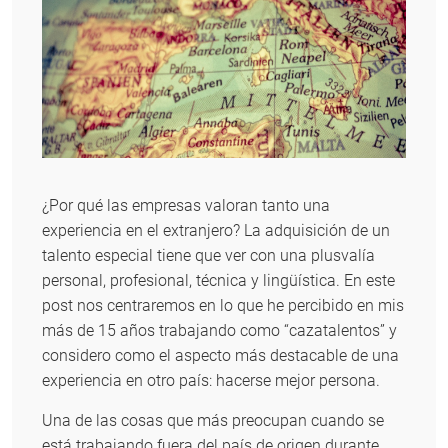
¿Por qué las empresas valoran tanto una
experiencia en el extranjero? La adquisición de un
talento especial tiene que ver con una plusvalía
personal, profesional, técnica y lingüística. En este
post nos centraremos en lo que he percibido en mis
más de 15 años trabajando como “cazatalentos” y
considero como el aspecto más destacable de una
experiencia en otro país: hacerse mejor persona.
Una de las cosas que más preocupan cuando se
está trabajando fuera del país de origen durante