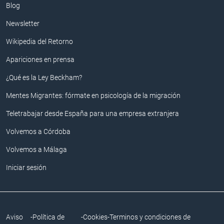
Blog
Newsletter
Wikipedia del Retorno
Apariciones en prensa
¿Qué es la Ley Beckham?
Mentes Migrantes: fórmate en psicología de la migración
Teletrabajar desde España para una empresa extranjera
Volvemos a Córdoba
Volvemos a Málaga
Iniciar sesión
Aviso
-
Política de
-
Cookies
-
Terminos y condiciones de