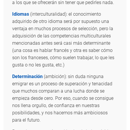
a los que se ofrecerán sin tener que pedirles nada.
Idiomas
(interculturalidad): el conocimiento
adquirido de otro idioma será por supuesto una
ventaja en muchos procesos de selección, pero la
adquisición de las competencias multiculturales
mencionadas antes será casi más determinante
(una cosa es hablar francés y otra es saber cómo
son los franceses, cómo suelen trabajar, lo que les
gusta o no les gusta, etc.)
Determinación
(ambición): sin duda ninguna
emigrar es un proceso de superación y tenacidad
que muchos comparan a una lucha donde se
empieza desde cero. Por eso, cuando se consigue
nos llena orgullo, de confianza en nuestras
posibilidades, y nos hacemos más ambiciosos
para el futuro.