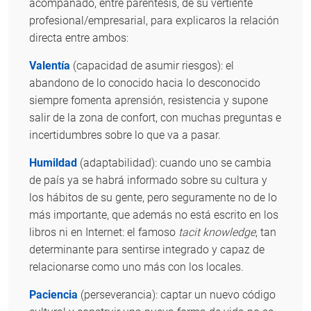
acompañado, entre paréntesis, de su vertiente
profesional/empresarial, para explicaros la relación
directa entre ambos:
Valentía
(capacidad de asumir riesgos): el
abandono de lo conocido hacia lo desconocido
siempre fomenta aprensión, resistencia y supone
salir de la zona de confort, con muchas preguntas e
incertidumbres sobre lo que va a pasar.
Humildad
(adaptabilidad): cuando uno se cambia
de país ya se habrá informado sobre su cultura y
los hábitos de su gente, pero seguramente no de lo
más importante, que además no está escrito en los
libros ni en Internet: el famoso
tacit knowledge
, tan
determinante para sentirse integrado y capaz de
relacionarse como uno más con los locales.
Paciencia
(perseverancia): captar un nuevo código