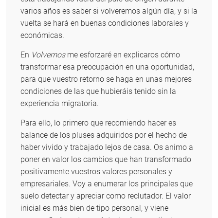
varios años es saber si volveremos algún día, y si la
vuelta se hará en buenas condiciones laborales y
económicas.
En
Volvemos
me esforzaré en explicaros cómo
transformar esa preocupación en una oportunidad,
para que vuestro retorno se haga en unas mejores
condiciones de las que hubieráis tenido sin la
experiencia migratoria.
Para ello, lo primero que recomiendo hacer es
balance de los pluses adquiridos por el hecho de
haber vivido y trabajado lejos de casa. Os animo a
poner en valor los cambios que han transformado
positivamente vuestros valores personales y
empresariales. Voy a enumerar los principales que
suelo detectar y apreciar como reclutador. El valor
inicial es más bien de tipo personal, y viene