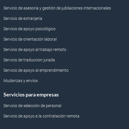
Servicio de asesoría y gestión de jubilaciones internacionales
Servicio de extranjería
Servicio de apoyo psicológico
Servicio de orientación laboral
Servicio de apoyo al trabajo remoto
Servicio de traduccion jurada
Servicio de apoyo al emprendimiento
Mudanzas y envíos
Servicios para empresas
Servicio de selección de personal
Servicio de apoyo a la contratación remota