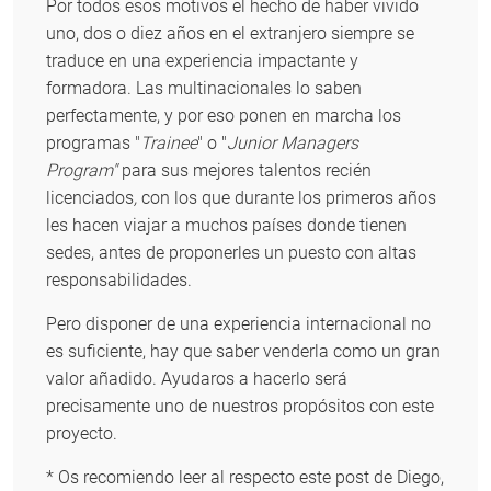
Por todos esos motivos el hecho de haber vivido
uno, dos o diez años en el extranjero siempre se
traduce en una experiencia impactante y
formadora. Las multinacionales lo saben
perfectamente, y por eso ponen en marcha los
programas "
Trainee
" o "
Junior Managers
Program"
para sus mejores talentos recién
licenciados
,
con los que durante los primeros años
les hacen viajar a muchos países donde tienen
sedes, antes de proponerles un puesto con altas
responsabilidades.
Pero disponer de una experiencia internacional no
es suficiente, hay que saber venderla como un gran
valor añadido. Ayudaros a hacerlo será
precisamente uno de nuestros propósitos con este
proyecto.
* Os recomiendo leer al respecto este post de Diego,