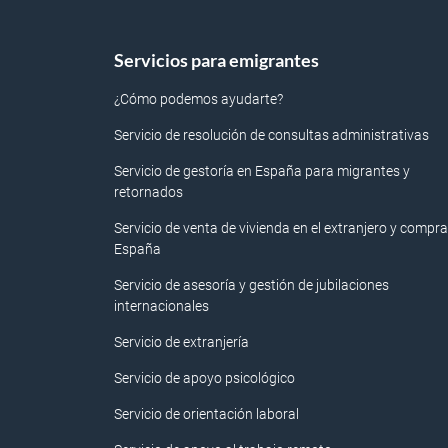
Servicios para emigrantes
¿Cómo podemos ayudarte?
Servicio de resolución de consultas administrativas
Servicio de gestoría en España para migrantes y
retornados
Servicio de venta de vivienda en el extranjero y compra
España
Servicio de asesoría y gestión de jubilaciones
internacionales
Servicio de extranjería
Servicio de apoyo psicológico
Servicio de orientación laboral