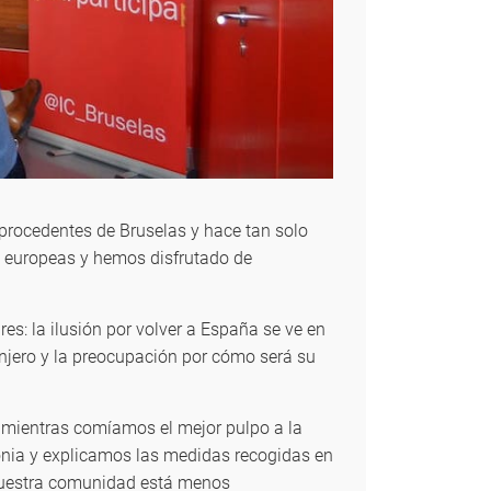
 procedentes de Bruselas y hace tan solo
 europeas y hemos disfrutado de
es: la ilusión por volver a España se ve en
anjero y la preocupación por cómo será su
mientras comíamos el mejor pulpo a la
lonia y explicamos las medidas recogidas en
 nuestra comunidad está menos