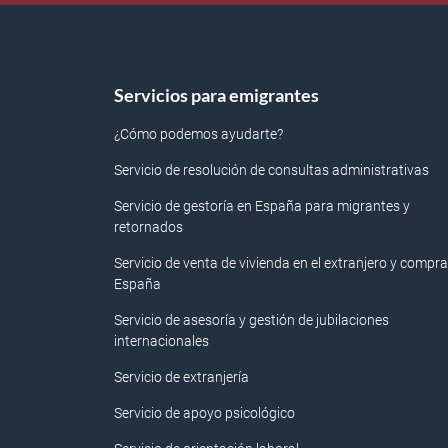
Servicios para emigrantes
¿Cómo podemos ayudarte?
Servicio de resolución de consultas administrativas
Servicio de gestoría en España para migrantes y
retornados
Servicio de venta de vivienda en el extranjero y compra
España
Servicio de asesoría y gestión de jubilaciones
internacionales
Servicio de extranjería
Servicio de apoyo psicológico