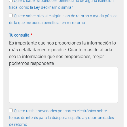
Quiero saber si puedo ser beneficiario de alguna exencion
fiscal como la Ley Beckham o similar
Quiero saber si existe algún plan de retorno o ayuda pública
de la que me pueda beneficiar en mi retorno
Tu consulta
Es importante que nos proporciones la información lo
más detalladamente posible. Cuanto más detallada
sea la información que nos proporciones, mejor
podremos responderte
Quiero recibir novedades por correo electrónico sobre
temas de interés para la diáspora española y oportunidades
de retorno