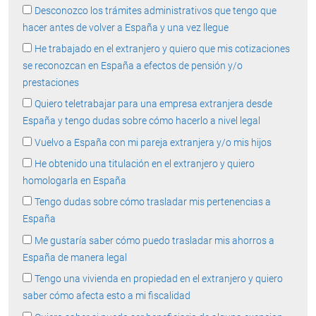
Desconozco los trámites administrativos que tengo que
hacer antes de volver a España y una vez llegue
He trabajado en el extranjero y quiero que mis cotizaciones
se reconozcan en España a efectos de pensión y/o
prestaciones
Quiero teletrabajar para una empresa extranjera desde
España y tengo dudas sobre cómo hacerlo a nivel legal
Vuelvo a España con mi pareja extranjera y/o mis hijos
He obtenido una titulación en el extranjero y quiero
homologarla en España
Tengo dudas sobre cómo trasladar mis pertenencias a
España
Me gustaría saber cómo puedo trasladar mis ahorros a
España de manera legal
Tengo una vivienda en propiedad en el extranjero y quiero
saber cómo afecta esto a mi fiscalidad