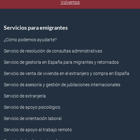
Volvemos
Servicios para emigrantes
¿Cómo podemos ayudarte?
Servicio de resolución de consultas administrativas
Servicio de gestoría en España para migrantes y retornados
Servicio de venta de vivienda en el extranjero y compra en España
Servicio de asesoría y gestión de jubilaciones internacionales
Servicio de extranjería
Servicio de apoyo psicológico
Servicio de orientación laboral
Servicio de apoyo al trabajo remoto