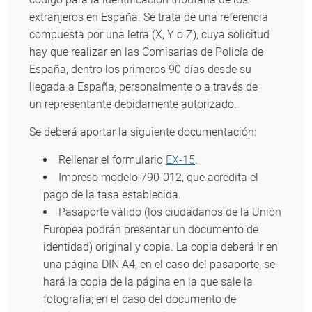
extranjeros en España. Se trata de una referencia
compuesta por una letra (X, Y o Z), cuya solicitud
hay que realizar en las Comisarias de Policía de
España, dentro los primeros 90 días desde su
llegada a España, personalmente o a través de
un representante debidamente autorizado.
Se deberá aportar la siguiente documentación:
Rellenar el formulario
EX-15
.
Impreso modelo 790-012, que acredita el
pago de la tasa establecida.
Pasaporte válido (los ciudadanos de la Unión
Europea podrán presentar un documento de
identidad) original y copia. La copia deberá ir en
una página DIN A4; en el caso del pasaporte, se
hará la copia de la página en la que sale la
fotografía; en el caso del documento de