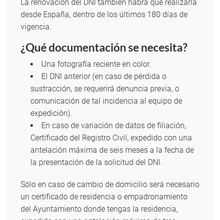
La renovación del DNI también habrá que realizarla
desde España, dentro de los últimos 180 días de
vigencia.
¿Qué documentación se necesita?
Una fotografía reciente en color.
El DNI anterior (en caso de pérdida o
sustracción, se requerirá denuncia previa, o
comunicación de tal incidencia al equipo de
expedición).
En caso de variación de datos de filiación,
Certificado del Registro Civil, expedido con una
antelación máxima de seis meses a la fecha de
la presentación de la solicitud del DNI.
Sólo en caso de cambio de domicilio será necesario
un certificado de residencia o empadronamiento
del Ayuntamiento donde tengas la residencia,