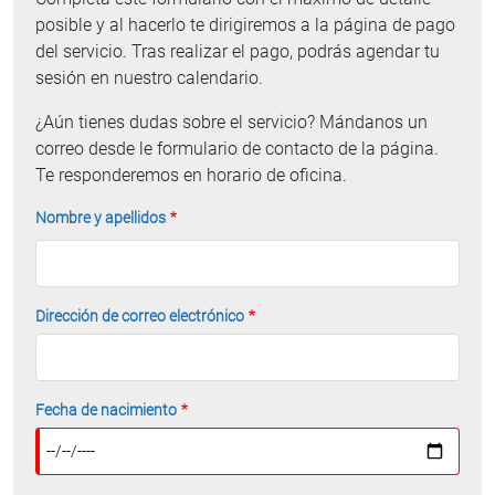
posible y al hacerlo te dirigiremos a la página de pago
del servicio. Tras realizar el pago, podrás agendar tu
sesión en nuestro calendario.
¿Aún tienes dudas sobre el servicio? Mándanos un
correo desde le formulario de contacto de la página.
Te responderemos en horario de oficina.
Nombre y apellidos
Dirección de correo electrónico
Fecha de nacimiento