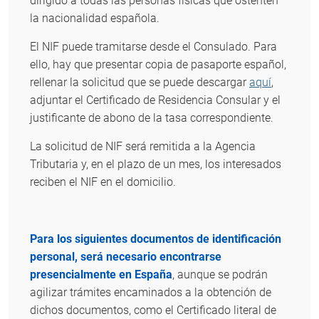
dirigido a todas las personas físicas que ostenten
la nacionalidad española.
El NIF puede tramitarse desde el Consulado. Para
ello, hay que presentar copia de pasaporte español,
rellenar la solicitud que se puede descargar
aquí
,
adjuntar el Certificado de Residencia Consular y el
justificante de abono de la tasa correspondiente.
La solicitud de NIF será remitida a la Agencia
Tributaria y, en el plazo de un mes, los interesados
reciben el NIF en el domicilio.
Para los siguientes documentos de identificación
personal, será necesario encontrarse
presencialmente en España
, aunque se podrán
agilizar trámites encaminados a la obtención de
dichos documentos, como el Certificado literal de