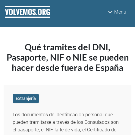
Pasar al contenido principal
Menú
Qué tramites del DNI,
Pasaporte, NIF o NIE se pueden
hacer desde fuera de España
Extranjería
Los documentos de identificación personal que
pueden tramitarse a través de los Consulados son
el pasaporte, el NIF, la fe de vida, el Certificado de