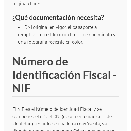
páginas libres.
¿Qué documentación necesita?
DNI original en vigor, el pasaporte a
remplazar o certificación literal de nacimiento y
una fotografía reciente en color.
Número de
Identificación Fiscal -
NIF
El NIF es el Número de Identidad Fiscal y se
compone del nº del DNI (documento nacional de
identidad) seguido de una letra mayúscula, va