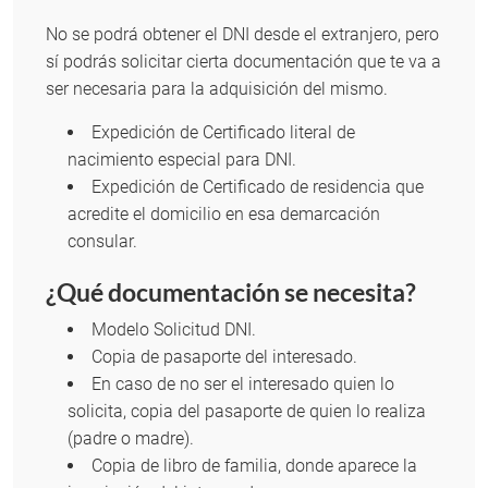
No se podrá obtener el DNI desde el extranjero, pero
sí podrás solicitar cierta documentación que te va a
ser necesaria para la adquisición del mismo.
Expedición de Certificado literal de
nacimiento especial para DNI.
Expedición de Certificado de residencia que
acredite el domicilio en esa demarcación
consular.
¿Qué documentación se necesita?
Modelo Solicitud DNI.
Copia de pasaporte del interesado.
En caso de no ser el interesado quien lo
solicita, copia del pasaporte de quien lo realiza
(padre o madre).
Copia de libro de familia, donde aparece la