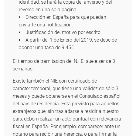
identidad, se hará la copia del anverso y del
reverso en una sola página.
Dirección en España para que puedan
enviarte una notificación.
Justificación del motivo por escrito.
A partir del 1 de Enero del 2019, se debe de
abonar una tasa de 9.45€.
El tiempo de tramitación del N.I.E. suele ser de 3
semanas.
Existe también el NIE con certificado de
carácter temporal, que tiene una validez de sólo 3
meses y puede obtenerse en el Consulado español
del país de residencia. Está previsto para aquellos
extranjeros que, sin trasladarse a residir a nuestro
país, deben realizar un acto puntual con relevancia
fiscal en España. Por ejemplo: comparecer ante un
notario para recibir una herencia, o para firmar la