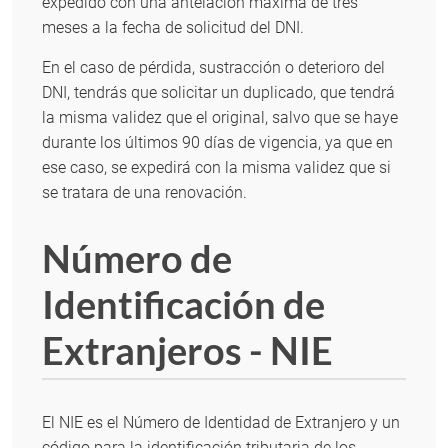
expedido con una antelación máxima de tres
meses a la fecha de solicitud del DNI.
En el caso de pérdida, sustracción o deterioro del
DNI, tendrás que solicitar un duplicado, que tendrá
la misma validez que el original, salvo que se haye
durante los últimos 90 días de vigencia, ya que en
ese caso, se expedirá con la misma validez que si
se tratara de una renovación.
Número de
Identificación de
Extranjeros - NIE
El NIE es el Número de Identidad de Extranjero y un
código para la identificación tributaria de los