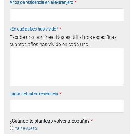
Años de residencia en el extranjero
¿En qué países has vivido?
Escribe uno por línea. Nos es útil si nos especificas
cuantos años has vivido en cada uno.
Lugar actual de residencia
¿Cuándo te planteas volver a España?
Ya he vuelto.