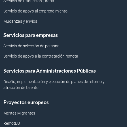
Servicio de traduccion jurada
Servicio de apoyo al emprendimiento
Mudanzas y envíos
Servicios para empresas
Servicio de selección de personal
Servicio de apoyo a la contratación remota
Servicios para Administraciones Públicas
Diseño, implementación y ejecución de planes de retorno y
atracción de talento
Proyectos europeos
Mentes Migrantes
RemotEU