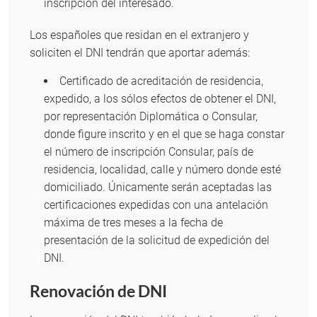
inscripción del interesado.
Los españoles que residan en el extranjero y
soliciten el DNI tendrán que aportar además:
Certificado de acreditación de residencia,
expedido, a los sólos efectos de obtener el DNI,
por representación Diplomática o Consular,
donde figure inscrito y en el que se haga constar
el número de inscripción Consular, país de
residencia, localidad, calle y número donde esté
domiciliado. Únicamente serán aceptadas las
certificaciones expedidas con una antelación
máxima de tres meses a la fecha de
presentación de la solicitud de expedición del
DNI.
Renovación de DNI