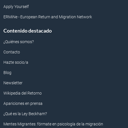
Apply Yourself
ERMiNe - European Return and Migration Network
Contenido destacado
¿Quiénes somos?
Contacto
Hazte socio/a
Blog
Newsletter
Wikipedia del Retorno
Apariciones en prensa
¿Qué es la Ley Beckham?
Mentes Migrantes: fórmate en psicología de la migración