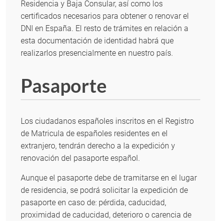
Residencia y Baja Consular, así como los
certificados necesarios para obtener o renovar el
DNI en España. El resto de trámites en relación a
esta documentación de identidad habrá que
realizarlos presencialmente en nuestro país.
Pasaporte
Los ciudadanos españoles inscritos en el Registro
de Matricula de españoles residentes en el
extranjero, tendrán derecho a la expedición y
renovación del pasaporte español.
Aunque el pasaporte debe de tramitarse en el lugar
de residencia, se podrá solicitar la expedición de
pasaporte en caso de: pérdida, caducidad,
proximidad de caducidad, deterioro o carencia de