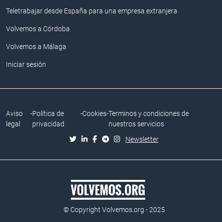
Teletrabajar desde España para una empresa extranjera
Volvemos a Córdoba
Volvemos a Málaga
Iniciar sesión
Aviso
-
Política de
-
Cookies
-
Terminos y condiciones de
legal
privacidad
nuestros servicios
Newsletter
© Copyright Volvemos.org - 2025