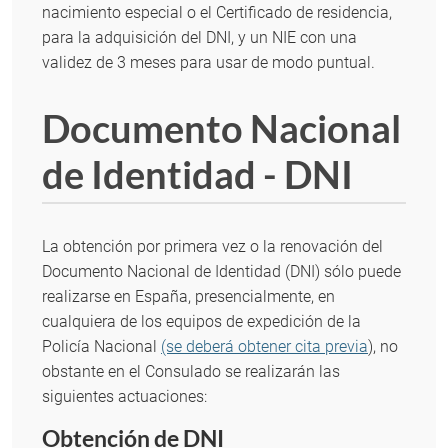
nacimiento especial o el Certificado de residencia,
para la adquisición del DNI, y un NIE con una
validez de 3 meses para usar de modo puntual.
Documento Nacional
de Identidad - DNI
La obtención por primera vez o la renovación del
Documento Nacional de Identidad (DNI) sólo puede
realizarse en España, presencialmente, en
cualquiera de los equipos de expedición de la
Policía Nacional
(se deberá obtener cita previa
), no
obstante en el Consulado se realizarán las
siguientes actuaciones:
Obtención de DNI