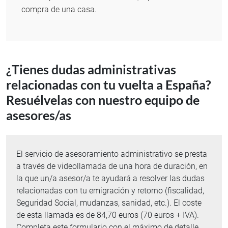
compra de una casa.
¿Tienes dudas administrativas
relacionadas con tu vuelta a España?
Resuélvelas con nuestro equipo de
asesores/as
El servicio de asesoramiento administrativo se presta
a través de videollamada de una hora de duración, en
la que un/a asesor/a te ayudará a resolver las dudas
relacionadas con tu emigración y retorno (fiscalidad,
Seguridad Social, mudanzas, sanidad, etc.). El coste
de esta llamada es de 84,70 euros (70 euros + IVA).
Completa este formulario con el máximo de detalle