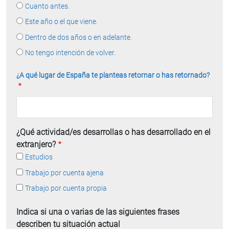
Cuanto antes.
Este año o el que viene.
Dentro de dos años o en adelante.
No tengo intención de volver.
¿A qué lugar de España te planteas retornar o has retornado?
¿Qué actividad/es desarrollas o has desarrollado en el
extranjero?
Estudios
Trabajo por cuenta ajena
Trabajo por cuenta propia
Indica si una o varias de las siguientes frases
describen tu situación actual