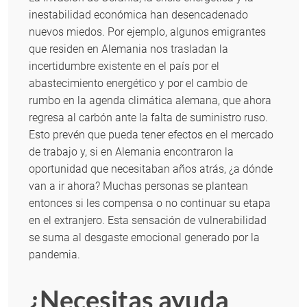
inestabilidad económica han desencadenado
nuevos miedos. Por ejemplo, algunos emigrantes
que residen en Alemania nos trasladan la
incertidumbre existente en el país por el
abastecimiento energético y por el cambio de
rumbo en la agenda climática alemana, que ahora
regresa al carbón ante la falta de suministro ruso.
Esto prevén que pueda tener efectos en el mercado
de trabajo y, si en Alemania encontraron la
oportunidad que necesitaban años atrás, ¿a dónde
van a ir ahora? Muchas personas se plantean
entonces si les compensa o no continuar su etapa
en el extranjero. Esta sensación de vulnerabilidad
se suma al desgaste emocional generado por la
pandemia.
¿Necesitas ayuda