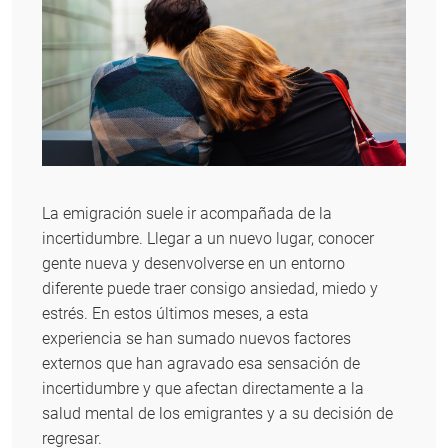
La emigración suele ir acompañada de la
incertidumbre. Llegar a un nuevo lugar, conocer
gente nueva y desenvolverse en un entorno
diferente puede traer consigo ansiedad, miedo y
estrés. En estos últimos meses, a esta
experiencia se han sumado nuevos factores
externos que han agravado esa sensación de
incertidumbre y que afectan directamente a la
salud mental de los emigrantes y a su decisión de
regresar.