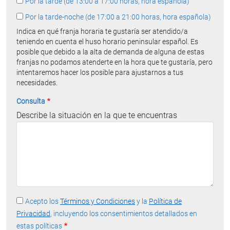
Por la tarde (de 13:00 a 17:00 horas, hora española)
Por la tarde-noche (de 17:00 a 21:00 horas, hora española)
Indica en qué franja horaria te gustaría ser atendido/a
teniendo en cuenta el huso horario peninsular español. Es
posible que debido a la alta de demanda de alguna de estas
franjas no podamos atenderte en la hora que te gustaría, pero
intentaremos hacer los posible para ajustarnos a tus
necesidades.
Consulta
Describe la situación en la que te encuentras
Acepto los
Términos y Condiciones
y la
Política de
Privacidad
, incluyendo los consentimientos detallados en
estas políticas