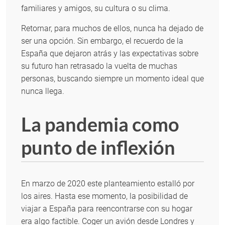
familiares y amigos, su cultura o su clima.
Retornar, para muchos de ellos, nunca ha dejado de
ser una opción. Sin embargo, el recuerdo de la
España que dejaron atrás y las expectativas sobre
su futuro han retrasado la vuelta de muchas
personas, buscando siempre un momento ideal que
nunca llega.
La pandemia como
punto de inflexión
En marzo de 2020 este planteamiento estalló por
los aires. Hasta ese momento, la posibilidad de
viajar a España para reencontrarse con su hogar
era algo factible. Coger un avión desde Londres y