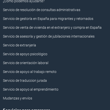
¿Cómo podemos ayudarte?
Servicio de resolución de consultas administrativas
Servicio de gestoría en España para migrantes y retornados
Servicio de venta de vivienda en el extranjero y compra en España
Servicio de asesoría y gestión de jubilaciones internacionales
Servicio de extranjería
Servicio de apoyo psicológico
Servicio de orientación laboral
Servicio de apoyo al trabajo remoto
Servicio de traduccion jurada
Servicio de apoyo al emprendimiento
Mudanzas y envíos