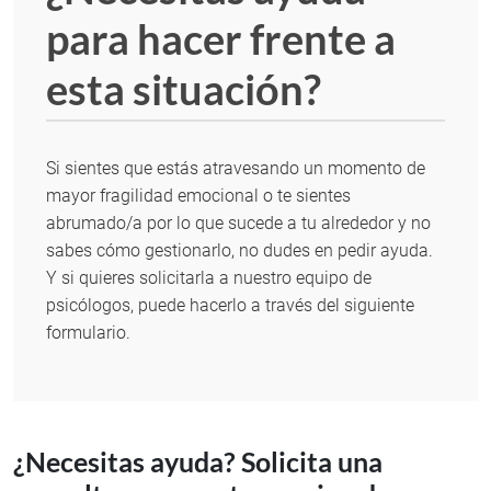
para hacer frente a
esta situación?
Si sientes que estás atravesando un momento de
mayor fragilidad emocional o te sientes
abrumado/a por lo que sucede a tu alrededor y no
sabes cómo gestionarlo, no dudes en pedir ayuda.
Y si quieres solicitarla a nuestro equipo de
psicólogos, puede hacerlo a través del siguiente
formulario.
¿Necesitas ayuda? Solicita una