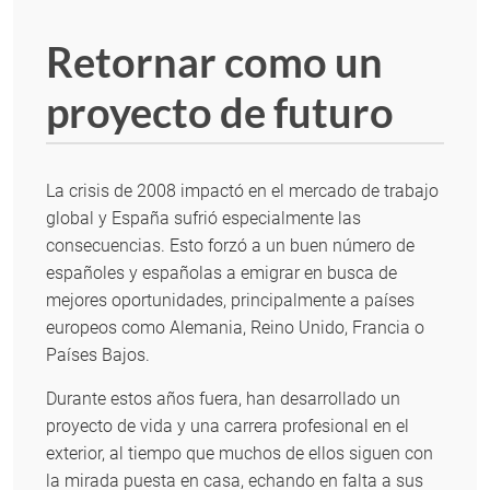
Retornar como un
proyecto de futuro
La crisis de 2008 impactó en el mercado de trabajo
global y España sufrió especialmente las
consecuencias. Esto forzó a un buen número de
españoles y españolas a emigrar en busca de
mejores oportunidades, principalmente a países
europeos como Alemania, Reino Unido, Francia o
Países Bajos.
Durante estos años fuera, han desarrollado un
proyecto de vida y una carrera profesional en el
exterior, al tiempo que muchos de ellos siguen con
la mirada puesta en casa, echando en falta a sus