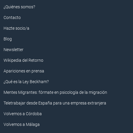
¿Quiénes somos?
Contacto
Hazte socio/a
Blog
Newsletter
Wikipedia del Retorno
Apariciones en prensa
¿Qué es la Ley Beckham?
Mentes Migrantes: fórmate en psicología de la migración
Teletrabajar desde España para una empresa extranjera
Volvemos a Córdoba
Volvemos a Málaga