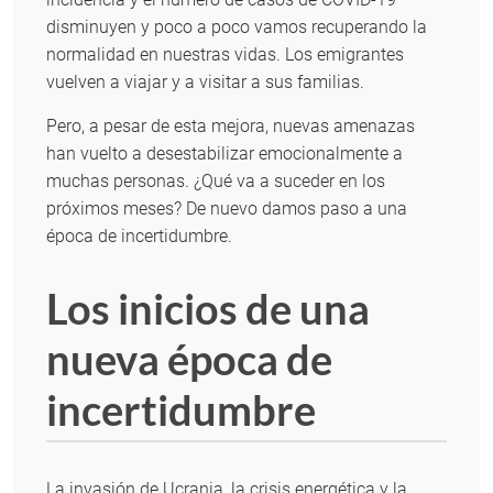
disminuyen y poco a poco vamos recuperando la
normalidad en nuestras vidas. Los emigrantes
vuelven a viajar y a visitar a sus familias.
Pero, a pesar de esta mejora, nuevas amenazas
han vuelto a desestabilizar emocionalmente a
muchas personas. ¿Qué va a suceder en los
próximos meses? De nuevo damos paso a una
época de incertidumbre.
Los inicios de una
nueva época de
incertidumbre
La invasión de Ucrania, la crisis energética y la