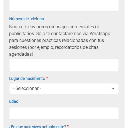
Número de teléfono
Nunca te enviamos mensajes comerciales ni
publicitarios. Sólo te contactaremos via Whatsapp
para cuestiones prácticas relacionadas con tus
sesiones (por ejemplo, recordatorios de citas
agendadas)
Lugar de nacimiento
Edad
¿En qué país vives actualmente?