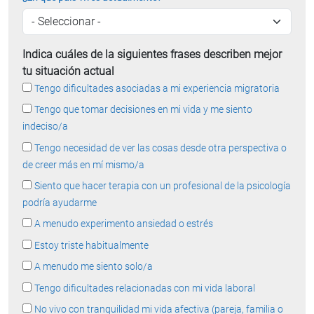
Indica cuáles de la siguientes frases describen mejor
tu situación actual
Tengo dificultades asociadas a mi experiencia migratoria
Tengo que tomar decisiones en mi vida y me siento
indeciso/a
Tengo necesidad de ver las cosas desde otra perspectiva o
de creer más en mí mismo/a
Siento que hacer terapia con un profesional de la psicología
podría ayudarme
A menudo experimento ansiedad o estrés
Estoy triste habitualmente
A menudo me siento solo/a
Tengo dificultades relacionadas con mi vida laboral
No vivo con tranquilidad mi vida afectiva (pareja, familia o