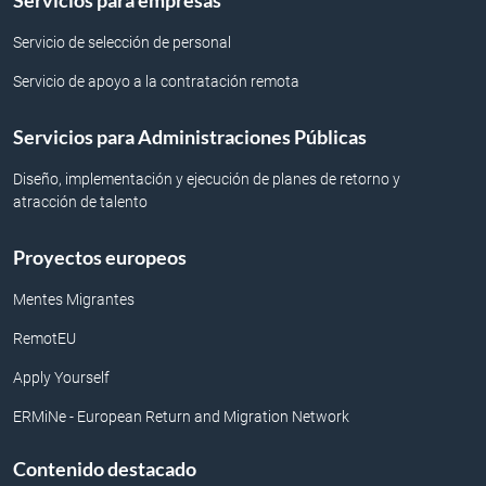
Servicios para empresas
Servicio de selección de personal
Servicio de apoyo a la contratación remota
Servicios para Administraciones Públicas
Diseño, implementación y ejecución de planes de retorno y
atracción de talento
Proyectos europeos
Mentes Migrantes
RemotEU
Apply Yourself
ERMiNe - European Return and Migration Network
Contenido destacado