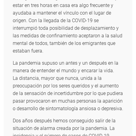
estar en tres horas en casa era algo frecuente y
ayudaba a mantener el vínculo con el lugar de
origen. Con la llegada de la COVID-19 se
interrumpió toda posibilidad de desplazamiento y
las medidas de confinamiento aceptaron a la salud
mental de todos, también de los emigrantes que
estaban fuera.
La pandemia supuso un antes y un después en la
manera de entender el mundo y encarar la vida.
La distancia, mayor que nunca, unida a la
preocupación por los seres queridos y el aumento
de la sensación de incertidumbre por lo que pudiera
pasar provocaron en muchas personas la aparición
o desarrollo de sintomatología ansiosa o depresiva.
Dos años después hemos conseguido salir de la
situación de alarma creada por la pandemia. La
incidencia y el número de casos de COVID-19