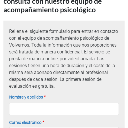
consulta con nuestro equipo de
acompañamiento psicológico
Rellena el siguiente formulario para entrar en contacto
con el equipo de acompañamiento psicológico de
Volvemos. Toda la información que nos proporciones
será tratada de manera confidencial. El servicio se
presta de manera online, por videollamada. Las
sesiones tienen una hora de duración y el coste de la
misma será abonado directamente al profesional
después de cada sesión. La primera sesión de
evaluación es gratuita.
Nombre y apellidos
Correo electrónico