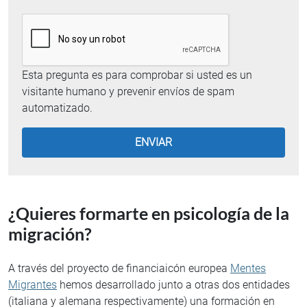
Esta pregunta es para comprobar si usted es un
visitante humano y prevenir envíos de spam
automatizado.
¿Quieres formarte en psicología de la
migración?
A través del proyecto de financiaicón europea
Mentes
Migrantes
hemos desarrollado junto a otras dos entidades
(italiana y alemana respectivamente) una formación en