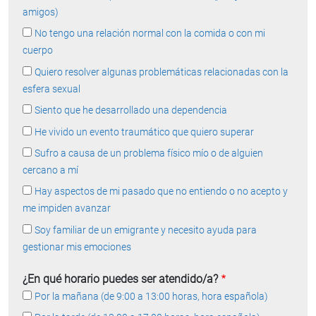
amigos)
No tengo una relación normal con la comida o con mi
cuerpo
Quiero resolver algunas problemáticas relacionadas con la
esfera sexual
Siento que he desarrollado una dependencia
He vivido un evento traumático que quiero superar
Sufro a causa de un problema físico mío o de alguien
cercano a mí
Hay aspectos de mi pasado que no entiendo o no acepto y
me impiden avanzar
Soy familiar de un emigrante y necesito ayuda para
gestionar mis emociones
¿En qué horario puedes ser atendido/a?
Por la mañana (de 9:00 a 13:00 horas, hora española)