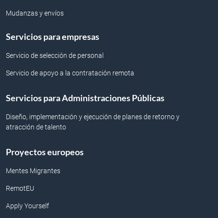
Mudanzas y envíos
Servicios para empresas
Servicio de selección de personal
Servicio de apoyo a la contratación remota
Servicios para Administraciones Públicas
Diseño, implementación y ejecución de planes de retorno y
atracción de talento
Proyectos europeos
Mentes Migrantes
RemotEU
Apply Yourself