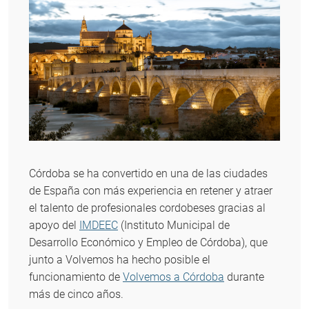
Córdoba se ha convertido en una de las ciudades
de España con más experiencia en retener y atraer
el talento de profesionales cordobeses gracias al
apoyo del
IMDEEC
(Instituto Municipal de
Desarrollo Económico y Empleo de Córdoba), que
junto a Volvemos ha hecho posible el
funcionamiento de
Volvemos a Córdoba
durante
más de cinco años.