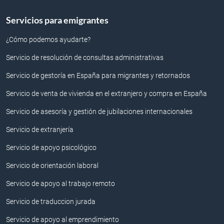
Servicios para emigrantes
¿Cómo podemos ayudarte?
Servicio de resolución de consultas administrativas
Servicio de gestoría en España para migrantes y retornados
Servicio de venta de vivienda en el extranjero y compra en España
Servicio de asesoría y gestión de jubilaciones internacionales
Servicio de extranjería
Servicio de apoyo psicológico
Servicio de orientación laboral
Servicio de apoyo al trabajo remoto
Servicio de traduccion jurada
Servicio de apoyo al emprendimiento