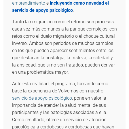
emprendimiento
e
incluyendo como novedad el
servicio de apoyo psicológico
.
Tanto la emigración como el retorno son procesos
cada vez más comunes a la par que complejos, con
retos como el duelo migratorio o el choque cultural
inverso. Ambos son periodos de muchos cambios
en los que pueden aparecer sentimientos entre los
que destacan la nostalgia, la tristeza, la soledad y
la ansiedad, que si no son tratados, pueden derivar
en una problemática mayor.
Ante esta realidad, el programa, tomando como
base la experiencia de Volvemos con nuestro
servicio de apoyo psicológico
, pone en valor la
importancia de atender la salud mental de sus
participantes y las patologías asociadas a ella.
Como resultado, ofrece un servicio de atención
psicológica a cordobeses y cordobesas que hayan