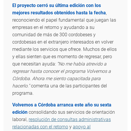
El proyecto cerró su última edición con los
mejores resultados obtenidos hasta la fecha
,
reconociendo el papel fundamental que juegan las
empresas en el retorno y ayudando a su
comunidad de más de 300 cordobeses y
cordobesas en el extranjero interesados en volver
mediante los servicios que ofrece. Muchos de ellos
y ellas sienten que es momento de regresar, pero
que necesitan ayuda:
“No me había atrevido a
regresar hasta conocer el programa Volvemos a
Córdoba. Ahora me siento capacitada para
hacerlo."
comenta una de las participantes del
programa.
Volvemos a Córdoba arranca este año su sexta
edición
consolidando sus servicios de orientación
laboral,
resolución de consultas administrativas
relacionadas con el retorno
y
apoyo al