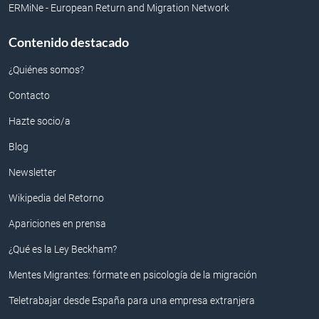
ERMiNe - European Return and Migration Network
Contenido destacado
¿Quiénes somos?
Contacto
Hazte socio/a
Blog
Newsletter
Wikipedia del Retorno
Apariciones en prensa
¿Qué es la Ley Beckham?
Mentes Migrantes: fórmate en psicología de la migración
Teletrabajar desde España para una empresa extranjera