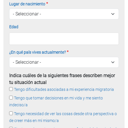
Lugar de nacimiento
Edad
¿En qué país vives actualmente?
Indica cuáles de la siguientes frases describen mejor
tu situación actual
Tengo dificultades asociadas a mi experiencia migratoria
Tengo que tomar decisiones en mi vida y me siento
indeciso/a
Tengo necesidad de ver las cosas desde otra perspectiva o
de creer más en mí mismo/a