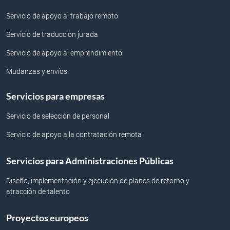
Servicio de apoyo al trabajo remoto
Servicio de traduccion jurada
Servicio de apoyo al emprendimiento
Mudanzas y envíos
Servicios para empresas
Servicio de selección de personal
Servicio de apoyo a la contratación remota
Servicios para Administraciones Públicas
Diseño, implementación y ejecución de planes de retorno y
atracción de talento
Proyectos europeos