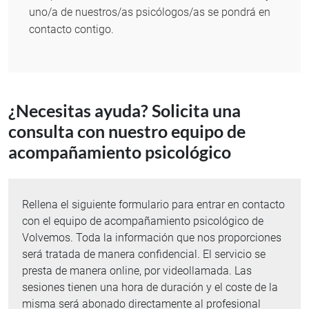
uno/a de nuestros/as psicólogos/as se pondrá en
contacto contigo.
¿Necesitas ayuda? Solicita una
consulta con nuestro equipo de
acompañamiento psicológico
Rellena el siguiente formulario para entrar en contacto
con el equipo de acompañamiento psicológico de
Volvemos. Toda la información que nos proporciones
será tratada de manera confidencial. El servicio se
presta de manera online, por videollamada. Las
sesiones tienen una hora de duración y el coste de la
misma será abonado directamente al profesional