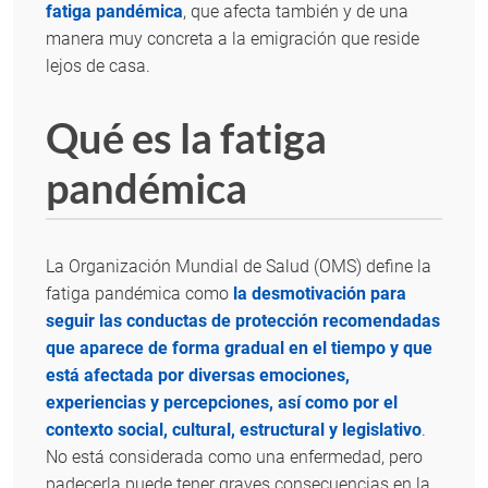
fatiga pandémica
, que afecta también y de una
manera muy concreta a la emigración que reside
lejos de casa.
Qué es la fatiga
pandémica
La Organización Mundial de Salud (OMS) define la
fatiga pandémica como
la desmotivación para
seguir las conductas de protección recomendadas
que aparece de forma gradual en el tiempo y que
está afectada por diversas emociones,
experiencias y percepciones, así como por el
contexto social, cultural, estructural y legislativo
.
No está considerada como una enfermedad, pero
padecerla puede tener graves consecuencias en la