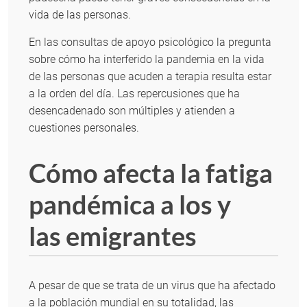
vida de las personas.
En las consultas de apoyo psicológico la pregunta
sobre cómo ha interferido la pandemia en la vida
de las personas que acuden a terapia resulta estar
a la orden del día. Las repercusiones que ha
desencadenado son múltiples y atienden a
cuestiones personales.
Cómo afecta la fatiga
pandémica a los y
las emigrantes
A pesar de que se trata de un virus que ha afectado
a la población mundial en su totalidad, las