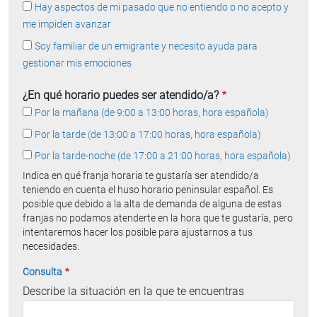
Hay aspectos de mi pasado que no entiendo o no acepto y
me impiden avanzar
Soy familiar de un emigrante y necesito ayuda para
gestionar mis emociones
¿En qué horario puedes ser atendido/a?
Por la mañana (de 9:00 a 13:00 horas, hora española)
Por la tarde (de 13:00 a 17:00 horas, hora española)
Por la tarde-noche (de 17:00 a 21:00 horas, hora española)
Indica en qué franja horaria te gustaría ser atendido/a
teniendo en cuenta el huso horario peninsular español. Es
posible que debido a la alta de demanda de alguna de estas
franjas no podamos atenderte en la hora que te gustaría, pero
intentaremos hacer los posible para ajustarnos a tus
necesidades.
Consulta
Describe la situación en la que te encuentras