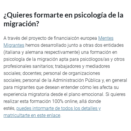
¿Quieres formarte en psicología de la
migración?
A través del proyecto de financiaicón europea
Mentes
Migrantes
hemos desarrollado junto a otras dos entidades
(italiana y alemana respectivamente) una formación en
psicología de la migración apta para psicólogos/as y otros
profesionales sanitarios; trabajadores y mediadores
sociales; docentes; personal de organizaciones
sociales; personal de la Administración Pública y, en general
para migrantes que desean entender cómo les afecta su
experiencia migratoria desde el plano emocional. Si quieres
realizar esta formación 100% online, allá donde
estés,
puedes intormarte de todos los detalles y
matricultarte en este enlace
.