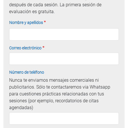
después de cada sesión. La primera sesión de
evaluación es gratuita.
Nombre y apellidos
Correo electrónico
Número de teléfono
Nunca te enviamos mensajes comerciales ni
publicitarios. Sólo te contactaremos via Whatsapp
para cuestiones prácticas relacionadas con tus
sesiones (por ejemplo, recordatorios de citas
agendadas)