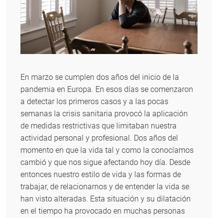
En marzo se cumplen dos años del inicio de la
pandemia en Europa. En esos días se comenzaron
a detectar los primeros casos y a las pocas
semanas la crisis sanitaria provocó la aplicación
de medidas restrictivas que limitaban nuestra
actividad personal y profesional. Dos años del
momento en que la vida tal y como la conocíamos
cambió y que nos sigue afectando hoy día. Desde
entonces nuestro estilo de vida y las formas de
trabajar, de relacionarnos y de entender la vida se
han visto alteradas. Esta situación y su dilatación
en el tiempo ha provocado en muchas personas