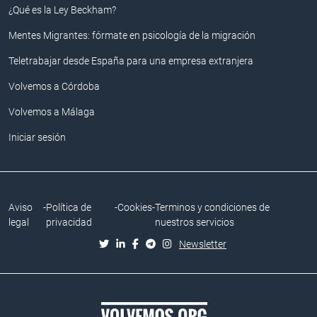
¿Qué es la Ley Beckham?
Mentes Migrantes: fórmate en psicología de la migración
Teletrabajar desde España para una empresa extranjera
Volvemos a Córdoba
Volvemos a Málaga
Iniciar sesión
Aviso
-
Política de
-
Cookies
-
Terminos y condiciones de
legal
privacidad
nuestros servicios
Newsletter