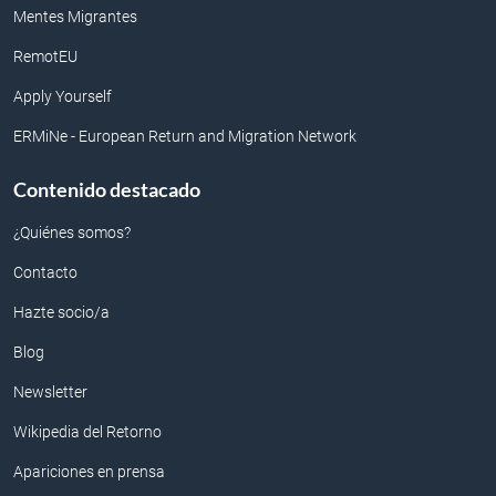
Mentes Migrantes
RemotEU
Apply Yourself
ERMiNe - European Return and Migration Network
Contenido destacado
¿Quiénes somos?
Contacto
Hazte socio/a
Blog
Newsletter
Wikipedia del Retorno
Apariciones en prensa