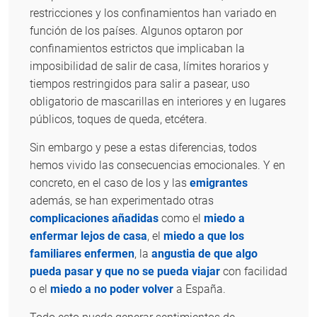
restricciones y los confinamientos han variado en
función de los países. Algunos optaron por
confinamientos estrictos que implicaban la
imposibilidad de salir de casa, límites horarios y
tiempos restringidos para salir a pasear, uso
obligatorio de mascarillas en interiores y en lugares
públicos, toques de queda, etcétera.
Sin embargo y pese a estas diferencias, todos
hemos vivido las consecuencias emocionales. Y en
concreto, en el caso de los y las
emigrantes
además, se han experimentado otras
complicaciones añadidas
como el
miedo a
enfermar lejos de casa
, el
miedo a que los
familiares enfermen
, la
angustia de que algo
pueda pasar y que no se pueda viajar
con facilidad
o el
miedo a no poder volver
a España.