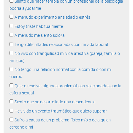
Siento que hacer terapia con un profesional de la psicología
podría ayudarme
A menudo experimento ansiedad o estrés
Estoy triste habitualmente
A menudo me siento solo/a
Tengo dificultades relacionadas con mi vida laboral
No vivo con tranquilidad mi vida afectiva (pareja, familia o
amigos)
No tengo una relación normal con la comida o con mi
cuerpo
Quiero resolver algunas problemáticas relacionadas con la
esfera sexual
Siento que he desarrollado una dependencia
He vivido un evento traumático que quiero superar
Sufro a causa de un problema físico mío o de alguien
cercano a mí