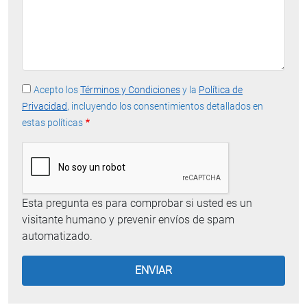
Acepto los
Términos y Condiciones
y la
Política de
Privacidad
, incluyendo los consentimientos detallados en
estas políticas
Esta pregunta es para comprobar si usted es un
visitante humano y prevenir envíos de spam
automatizado.