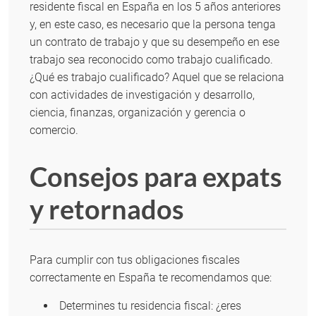
residente fiscal en España en los 5 años anteriores
y, en este caso, es necesario que la persona tenga
un contrato de trabajo y que su desempeño en ese
trabajo sea reconocido como trabajo cualificado.
¿Qué es trabajo cualificado? Aquel que se relaciona
con actividades de investigación y desarrollo,
ciencia, finanzas, organización y gerencia o
comercio.
Consejos para expats
y retornados
Para cumplir con tus obligaciones fiscales
correctamente en España te recomendamos que:
Determines tu residencia fiscal: ¿eres