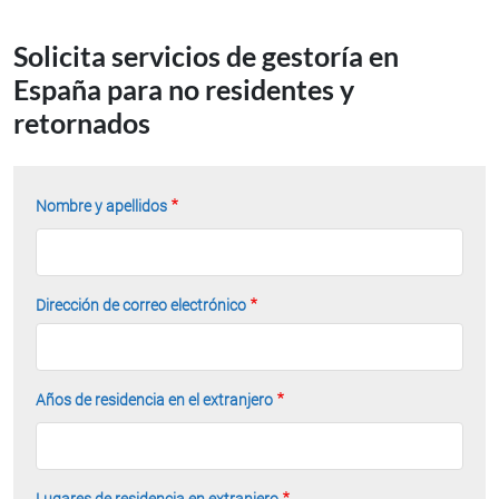
Solicita servicios de gestoría en
España para no residentes y
retornados
Nombre y apellidos
Dirección de correo electrónico
Años de residencia en el extranjero
Lugares de residencia en extranjero