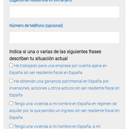
Número de teléfono (opcional)
Indica si una o varias de las siguientes frases
describen tu situación actual
He trabajado para una empresa por cuenta ajena en
España sin ser residente fiscal en España
He obtenido una ganancia patrimonial en España por
inversiones, acciones u otros activos sin ser residente fiscal en
España
Tengo una vivienda a mi nombre en España en régimen de
alquiler por la que percibo un ingreso sin ser residente fiscal en
España
Tengo una vivienda a mi nombre en España, a mi