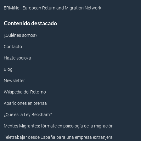
ERMiNe - European Return and Migration Network
Contenido destacado
¿Quiénes somos?
Contacto
Hazte socio/a
Blog
Newsletter
Wikipedia del Retorno
Apariciones en prensa
¿Qué es la Ley Beckham?
Mentes Migrantes: fórmate en psicología de la migración
Teletrabajar desde España para una empresa extranjera