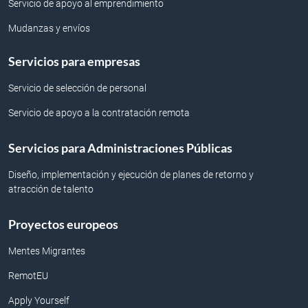
Servicio de apoyo al emprendimiento
Mudanzas y envíos
Servicios para empresas
Servicio de selección de personal
Servicio de apoyo a la contratación remota
Servicios para Administraciones Públicas
Diseño, implementación y ejecución de planes de retorno y
atracción de talento
Proyectos europeos
Mentes Migrantes
RemotEU
Apply Yourself