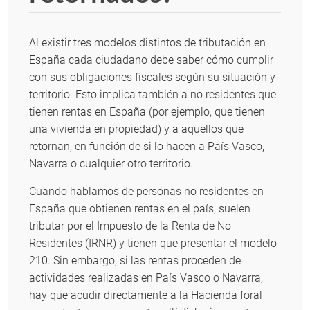
Al existir tres modelos distintos de tributación en
España cada ciudadano debe saber cómo cumplir
con sus obligaciones fiscales según su situación y
territorio. Esto implica también a no residentes que
tienen rentas en España (por ejemplo, que tienen
una vivienda en propiedad) y a aquellos que
retornan, en función de si lo hacen a País Vasco,
Navarra o cualquier otro territorio.
Cuando hablamos de personas no residentes en
España que obtienen rentas en el país, suelen
tributar por el Impuesto de la Renta de No
Residentes (IRNR) y tienen que presentar el modelo
210. Sin embargo, si las rentas proceden de
actividades realizadas en País Vasco o Navarra,
hay que acudir directamente a la Hacienda foral