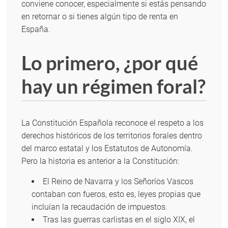
conviene conocer, especialmente si estás pensando
en retornar o si tienes algún tipo de renta en
España.
Lo primero, ¿por qué
hay un régimen foral?
La Constitución Española reconoce el respeto a los
derechos históricos de los territorios forales dentro
del marco estatal y los Estatutos de Autonomía.
Pero la historia es anterior a la Constitución:
El Reino de Navarra y los Señoríos Vascos
contaban con fueros, esto es, leyes propias que
incluían la recaudación de impuestos.
Tras las guerras carlistas en el siglo XIX, el