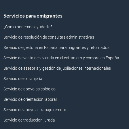
Servicios para emigrantes
¿Cómo podemos ayudarte?
Servicio de resolución de consultas administrativas
Servicio de gestoría en España para migrantes y retornados
Servicio de venta de vivienda en el extranjero y compra en España
Servicio de asesoría y gestión de jubilaciones internacionales
Servicio de extranjería
Servicio de apoyo psicológico
Servicio de orientación laboral
Servicio de apoyo al trabajo remoto
Servicio de traduccion jurada