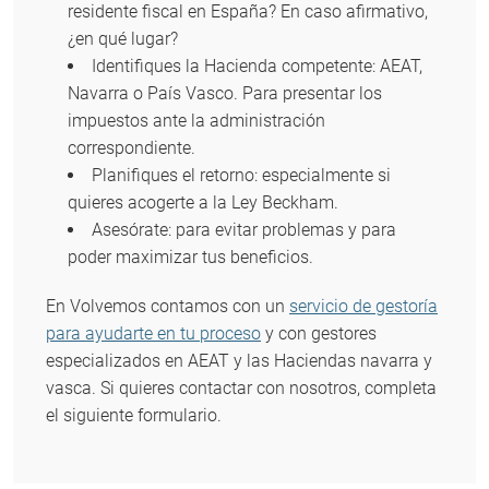
residente fiscal en España? En caso afirmativo,
¿en qué lugar?
Identifiques la Hacienda competente: AEAT,
Navarra o País Vasco. Para presentar los
impuestos ante la administración
correspondiente.
Planifiques el retorno: especialmente si
quieres acogerte a la Ley Beckham.
Asesórate: para evitar problemas y para
poder maximizar tus beneficios.
En Volvemos contamos con un
servicio de gestoría
para ayudarte en tu proceso
y con gestores
especializados en AEAT y las Haciendas navarra y
vasca. Si quieres contactar con nosotros, completa
el siguiente formulario.