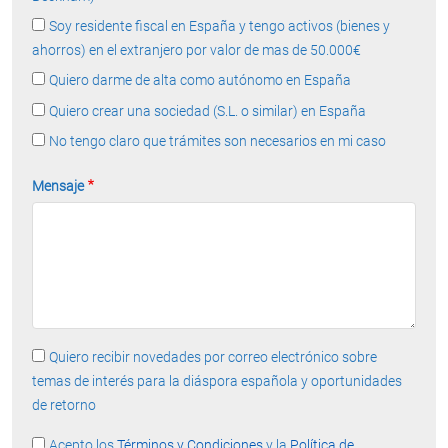
Soy residente fiscal en España y tengo activos (bienes y
ahorros) en el extranjero por valor de mas de 50.000€
Quiero darme de alta como autónomo en España
Quiero crear una sociedad (S.L. o similar) en España
No tengo claro que trámites son necesarios en mi caso
Mensaje
Quiero recibir novedades por correo electrónico sobre
temas de interés para la diáspora española y oportunidades
de retorno
Acepto los
Términos y Condiciones
y la
Política de