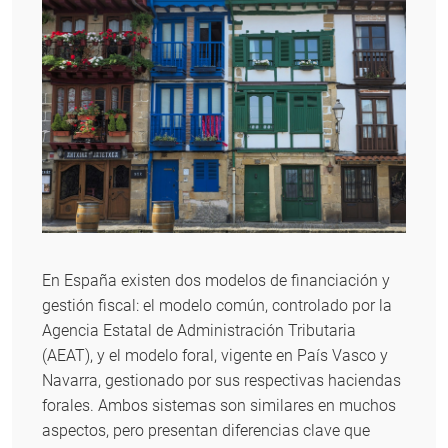
En España existen dos modelos de financiación y
gestión fiscal: el modelo común, controlado por la
Agencia Estatal de Administración Tributaria
(AEAT), y el modelo foral, vigente en País Vasco y
Navarra, gestionado por sus respectivas haciendas
forales. Ambos sistemas son similares en muchos
aspectos, pero presentan diferencias clave que