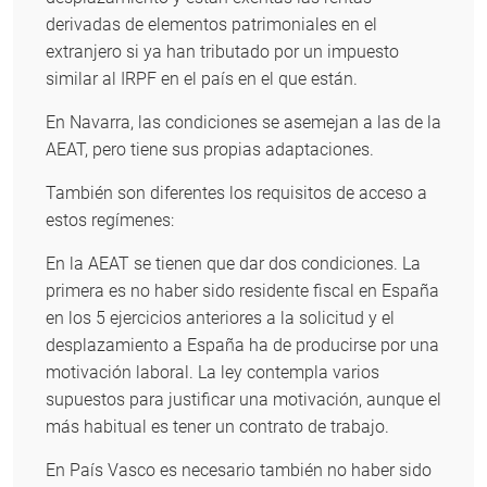
derivadas de elementos patrimoniales en el
extranjero si ya han tributado por un impuesto
similar al IRPF en el país en el que están.
En Navarra, las condiciones se asemejan a las de la
AEAT, pero tiene sus propias adaptaciones.
También son diferentes los requisitos de acceso a
estos regímenes:
En la AEAT se tienen que dar dos condiciones. La
primera es no haber sido residente fiscal en España
en los 5 ejercicios anteriores a la solicitud y el
desplazamiento a España ha de producirse por una
motivación laboral. La ley contempla varios
supuestos para justificar una motivación, aunque el
más habitual es tener un contrato de trabajo.
En País Vasco es necesario también no haber sido