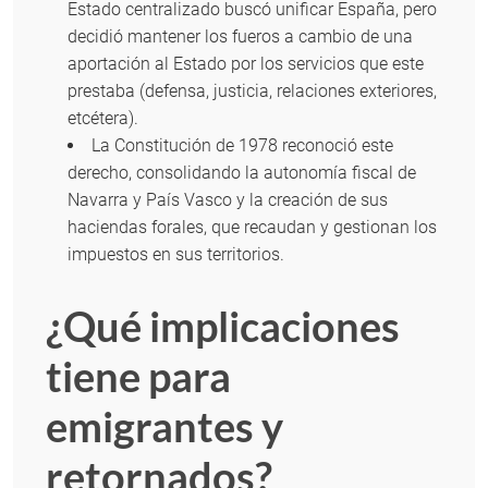
Estado centralizado buscó unificar España, pero
decidió mantener los fueros a cambio de una
aportación al Estado por los servicios que este
prestaba (defensa, justicia, relaciones exteriores,
etcétera).
La Constitución de 1978 reconoció este
derecho, consolidando la autonomía fiscal de
Navarra y País Vasco y la creación de sus
haciendas forales, que recaudan y gestionan los
impuestos en sus territorios.
¿Qué implicaciones
tiene para
emigrantes y
retornados?