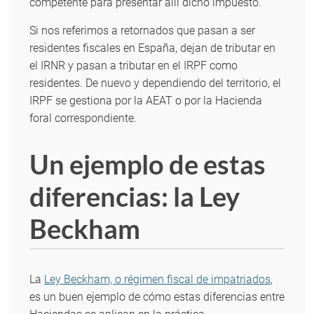
competente para presentar allí dicho impuesto.
Si nos referimos a retornados que pasan a ser
residentes fiscales en España, dejan de tributar en
el IRNR y pasan a tributar en el IRPF como
residentes. De nuevo y dependiendo del territorio, el
IRPF se gestiona por la AEAT o por la Hacienda
foral correspondiente.
Un ejemplo de estas
diferencias: la Ley
Beckham
La
Ley Beckham, o régimen fiscal de impatriados
,
es un buen ejemplo de cómo estas diferencias entre