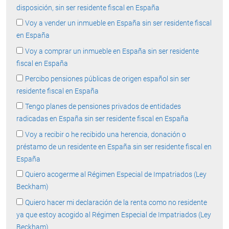
disposición, sin ser residente fiscal en España
Voy a vender un inmueble en España sin ser residente fiscal
en España
Voy a comprar un inmueble en España sin ser residente
fiscal en España
Percibo pensiones públicas de origen español sin ser
residente fiscal en España
Tengo planes de pensiones privados de entidades
radicadas en España sin ser residente fiscal en España
Voy a recibir o he recibido una herencia, donación o
préstamo de un residente en España sin ser residente fiscal en
España
Quiero acogerme al Régimen Especial de Impatriados (Ley
Beckham)
Quiero hacer mi declaración de la renta como no residente
ya que estoy acogido al Régimen Especial de Impatriados (Ley
Beckham)