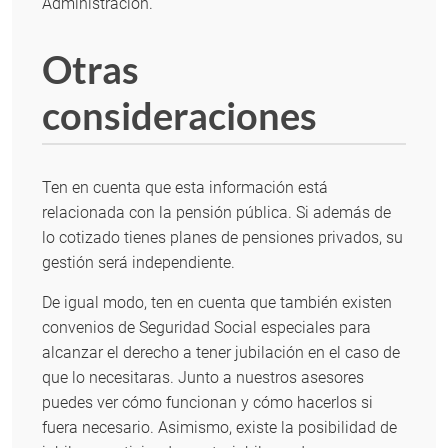
Administración.
Otras
consideraciones
Ten en cuenta que esta información está
relacionada con la pensión pública. Si además de
lo cotizado tienes planes de pensiones privados, su
gestión será independiente.
De igual modo, ten en cuenta que también existen
convenios de Seguridad Social especiales para
alcanzar el derecho a tener jubilación en el caso de
que lo necesitaras. Junto a nuestros asesores
puedes ver cómo funcionan y cómo hacerlos si
fuera necesario. Asimismo, existe la posibilidad de