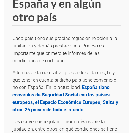
España y en algún
otro país
Cada país tiene sus propias reglas en relación a la
jubilación y demás prestaciones. Por eso es
importante que primero te informes de las
condiciones de cada uno.
Además de la normativa propia de cada uno, hay
que tener en cuenta si dicho país tiene convenio o
no con España. En la actualidad,
España tiene
convenios de Seguridad Social con los países
europeos, el Espacio Económico Europeo, Suiza y
otros 26 países de todo el mundo
.
Los convenios regulan la normativa sobre la
jubilación, entre otros, en qué condiciones se tiene