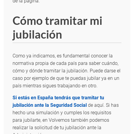
de la página.
Cómo tramitar mi
jubilación
Como ya indicamos, es fundamental conocer la
normativa propia de cada país para saber cuándo,
cómo y dónde tramitar la jubilación. Puede darse el
caso por ejemplo de que te puedas jubilar ya en un
país mientras sigues trabajando en otro.
Si estás en España tendrás que tramitar tu
jubilación ante la Seguridad Social
de aquí. Si has
hecho una simulación y cumples los requisitos
para jubilarte, en Volvemos también podemos
realizar la solicitud de tu jubilación ante la