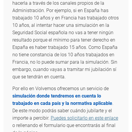
hacerla a través de los canales propios de la
Administración. Por ejemplo, si en España has
trabajado 10 años y en Francia has trabajado otros
10 años, al intentar hacer una simulación en la
Seguridad Social española no vas a tener ningún
resultado porque el mínimo para tener derecho en
España es haber trabajado 15 años. Como España
no tiene constancia de los 10 años trabajados en
Francia, no lo puede sumar para la simulación. Sin
embargo, cuando vayas a tramitar mi jubilación sí
que se tendrán en cuenta.
Por ello en Volvemos ofrecemos un servicio de
simulación donde tendremos en cuenta lo
trabajado en cada país y la normativa aplicable
.
De este modo podrás saber cuándo jubilarte y el
importe a percibir.
Puedes solicitarlo en este enlace
o rellenando el formulario que encontrarás al final