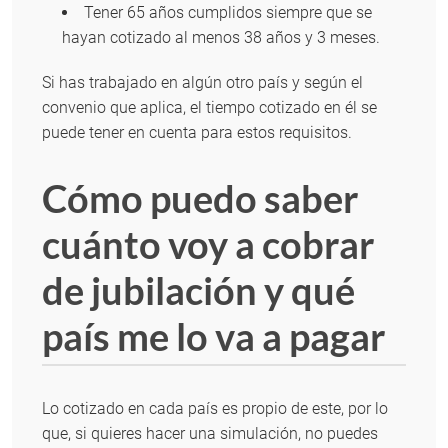
Tener 65 años cumplidos siempre que se
hayan cotizado al menos 38 años y 3 meses.
Si has trabajado en algún otro país y según el
convenio que aplica, el tiempo cotizado en él se
puede tener en cuenta para estos requisitos.
Cómo puedo saber
cuánto voy a cobrar
de jubilación y qué
país me lo va a pagar
Lo cotizado en cada país es propio de este, por lo
que, si quieres hacer una simulación, no puedes