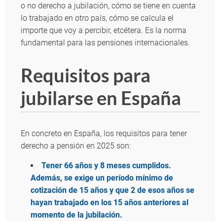
o no derecho a jubilación, cómo se tiene en cuenta
lo trabajado en otro país, cómo se calcula el
importe que voy a percibir, etcétera. Es la norma
fundamental para las pensiones internacionales.
Requisitos para
jubilarse en España
En concreto en España, los requisitos para tener
derecho a pensión en 2025 son:
Tener 66 años y 8 meses cumplidos.
Además, se exige un período mínimo de
cotización de 15 años y que 2 de esos años se
hayan trabajado en los 15 años anteriores al
momento de la jubilación.