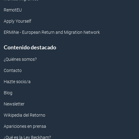
RemotEU
Apply Yourself
ERMiNe - European Return and Migration Network
Contenido destacado
¿Quiénes somos?
Contacto
Hazte socio/a
Blog
Newsletter
Wikipedia del Retorno
Apariciones en prensa
¿Qué es la Ley Beckham?