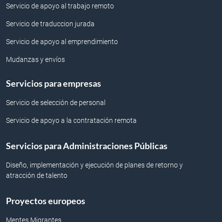
Servicio de apoyo al trabajo remoto
Servicio de traduccion jurada
Servicio de apoyo al emprendimiento
Mudanzas y envíos
Servicios para empresas
Servicio de selección de personal
Servicio de apoyo a la contratación remota
Servicios para Administraciones Públicas
Diseño, implementación y ejecución de planes de retorno y
atracción de talento
Proyectos europeos
Mentes Migrantes