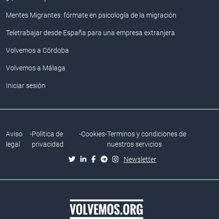
Mentes Migrantes: fórmate en psicología de la migración
Teletrabajar desde España para una empresa extranjera
Volvemos a Córdoba
Volvemos a Málaga
Iniciar sesión
Aviso
-
Política de
-
Cookies
-
Terminos y condiciones de
legal
privacidad
nuestros servicios
Newsletter