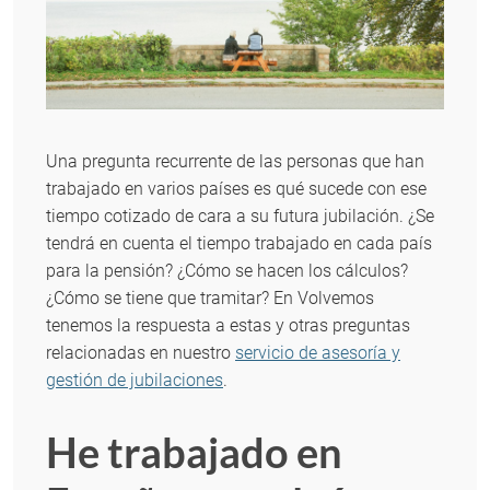
Una pregunta recurrente de las personas que han
trabajado en varios países es qué sucede con ese
tiempo cotizado de cara a su futura jubilación. ¿Se
tendrá en cuenta el tiempo trabajado en cada país
para la pensión? ¿Cómo se hacen los cálculos?
¿Cómo se tiene que tramitar? En Volvemos
tenemos la respuesta a estas y otras preguntas
relacionadas en nuestro
servicio de asesoría y
gestión de jubilaciones
.
He trabajado en