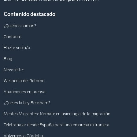
Contenido destacado
¿Quiénes somos?
Contacto
Hazte socio/a
Blog
Newsletter
Wikipedia del Retorno
Apariciones en prensa
¿Qué es la Ley Beckham?
Mentes Migrantes: fórmate en psicología de la migración
Teletrabajar desde España para una empresa extranjera
Volvemos a Córdoba