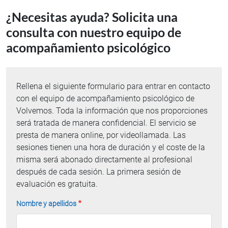
¿Necesitas ayuda? Solicita una
consulta con nuestro equipo de
acompañamiento psicológico
Rellena el siguiente formulario para entrar en contacto
con el equipo de acompañamiento psicológico de
Volvemos. Toda la información que nos proporciones
será tratada de manera confidencial. El servicio se
presta de manera online, por videollamada. Las
sesiones tienen una hora de duración y el coste de la
misma será abonado directamente al profesional
después de cada sesión. La primera sesión de
evaluación es gratuita.
Nombre y apellidos