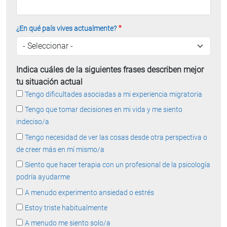
¿En qué país vives actualmente?
Indica cuáles de la siguientes frases describen mejor
tu situación actual
Tengo dificultades asociadas a mi experiencia migratoria
Tengo que tomar decisiones en mi vida y me siento
indeciso/a
Tengo necesidad de ver las cosas desde otra perspectiva o
de creer más en mí mismo/a
Siento que hacer terapia con un profesional de la psicología
podría ayudarme
A menudo experimento ansiedad o estrés
Estoy triste habitualmente
A menudo me siento solo/a