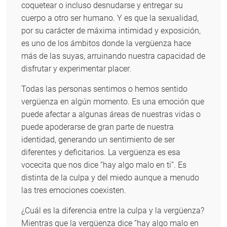
coquetear o incluso desnudarse y entregar su
cuerpo a otro ser humano. Y es que la sexualidad,
por su carácter de máxima intimidad y exposición,
es uno de los ámbitos donde la vergüenza hace
más de las suyas, arruinando nuestra capacidad de
disfrutar y experimentar placer.
Todas las personas sentimos o hemos sentido
vergüenza en algún momento. Es una emoción que
puede afectar a algunas áreas de nuestras vidas o
puede apoderarse de gran parte de nuestra
identidad, generando un sentimiento de ser
diferentes y deficitarios. La vergüenza es esa
vocecita que nos dice “hay algo malo en ti”. Es
distinta de la culpa y del miedo aunque a menudo
las tres emociones coexisten.
¿Cuál es la diferencia entre la culpa y la vergüenza?
Mientras que la vergüenza dice “hay algo malo en