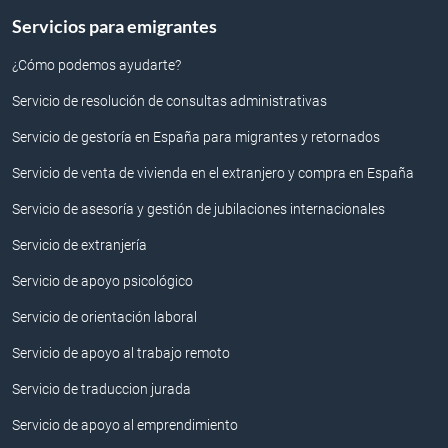
Servicios para emigrantes
¿Cómo podemos ayudarte?
Servicio de resolución de consultas administrativas
Servicio de gestoría en España para migrantes y retornados
Servicio de venta de vivienda en el extranjero y compra en España
Servicio de asesoría y gestión de jubilaciones internacionales
Servicio de extranjería
Servicio de apoyo psicológico
Servicio de orientación laboral
Servicio de apoyo al trabajo remoto
Servicio de traduccion jurada
Servicio de apoyo al emprendimiento