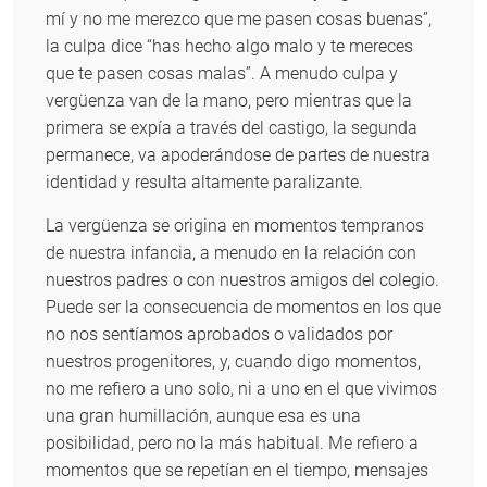
mí y no me merezco que me pasen cosas buenas”,
la culpa dice “has hecho algo malo y te mereces
que te pasen cosas malas”. A menudo culpa y
vergüenza van de la mano, pero mientras que la
primera se expía a través del castigo, la segunda
permanece, va apoderándose de partes de nuestra
identidad y resulta altamente paralizante.
La vergüenza se origina en momentos tempranos
de nuestra infancia, a menudo en la relación con
nuestros padres o con nuestros amigos del colegio.
Puede ser la consecuencia de momentos en los que
no nos sentíamos aprobados o validados por
nuestros progenitores, y, cuando digo momentos,
no me refiero a uno solo, ni a uno en el que vivimos
una gran humillación, aunque esa es una
posibilidad, pero no la más habitual. Me refiero a
momentos que se repetían en el tiempo, mensajes