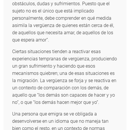
obstáculos, dudas y sufrimientos. Puesto que el
sujeto no es el único que está implicado
personalmente, debe comprender en qué medida
asimila la vergüenza de quienes están cerca de él,
de aquellos que necesita amar, de aquellos de los
que espera amor”.
Ciertas situaciones tienden a reactivar esas
experiencias tempranas de vergüenza, produciendo
un gran sufrimiento y haciendo que esos
mecanismos quiebren; una de esas situaciones es
la migración. La vergüenza se forja y se reactiva en
un contexto de comparación con los demás, de
aquello que “los demás son capaces de hacer y yo
no”, o que “los demás hacen mejor que yo”.
Una persona que emigra se ve obligada a
desenvolverse en un idioma que no maneja tan
bien como el resto, en un contexto de normas