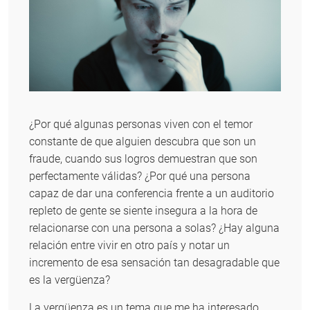
¿Por qué algunas personas viven con el temor
constante de que alguien descubra que son un
fraude, cuando sus logros demuestran que son
perfectamente válidas? ¿Por qué una persona
capaz de dar una conferencia frente a un auditorio
repleto de gente se siente insegura a la hora de
relacionarse con una persona a solas? ¿Hay alguna
relación entre vivir en otro país y notar un
incremento de esa sensación tan desagradable que
es la vergüenza?
La vergüenza es un tema que me ha interesado