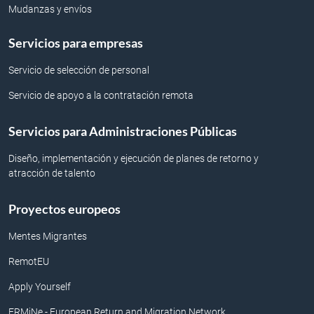
Mudanzas y envíos
Servicios para empresas
Servicio de selección de personal
Servicio de apoyo a la contratación remota
Servicios para Administraciones Públicas
Diseño, implementación y ejecución de planes de retorno y
atracción de talento
Proyectos europeos
Mentes Migrantes
RemotEU
Apply Yourself
ERMiNe - European Return and Migration Network