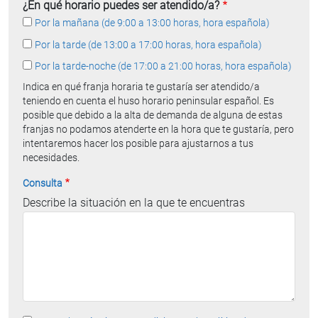
¿En qué horario puedes ser atendido/a?
Por la mañana (de 9:00 a 13:00 horas, hora española)
Por la tarde (de 13:00 a 17:00 horas, hora española)
Por la tarde-noche (de 17:00 a 21:00 horas, hora española)
Indica en qué franja horaria te gustaría ser atendido/a
teniendo en cuenta el huso horario peninsular español. Es
posible que debido a la alta de demanda de alguna de estas
franjas no podamos atenderte en la hora que te gustaría, pero
intentaremos hacer los posible para ajustarnos a tus
necesidades.
Consulta
Describe la situación en la que te encuentras