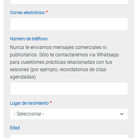
Correo electrónico
Número de teléfono
Nunca te enviamos mensajes comerciales ni
publicitarios. Sólo te contactaremos via Whatsapp
para cuestiones prácticas relacionadas con tus
sesiones (por ejemplo, recordatorios de citas
agendadas)
Lugar de nacimiento
Edad