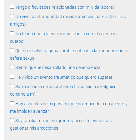
Tengo dificultades relacionadas con mi vida laboral
No vivo con tranquilidad mi vida afectiva (pareja, familia o
amigos)
No tengo una relación normal con la comida o con mi
cuerpo
Quiero resolver algunas problemáticas relacionadas con la
esfera sexual
Siento que he desarrollado una dependencia
He vivido un evento traumático que quiero superar
Sufro a causa de un problema físico mío o de alguien
cercano a mí
Hay aspectos de mi pasado que no entiendo o no acepto y
me impiden avanzar
Soy familiar de un emigrante y necesito ayuda para
gestionar mis emociones