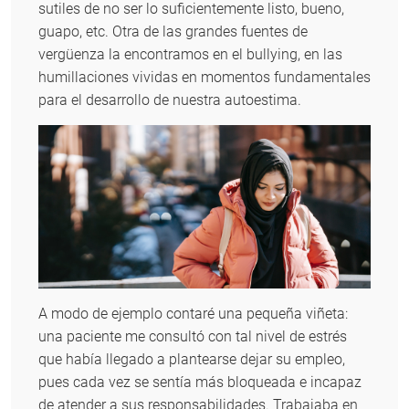
sutiles de no ser lo suficientemente listo, bueno,
guapo, etc. Otra de las grandes fuentes de
vergüenza la encontramos en el bullying, en las
humillaciones vividas en momentos fundamentales
para el desarrollo de nuestra autoestima.
A modo de ejemplo contaré una pequeña viñeta:
una paciente me consultó con tal nivel de estrés
que había llegado a plantearse dejar su empleo,
pues cada vez se sentía más bloqueada e incapaz
de atender a sus responsabilidades. Trabajaba en