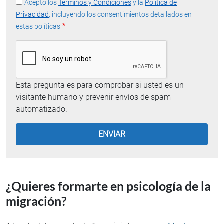
Acepto los
Términos y Condiciones
y la
Política de
Privacidad
, incluyendo los consentimientos detallados en
estas políticas
Esta pregunta es para comprobar si usted es un
visitante humano y prevenir envíos de spam
automatizado.
¿Quieres formarte en psicología de la
migración?