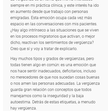
siempre en mi práctica clínica, y este interés ha ido
en aumento desde que trabajo con personas
emigradas. Esta emoción ocupa cada vez más
espacio en las conversaciones con mis pacientes.
¿Hay algo intrínseco a las situaciones que se viven
en los procesos migratorios que activan, o mejor
dicho, reactivan los sentimientos de vergüenza?
Creo que sí y voy a tratar de explicarlo.
Hay muchos tipos y grados de vergüenzas, pero
todas tienen algo en común: es una emoción que
nos hace sentir inadecuados, deficitarios, incluso
no merecedores de que nos sucedan cosas buenas
o nos amen las personas adecuadas. La vergüenza
guarda gran relación con conceptos que todos
manejamos como la inseguridad y la baja
autoestima. Detrás de estas etiquetas, a menudo
hay vergüenza.