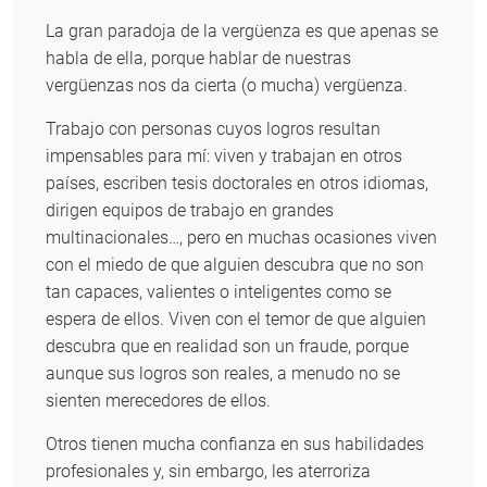
La gran paradoja de la vergüenza es que apenas se
habla de ella, porque hablar de nuestras
vergüenzas nos da cierta (o mucha) vergüenza.
Trabajo con personas cuyos logros resultan
impensables para mí: viven y trabajan en otros
países, escriben tesis doctorales en otros idiomas,
dirigen equipos de trabajo en grandes
multinacionales…, pero en muchas ocasiones viven
con el miedo de que alguien descubra que no son
tan capaces, valientes o inteligentes como se
espera de ellos. Viven con el temor de que alguien
descubra que en realidad son un fraude, porque
aunque sus logros son reales, a menudo no se
sienten merecedores de ellos.
Otros tienen mucha confianza en sus habilidades
profesionales y, sin embargo, les aterroriza