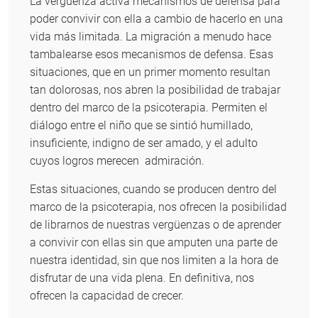
La vergüenza activa mecanismos de defensa para
poder convivir con ella a cambio de hacerlo en una
vida más limitada. La migración a menudo hace
tambalearse esos mecanismos de defensa. Esas
situaciones, que en un primer momento resultan
tan dolorosas, nos abren la posibilidad de trabajar
dentro del marco de la psicoterapia. Permiten el
diálogo entre el niño que se sintió humillado,
insuficiente, indigno de ser amado, y el adulto
cuyos logros merecen admiración.
Estas situaciones, cuando se producen dentro del
marco de la psicoterapia, nos ofrecen la posibilidad
de librarnos de nuestras vergüenzas o de aprender
a convivir con ellas sin que amputen una parte de
nuestra identidad, sin que nos limiten a la hora de
disfrutar de una vida plena. En definitiva, nos
ofrecen la capacidad de crecer.