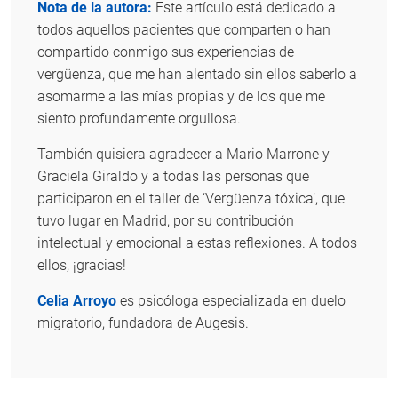
Nota de la autora:
Este artículo está dedicado a
todos aquellos pacientes que comparten o han
compartido conmigo sus experiencias de
vergüenza, que me han alentado sin ellos saberlo a
asomarme a las mías propias y de los que me
siento profundamente orgullosa.
También quisiera agradecer a Mario Marrone y
Graciela Giraldo y a todas las personas que
participaron en el taller de ‘Vergüenza tóxica’, que
tuvo lugar en Madrid, por su contribución
intelectual y emocional a estas reflexiones. A todos
ellos, ¡gracias!
Celia Arroyo
es psicóloga especializada en duelo
migratorio, fundadora de Augesis.