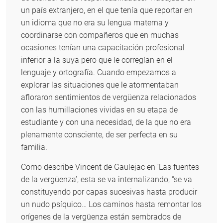
un país extranjero, en el que tenía que reportar en
un idioma que no era su lengua materna y
coordinarse con compañeros que en muchas
ocasiones tenían una capacitación profesional
inferior a la suya pero que le corregían en el
lenguaje y ortografía. Cuando empezamos a
explorar las situaciones que le atormentaban
afloraron sentimientos de vergüenza relacionados
con las humillaciones vividas en su etapa de
estudiante y con una necesidad, de la que no era
plenamente consciente, de ser perfecta en su
familia.
Como describe Vincent de Gaulejac en ‘Las fuentes
de la vergüenza’, esta se va internalizando, “se va
constituyendo por capas sucesivas hasta producir
un nudo psíquico… Los caminos hasta remontar los
orígenes de la vergüenza están sembrados de