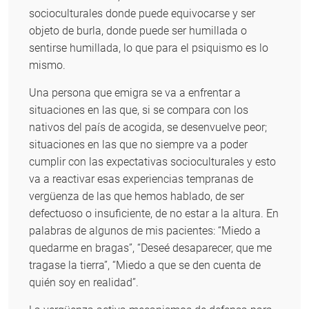
socioculturales donde puede equivocarse y ser
objeto de burla, donde puede ser humillada o
sentirse humillada, lo que para el psiquismo es lo
mismo.
Una persona que emigra se va a enfrentar a
situaciones en las que, si se compara con los
nativos del país de acogida, se desenvuelve peor;
situaciones en las que no siempre va a poder
cumplir con las expectativas socioculturales y esto
va a reactivar esas experiencias tempranas de
vergüenza de las que hemos hablado, de ser
defectuoso o insuficiente, de no estar a la altura. En
palabras de algunos de mis pacientes: “Miedo a
quedarme en bragas”, “Deseé desaparecer, que me
tragase la tierra”, “Miedo a que se den cuenta de
quién soy en realidad”.