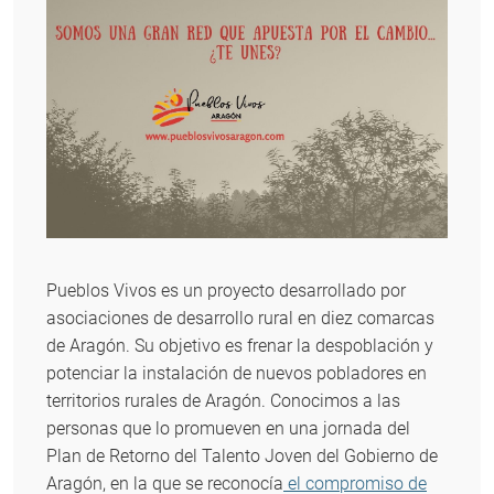
Pueblos Vivos es un proyecto desarrollado por
asociaciones de desarrollo rural en diez comarcas
de Aragón. Su objetivo es frenar la despoblación y
potenciar la instalación de nuevos pobladores en
territorios rurales de Aragón. Conocimos a las
personas que lo promueven en una jornada del
Plan de Retorno del Talento Joven del Gobierno de
Aragón, en la que se reconocía
el compromiso de