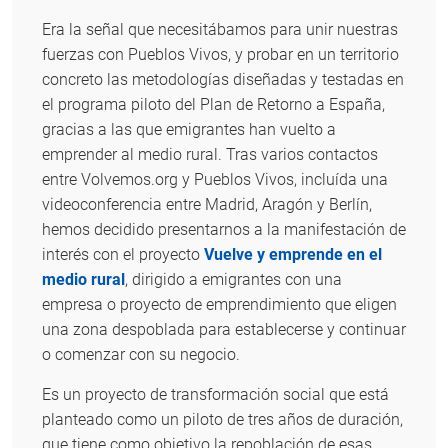
Era la señal que necesitábamos para unir nuestras
fuerzas con Pueblos Vivos, y probar en un territorio
concreto las metodologías diseñadas y testadas en
el programa piloto del Plan de Retorno a España,
gracias a las que emigrantes han vuelto a
emprender al medio rural. Tras varios contactos
entre Volvemos.org y Pueblos Vivos, incluída una
videoconferencia entre Madrid, Aragón y Berlín,
hemos decidido presentarnos a la manifestación de
interés con el proyecto
Vuelve y emprende en el
medio rural
, dirigido a emigrantes con una
empresa o proyecto de emprendimiento que eligen
una zona despoblada para establecerse y continuar
o comenzar con su negocio.
Es un proyecto de transformación social que está
planteado como un piloto de tres años de duración,
que tiene como objetivo la repoblación de esas