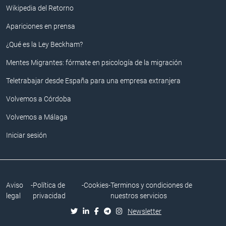
Wikipedia del Retorno
Apariciones en prensa
¿Qué es la Ley Beckham?
Mentes Migrantes: fórmate en psicología de la migración
Teletrabajar desde España para una empresa extranjera
Volvemos a Córdoba
Volvemos a Málaga
Iniciar sesión
Aviso
-
Política de
-
Cookies
-
Terminos y condiciones de
legal
privacidad
nuestros servicios
Newsletter