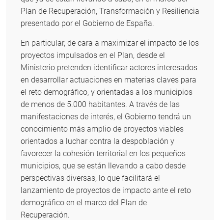
Plan de Recuperación, Transformación y Resiliencia
presentado por el Gobierno de España.
En particular, de cara a maximizar el impacto de los
proyectos impulsados en el Plan, desde el
Ministerio pretenden identificar actores interesados
en desarrollar actuaciones en materias claves para
el reto demográfico, y orientadas a los municipios
de menos de 5.000 habitantes. A través de las
manifestaciones de interés, el Gobierno tendrá un
conocimiento más amplio de proyectos viables
orientados a luchar contra la despoblación y
favorecer la cohesión territorial en los pequeños
municipios, que se están llevando a cabo desde
perspectivas diversas, lo que facilitará el
lanzamiento de proyectos de impacto ante el reto
demográfico en el marco del Plan de
Recuperación.