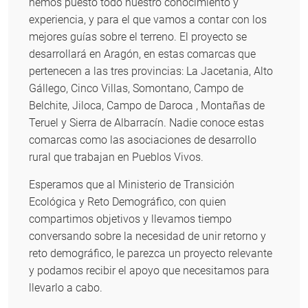
hemos puesto todo nuestro conocimiento y
experiencia, y para el que vamos a contar con los
mejores guías sobre el terreno. El proyecto se
desarrollará en Aragón, en estas comarcas que
pertenecen a las tres provincias: La Jacetania, Alto
Gállego, Cinco Villas, Somontano, Campo de
Belchite, Jiloca, Campo de Daroca , Montañas de
Teruel y Sierra de Albarracín. Nadie conoce estas
comarcas como las asociaciones de desarrollo
rural que trabajan en Pueblos Vivos.
Esperamos que al Ministerio de Transición
Ecológica y Reto Demográfico, con quien
compartimos objetivos y llevamos tiempo
conversando sobre la necesidad de unir retorno y
reto demográfico, le parezca un proyecto relevante
y podamos recibir el apoyo que necesitamos para
llevarlo a cabo.