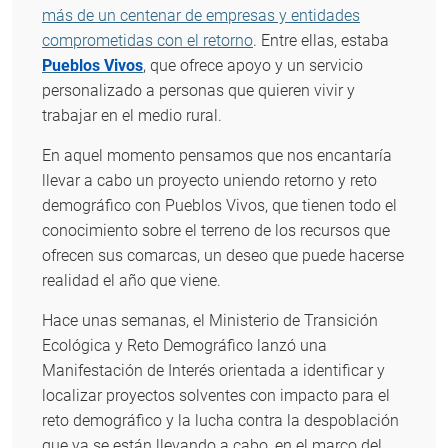
más de un centenar de empresas y entidades
comprometidas con el retorno
. Entre ellas, estaba
Pueblos Vivos
, que ofrece apoyo y un servicio
personalizado a personas que quieren vivir y
trabajar en el medio rural.
En aquel momento pensamos que nos encantaría
llevar a cabo un proyecto uniendo retorno y reto
demográfico con Pueblos Vivos, que tienen todo el
conocimiento sobre el terreno de los recursos que
ofrecen sus comarcas, un deseo que puede hacerse
realidad el año que viene.
Hace unas semanas, el Ministerio de Transición
Ecológica y Reto Demográfico lanzó una
Manifestación de Interés orientada a identificar y
localizar proyectos solventes con impacto para el
reto demográfico y la lucha contra la despoblación
que ya se están llevando a cabo, en el marco del