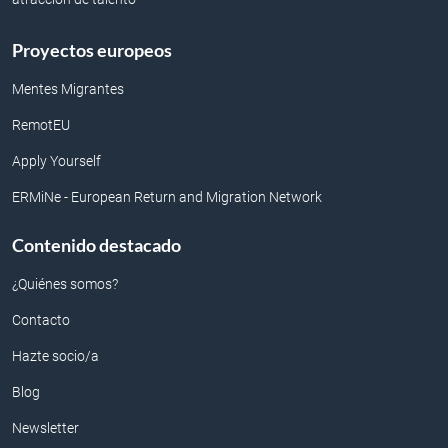
Proyectos europeos
Mentes Migrantes
RemotEU
Apply Yourself
ERMiNe - European Return and Migration Network
Contenido destacado
¿Quiénes somos?
Contacto
Hazte socio/a
Blog
Newsletter