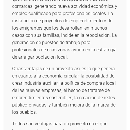
comarcas, generando nueva actividad económica y
empleo cualificado para profesionales locales. La
instalación de proyectos de emprendimiento y de
los emigrantes que los desarrollan, en muchos
casos con sus familias, incide en la repoblación. La
generación de puestos de trabajo para
profesionales de esas zonas ayuda en la estrategia
de arraigar población local.
Otras ventajas de un proyecto así es lo que genera
en cuanto a la economía circular, la posibilidad de
crear industria auxiliar, la política de compras local
de las nuevas empresas, el hecho de tratarse de
emprendimientos sostenibles, la creación de redes
público-privadas, y también mejora de la marca de
los pueblos.
Todos son ventajas para un proyecto en el que