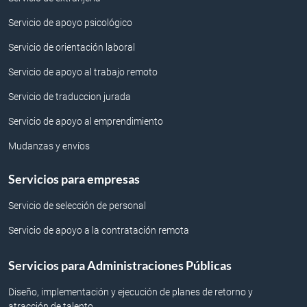
Servicio de apoyo psicológico
Servicio de orientación laboral
Servicio de apoyo al trabajo remoto
Servicio de traduccion jurada
Servicio de apoyo al emprendimiento
Mudanzas y envíos
Servicios para empresas
Servicio de selección de personal
Servicio de apoyo a la contratación remota
Servicios para Administraciones Públicas
Diseño, implementación y ejecución de planes de retorno y
atracción de talento