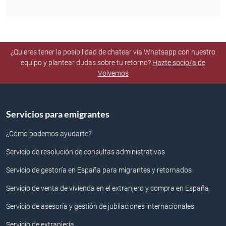
¿Quieres tener la posibilidad de chatear via Whatsapp con nuestro
equipo y plantear dudas sobre tu retorno?
Hazte socio/a de
Volvemos
Servicios para emigrantes
¿Cómo podemos ayudarte?
Servicio de resolución de consultas administrativas
Servicio de gestoría en España para migrantes y retornados
Servicio de venta de vivienda en el extranjero y compra en España
Servicio de asesoría y gestión de jubilaciones internacionales
Servicio de extranjería