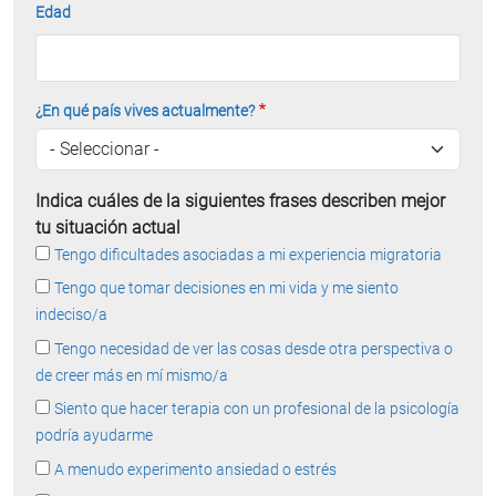
Edad
¿En qué país vives actualmente?
Indica cuáles de la siguientes frases describen mejor
tu situación actual
Tengo dificultades asociadas a mi experiencia migratoria
Tengo que tomar decisiones en mi vida y me siento
indeciso/a
Tengo necesidad de ver las cosas desde otra perspectiva o
de creer más en mí mismo/a
Siento que hacer terapia con un profesional de la psicología
podría ayudarme
A menudo experimento ansiedad o estrés