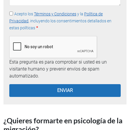
Acepto los
Términos y Condiciones
y la
Política de
Privacidad
, incluyendo los consentimientos detallados en
estas políticas
Esta pregunta es para comprobar si usted es un
visitante humano y prevenir envíos de spam
automatizado.
¿Quieres formarte en psicología de la
migración?