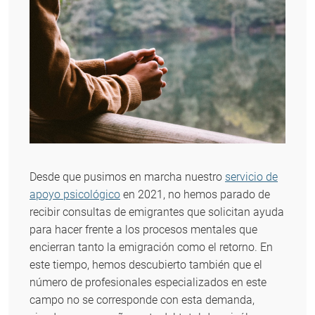
Desde que pusimos en marcha nuestro
servicio de
apoyo psicológico
en 2021, no hemos parado de
recibir consultas de emigrantes que solicitan ayuda
para hacer frente a los procesos mentales que
encierran tanto la emigración como el retorno. En
este tiempo, hemos descubierto también que el
número de profesionales especializados en este
campo no se corresponde con esta demanda,