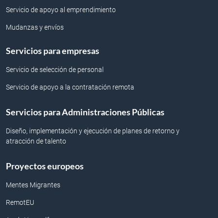
Servicio de apoyo al emprendimiento
Mudanzas y envíos
Servicios para empresas
Servicio de selección de personal
Servicio de apoyo a la contratación remota
Servicios para Administraciones Públicas
Diseño, implementación y ejecución de planes de retorno y
atracción de talento
Proyectos europeos
Mentes Migrantes
RemotEU