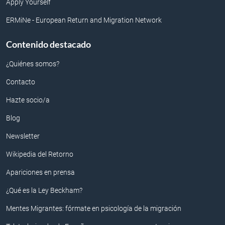
Apply Yourself
ERMiNe - European Return and Migration Network
Contenido destacado
¿Quiénes somos?
Contacto
Hazte socio/a
Blog
Newsletter
Wikipedia del Retorno
Apariciones en prensa
¿Qué es la Ley Beckham?
Mentes Migrantes: fórmate en psicología de la migración