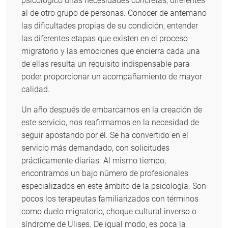
psicológico unas necesidades concretas, diferentes
al de otro grupo de personas. Conocer de antemano
las dificultades propias de su condición, entender
las diferentes etapas que existen en el proceso
migratorio y las emociones que encierra cada una
de ellas resulta un requisito indispensable para
poder proporcionar un acompañamiento de mayor
calidad.
Un año después de embarcarnos en la creación de
este servicio, nos reafirmamos en la necesidad de
seguir apostando por él. Se ha convertido en el
servicio más demandado, con solicitudes
prácticamente diarias. Al mismo tiempo,
encontramos un bajo número de profesionales
especializados en este ámbito de la psicología. Son
pocos los terapeutas familiarizados con términos
como duelo migratorio, choque cultural inverso o
síndrome de Ulises. De igual modo, es poca la