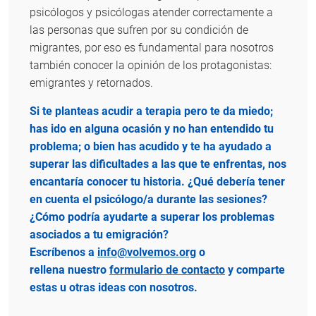
psicólogos y psicólogas atender correctamente a
las personas que sufren por su condición de
migrantes, por eso es fundamental para nosotros
también conocer la opinión de los protagonistas:
emigrantes y retornados.
Si te planteas acudir a terapia pero te da miedo;
has ido en alguna ocasión y no han entendido tu
problema; o bien has acudido y te ha ayudado a
superar las dificultades a las que te enfrentas, nos
encantaría conocer tu historia. ¿Qué debería tener
en cuenta el psicólogo/a durante las sesiones?
¿Cómo podría ayudarte a superar los problemas
asociados a tu emigración?
Escríbenos a
info@volvemos.org
o
rellena nuestro
formulario de contacto
y comparte
estas u otras ideas con nosotros.