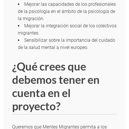
Mejorar las capacidades de los profesionales
de la psicología en el ámbito de la psicología de
la migración.
Mejorar la integración social de los colectivos
migrantes.
Sensibilizar sobre la importancia del cuidado
de la salud mental a nivel europeo.
¿Qué crees que
debemos tener en
cuenta en el
proyecto?
Queremos que Mentes Migrantes permita a los