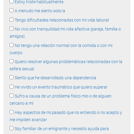
Estoy triste habitualmente
A menudo me siento solo/a
Tengo dificultades relacionadas con mi vida laboral
No vivo con tranquilidad mi vida afectiva (pareja, familia o
amigos)
No tengo una relación normal con la comida o con mi
cuerpo
Quiero resolver algunas problemáticas relacionadas con la
esfera sexual
Siento que he desarrollado una dependencia
He vivido un evento traumático que quiero superar
Sufro a causa de un problema físico mío o de alguien
cercano a mí
Hay aspectos de mi pasado que no entiendo o no acepto y
me impiden avanzar
Soy familiar de un emigrante y necesito ayuda para