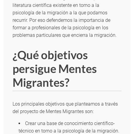
literatura científica existente en torno a la
psicología de la migración a la que podamos
recurrir. Por eso defendemos la importancia de
formar a profesionales de la psicología en los
problemas particulares que encierra la migración.
¿Qué objetivos
persigue Mentes
Migrantes?
Los principales objetivos que planteamos a través
del proyecto de Mentes Migrantes son:
Crear una base de conocimiento científico-
técnico en torno a la psicología de la migración.