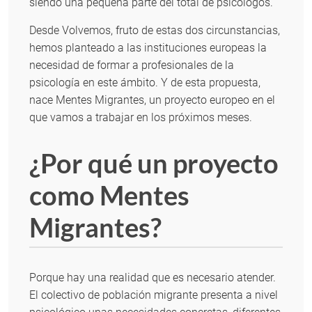
siendo una pequeña parte del total de psicólogos.
Desde Volvemos, fruto de estas dos circunstancias,
hemos planteado a las instituciones europeas la
necesidad de formar a profesionales de la
psicología en este ámbito. Y de esta propuesta,
nace Mentes Migrantes, un proyecto europeo en el
que vamos a trabajar en los próximos meses.
¿Por qué un proyecto
como Mentes
Migrantes?
Porque hay una realidad que es necesario atender.
El colectivo de población migrante presenta a nivel