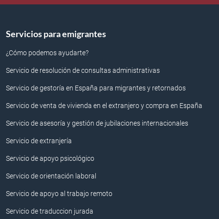
Servicios para emigrantes
¿Cómo podemos ayudarte?
Servicio de resolución de consultas administrativas
Servicio de gestoría en España para migrantes y retornados
Servicio de venta de vivienda en el extranjero y compra en España
Servicio de asesoría y gestión de jubilaciones internacionales
Servicio de extranjería
Servicio de apoyo psicológico
Servicio de orientación laboral
Servicio de apoyo al trabajo remoto
Servicio de traduccion jurada