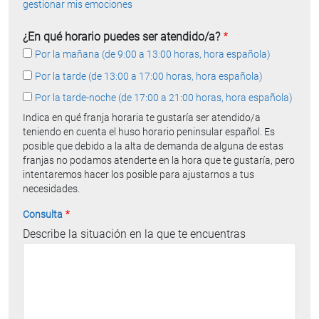
gestionar mis emociones
¿En qué horario puedes ser atendido/a?
Por la mañana (de 9:00 a 13:00 horas, hora española)
Por la tarde (de 13:00 a 17:00 horas, hora española)
Por la tarde-noche (de 17:00 a 21:00 horas, hora española)
Indica en qué franja horaria te gustaría ser atendido/a
teniendo en cuenta el huso horario peninsular español. Es
posible que debido a la alta de demanda de alguna de estas
franjas no podamos atenderte en la hora que te gustaría, pero
intentaremos hacer los posible para ajustarnos a tus
necesidades.
Consulta
Describe la situación en la que te encuentras