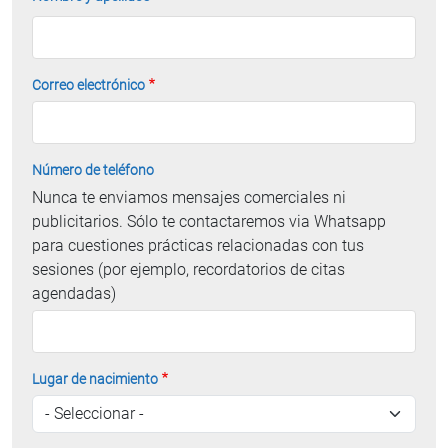
Correo electrónico
Número de teléfono
Nunca te enviamos mensajes comerciales ni
publicitarios. Sólo te contactaremos via Whatsapp
para cuestiones prácticas relacionadas con tus
sesiones (por ejemplo, recordatorios de citas
agendadas)
Lugar de nacimiento