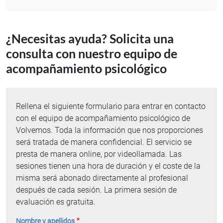
¿Necesitas ayuda? Solicita una
consulta con nuestro equipo de
acompañamiento psicológico
Rellena el siguiente formulario para entrar en contacto
con el equipo de acompañamiento psicológico de
Volvemos. Toda la información que nos proporciones
será tratada de manera confidencial. El servicio se
presta de manera online, por videollamada. Las
sesiones tienen una hora de duración y el coste de la
misma será abonado directamente al profesional
después de cada sesión. La primera sesión de
evaluación es gratuita.
Nombre y apellidos