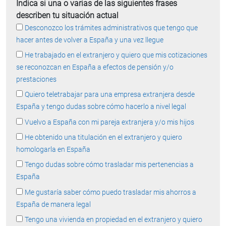
Indica si una o varias de las siguientes frases
describen tu situación actual
Desconozco los trámites administrativos que tengo que
hacer antes de volver a España y una vez llegue
He trabajado en el extranjero y quiero que mis cotizaciones
se reconozcan en España a efectos de pensión y/o
prestaciones
Quiero teletrabajar para una empresa extranjera desde
España y tengo dudas sobre cómo hacerlo a nivel legal
Vuelvo a España con mi pareja extranjera y/o mis hijos
He obtenido una titulación en el extranjero y quiero
homologarla en España
Tengo dudas sobre cómo trasladar mis pertenencias a
España
Me gustaría saber cómo puedo trasladar mis ahorros a
España de manera legal
Tengo una vivienda en propiedad en el extranjero y quiero