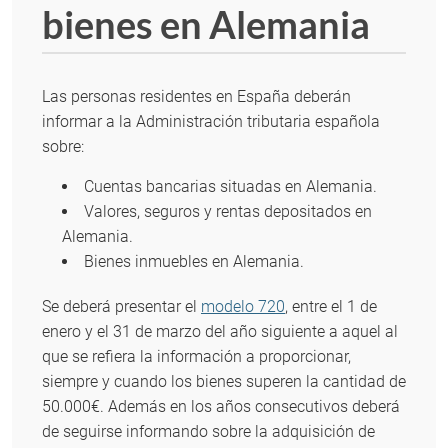
bienes en Alemania
Las personas residentes en España deberán
informar a la Administración tributaria española
sobre:
Cuentas bancarias situadas en Alemania.
Valores, seguros y rentas depositados en
Alemania.
Bienes inmuebles en Alemania.
Se deberá presentar el
modelo 720
, entre el 1 de
enero y el 31 de marzo del año siguiente a aquel al
que se refiera la información a proporcionar,
siempre y cuando los bienes superen la cantidad de
50.000€. Además en los años consecutivos deberá
de seguirse informando sobre la adquisición de