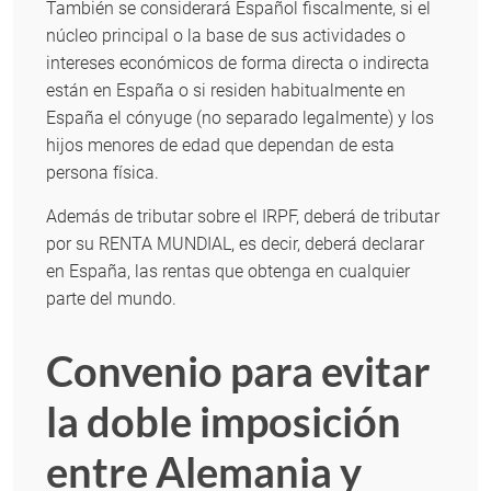
También se considerará Español fiscalmente, si el
núcleo principal o la base de sus actividades o
intereses económicos de forma directa o indirecta
están en España o si residen habitualmente en
España el cónyuge (no separado legalmente) y los
hijos menores de edad que dependan de esta
persona física.
Además de tributar sobre el IRPF, deberá de tributar
por su RENTA MUNDIAL, es decir, deberá declarar
en España, las rentas que obtenga en cualquier
parte del mundo.
Convenio para evitar
la doble imposición
entre Alemania y