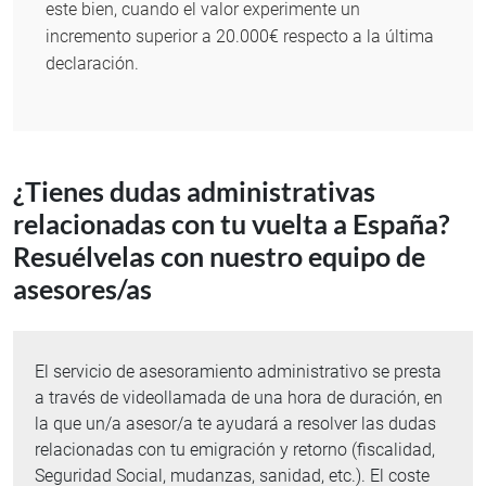
este bien, cuando el valor experimente un
incremento superior a 20.000€ respecto a la última
declaración.
¿Tienes dudas administrativas
relacionadas con tu vuelta a España?
Resuélvelas con nuestro equipo de
asesores/as
El servicio de asesoramiento administrativo se presta
a través de videollamada de una hora de duración, en
la que un/a asesor/a te ayudará a resolver las dudas
relacionadas con tu emigración y retorno (fiscalidad,
Seguridad Social, mudanzas, sanidad, etc.). El coste