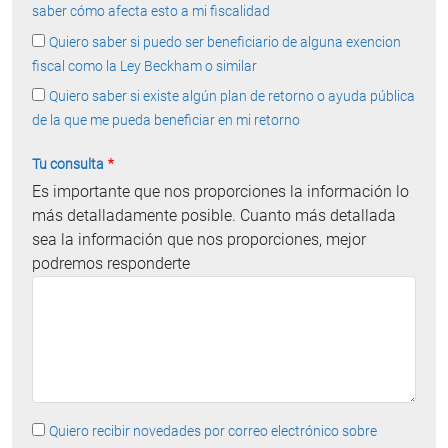
saber cómo afecta esto a mi fiscalidad
Quiero saber si puedo ser beneficiario de alguna exencion
fiscal como la Ley Beckham o similar
Quiero saber si existe algún plan de retorno o ayuda pública
de la que me pueda beneficiar en mi retorno
Tu consulta
Es importante que nos proporciones la información lo
más detalladamente posible. Cuanto más detallada
sea la información que nos proporciones, mejor
podremos responderte
Quiero recibir novedades por correo electrónico sobre