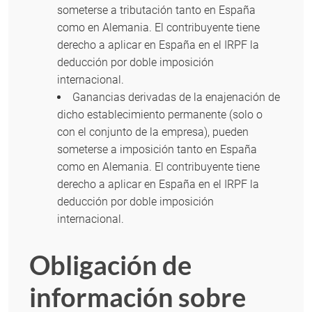
someterse a tributación tanto en España
como en Alemania. El contribuyente tiene
derecho a aplicar en España en el IRPF la
deducción por doble imposición
internacional.
Ganancias derivadas de la enajenación de
dicho establecimiento permanente (solo o
con el conjunto de la empresa), pueden
someterse a imposición tanto en España
como en Alemania. El contribuyente tiene
derecho a aplicar en España en el IRPF la
deducción por doble imposición
internacional.
Obligación de
información sobre