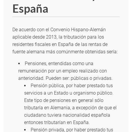
España
De acuerdo con el Convenio Hispano-Alemán
aplicable desde 2013, la tributación para los
residentes fiscales en España de las rentas de
fuente alemana más comúnmente obtenidas sería:
Pensiones, entendidas como una
remuneración por un empleo realizado con
anterioridad. Pueden ser: públicas o privadas.
Pensión pública, por haber prestado tus
servicios a un Estado u organismo público.
Este tipo de pensiones en general sólo
tributaría en Alemania, a excepción de que el
ciudadano tuviera nacionalidad española
entonces tributarían en España.
Pensión privada, por haber prestado tus