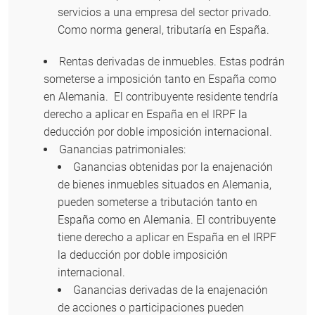
servicios a una empresa del sector privado.
Como norma general, tributaría en España.
Rentas derivadas de inmuebles. Estas podrán
someterse a imposición tanto en España como
en Alemania. El contribuyente residente tendría
derecho a aplicar en España en el IRPF la
deducción por doble imposición internacional.
Ganancias patrimoniales:
Ganancias obtenidas por la enajenación
de bienes inmuebles situados en Alemania,
pueden someterse a tributación tanto en
España como en Alemania. El contribuyente
tiene derecho a aplicar en España en el IRPF
la deducción por doble imposición
internacional.
Ganancias derivadas de la enajenación
de acciones o participaciones pueden