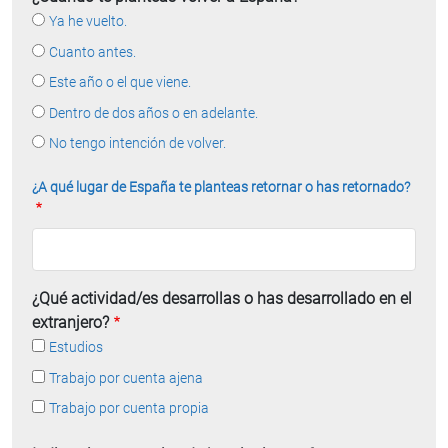
Ya he vuelto.
Cuanto antes.
Este año o el que viene.
Dentro de dos años o en adelante.
No tengo intención de volver.
¿A qué lugar de España te planteas retornar o has retornado?
¿Qué actividad/es desarrollas o has desarrollado en el
extranjero?
Estudios
Trabajo por cuenta ajena
Trabajo por cuenta propia