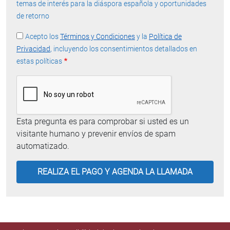
temas de interés para la diáspora española y oportunidades
de retorno
Acepto los
Términos y Condiciones
y la
Política de
Privacidad
, incluyendo los consentimientos detallados en
estas políticas
Esta pregunta es para comprobar si usted es un
visitante humano y prevenir envíos de spam
automatizado.