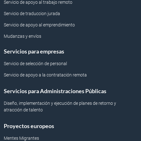
Servicio de apoyo al trabajo remoto
Servicio de traduccion jurada
Servicio de apoyo al emprendimiento
Mudanzas y envíos
Servicios para empresas
Servicio de selección de personal
Servicio de apoyo a la contratación remota
Servicios para Administraciones Públicas
Diseño, implementación y ejecución de planes de retorno y
atracción de talento
Proyectos europeos
Mentes Migrantes