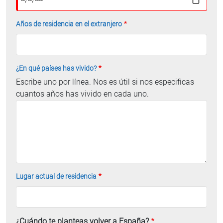
Años de residencia en el extranjero
¿En qué países has vivido?
Escribe uno por línea. Nos es útil si nos especificas
cuantos años has vivido en cada uno.
Lugar actual de residencia
¿Cuándo te planteas volver a España?