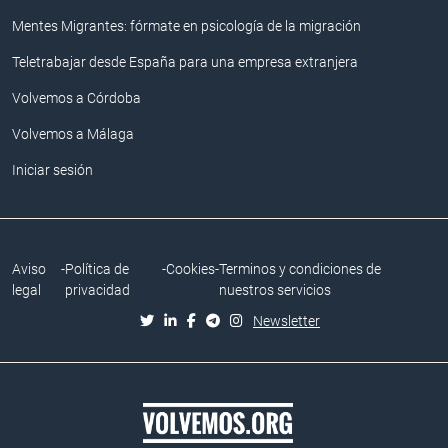
Mentes Migrantes: fórmate en psicología de la migración
Teletrabajar desde España para una empresa extranjera
Volvemos a Córdoba
Volvemos a Málaga
Iniciar sesión
Aviso
-
Política de
-
Cookies
-
Terminos y condiciones de
legal
privacidad
nuestros servicios
Newsletter