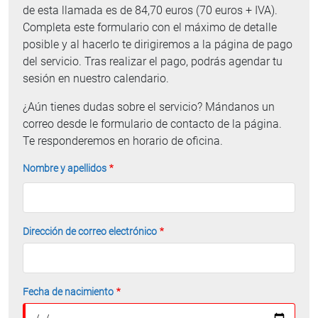
de esta llamada es de 84,70 euros (70 euros + IVA).
Completa este formulario con el máximo de detalle
posible y al hacerlo te dirigiremos a la página de pago
del servicio. Tras realizar el pago, podrás agendar tu
sesión en nuestro calendario.
¿Aún tienes dudas sobre el servicio? Mándanos un
correo desde le formulario de contacto de la página.
Te responderemos en horario de oficina.
Nombre y apellidos
Dirección de correo electrónico
Fecha de nacimiento