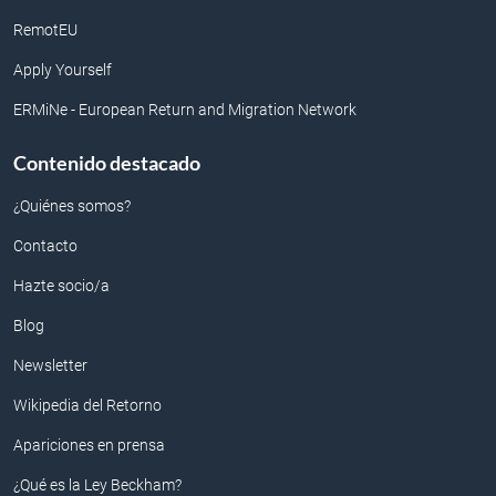
RemotEU
Apply Yourself
ERMiNe - European Return and Migration Network
Contenido destacado
¿Quiénes somos?
Contacto
Hazte socio/a
Blog
Newsletter
Wikipedia del Retorno
Apariciones en prensa
¿Qué es la Ley Beckham?