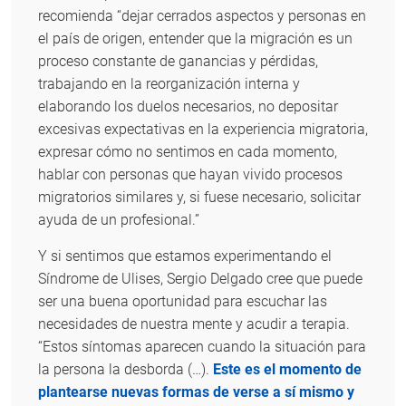
recomienda “dejar cerrados aspectos y personas en
el país de origen, entender que la migración es un
proceso constante de ganancias y pérdidas,
trabajando en la reorganización interna y
elaborando los duelos necesarios, no depositar
excesivas expectativas en la experiencia migratoria,
expresar cómo no sentimos en cada momento,
hablar con personas que hayan vivido procesos
migratorios similares y, si fuese necesario, solicitar
ayuda de un profesional.”
Y si sentimos que estamos experimentando el
Síndrome de Ulises, Sergio Delgado cree que puede
ser una buena oportunidad para escuchar las
necesidades de nuestra mente y acudir a terapia.
“Estos síntomas aparecen cuando la situación para
la persona la desborda (…).
Este es el momento de
plantearse nuevas formas de verse a sí mismo y