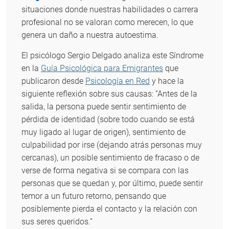
situaciones donde nuestras habilidades o carrera
profesional no se valoran como merecen, lo que
genera un daño a nuestra autoestima.
El psicólogo Sergio Delgado analiza este Síndrome
en la
Guía Psicológica para Emigrantes
que
publicaron desde
Psicología en Red
y hace la
siguiente reflexión sobre sus causas: “Antes de la
salida, la persona puede sentir sentimiento de
pérdida de identidad (sobre todo cuando se está
muy ligado al lugar de origen), sentimiento de
culpabilidad por irse (dejando atrás personas muy
cercanas), un posible sentimiento de fracaso o de
verse de forma negativa si se compara con las
personas que se quedan y, por último, puede sentir
temor a un futuro retorno, pensando que
posiblemente pierda el contacto y la relación con
sus seres queridos.”