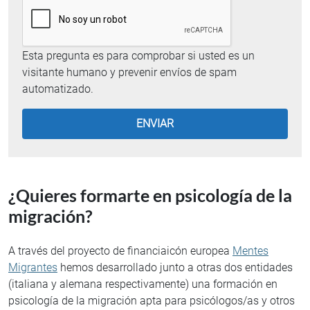
Esta pregunta es para comprobar si usted es un
visitante humano y prevenir envíos de spam
automatizado.
¿Quieres formarte en psicología de la
migración?
A través del proyecto de financiaicón europea
Mentes
Migrantes
hemos desarrollado junto a otras dos entidades
(italiana y alemana respectivamente) una formación en
psicología de la migración apta para psicólogos/as y otros