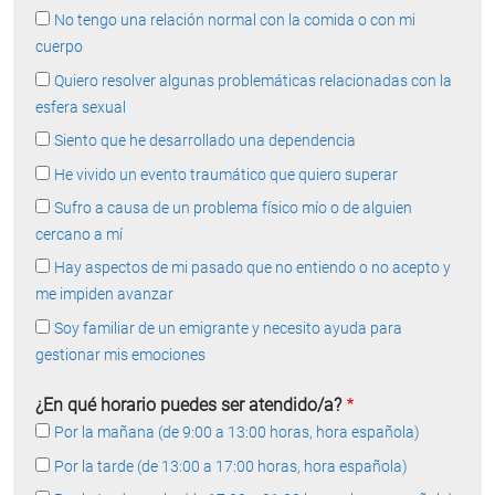
No tengo una relación normal con la comida o con mi
cuerpo
Quiero resolver algunas problemáticas relacionadas con la
esfera sexual
Siento que he desarrollado una dependencia
He vivido un evento traumático que quiero superar
Sufro a causa de un problema físico mío o de alguien
cercano a mí
Hay aspectos de mi pasado que no entiendo o no acepto y
me impiden avanzar
Soy familiar de un emigrante y necesito ayuda para
gestionar mis emociones
¿En qué horario puedes ser atendido/a?
Por la mañana (de 9:00 a 13:00 horas, hora española)
Por la tarde (de 13:00 a 17:00 horas, hora española)