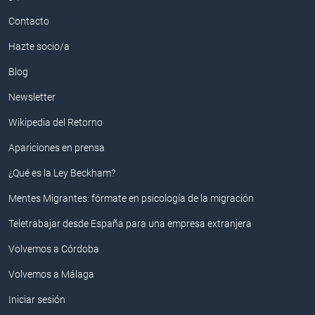
Contacto
Hazte socio/a
Blog
Newsletter
Wikipedia del Retorno
Apariciones en prensa
¿Qué es la Ley Beckham?
Mentes Migrantes: fórmate en psicología de la migración
Teletrabajar desde España para una empresa extranjera
Volvemos a Córdoba
Volvemos a Málaga
Iniciar sesión