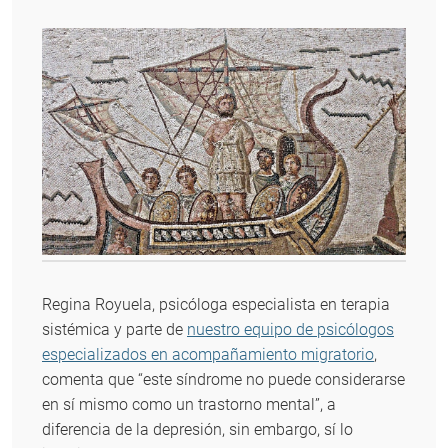
Regina Royuela, psicóloga especialista en terapia
sistémica y parte de
nuestro equipo de psicólogos
especializados en acompañamiento migratorio
,
comenta que “este síndrome no puede considerarse
en sí mismo como un trastorno mental”, a
diferencia de la depresión, sin embargo, sí lo