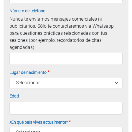
Número de teléfono
Nunca te enviamos mensajes comerciales ni
publicitarios. Sólo te contactaremos via Whatsapp
para cuestiones prácticas relacionadas con tus
sesiones (por ejemplo, recordatorios de citas
agendadas)
Lugar de nacimiento
Edad
¿En qué país vives actualmente?