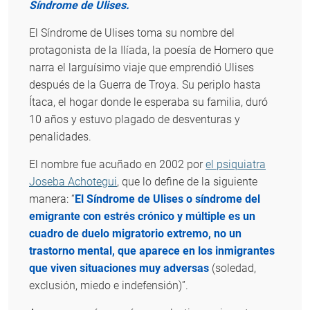
Síndrome de Ulises.
El Síndrome de Ulises toma su nombre del
protagonista de la Ilíada, la poesía de Homero que
narra el larguísimo viaje que emprendió Ulises
después de la Guerra de Troya. Su periplo hasta
Ítaca, el hogar donde le esperaba su familia, duró
10 años y estuvo plagado de desventuras y
penalidades.
El nombre fue acuñado en 2002 por
el psiquiatra
Joseba Achotegui
, que lo define de la siguiente
manera: “
El Síndrome de Ulises o síndrome del
emigrante con estrés crónico y múltiple es un
cuadro de duelo migratorio extremo, no un
trastorno mental, que aparece en los inmigrantes
que viven situaciones muy adversas
(soledad,
exclusión, miedo e indefensión)”.