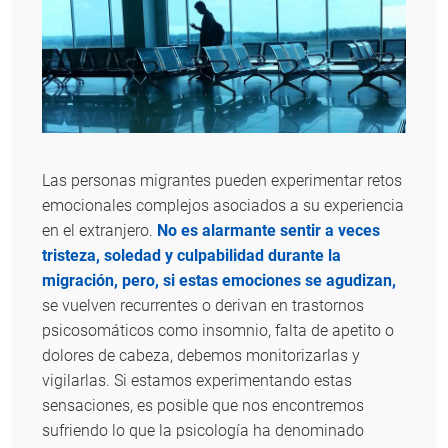
Las personas migrantes pueden experimentar retos
emocionales complejos asociados a su experiencia
en el extranjero.
No es alarmante sentir a veces
tristeza, soledad y culpabilidad durante la
migración, pero, si estas emociones se agudizan,
se vuelven recurrentes o derivan en trastornos
psicosomáticos como insomnio, falta de apetito o
dolores de cabeza, debemos monitorizarlas y
vigilarlas. Si estamos experimentando estas
sensaciones, es posible que nos encontremos
sufriendo lo que la psicología ha denominado