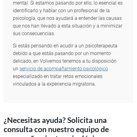
mental. Si estamos pasando por ello, lo esencial es
identificarlo y hablar con un profesional de la
psicología, que nos ayudará a entender las causas
que nos han llevado a esta situación y a minimizar
sus consecuencias.
Si estás pensando en acudir a un psicoterapeuta
debido a que estás pasando por un momento
delicado, en Volvemos tenemos a tu disposición
un
servicio de acompañamiento psicológico
especializado en tratar retos emocionales
vinculados a la experiencia migratoria.
¿Necesitas ayuda? Solicita una
consulta con nuestro equipo de