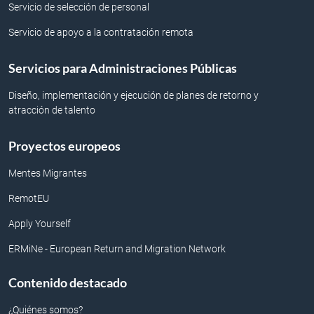
Servicio de selección de personal
Servicio de apoyo a la contratación remota
Servicios para Administraciones Públicas
Diseño, implementación y ejecución de planes de retorno y
atracción de talento
Proyectos europeos
Mentes Migrantes
RemotEU
Apply Yourself
ERMiNe - European Return and Migration Network
Contenido destacado
¿Quiénes somos?