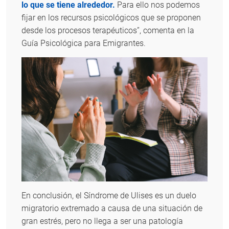
lo que se tiene alrededor.
Para ello nos podemos
fijar en los recursos psicológicos que se proponen
desde los procesos terapéuticos”, comenta en la
Guía Psicológica para Emigrantes.
En conclusión, el Síndrome de Ulises es un duelo
migratorio extremado a causa de una situación de
gran estrés, pero no llega a ser una patología