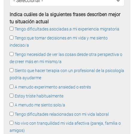
Indica cuáles de la siguientes frases describen mejor
tu situación actual
Tengo dificultades asociadas a mi experiencia migratoria
Tengo que tomar decisiones en mi vida y me siento
indeciso/a
Tengo necesidad de ver las cosas desde otra perspectiva o
de creer más en mí mismo/a
Siento que hacer terapia con un profesional de la psicología
podría ayudarme
A menudo experimento ansiedad o estrés
Estoy triste habitualmente
A menudo me siento solo/a
Tengo dificultades relacionadas con mi vida laboral
No vivo con tranquilidad mi vida afectiva (pareja, familia o
amigos)