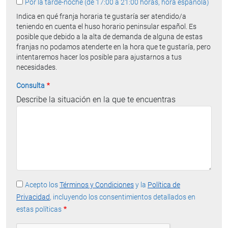
Por la tarde-noche (de 17:00 a 21:00 horas, hora española)
Indica en qué franja horaria te gustaría ser atendido/a
teniendo en cuenta el huso horario peninsular español. Es
posible que debido a la alta de demanda de alguna de estas
franjas no podamos atenderte en la hora que te gustaría, pero
intentaremos hacer los posible para ajustarnos a tus
necesidades.
Consulta
Describe la situación en la que te encuentras
Acepto los
Términos y Condiciones
y la
Política de
Privacidad
, incluyendo los consentimientos detallados en
estas políticas