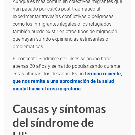
Aunque es más común en colectivos migrantes que
han pasado por estrés post-traumático al
experimentar travesías conflictivas o peligrosas,
como los inmigrantes ilegales o los refugiados,
también puede existir en otros tipos de migración
que hayan sufrido experiencias estresantes o
problemáticas.
El concepto Síndrome de Ulises se acuñó hace
apenas 20 años y se ha ido popularizando durante
estas últimas dos décadas. Es un
término reciente,
que nos remite a una aproximación de la salud
mental hacia el área migratoria
.
Causas y síntomas
del síndrome de