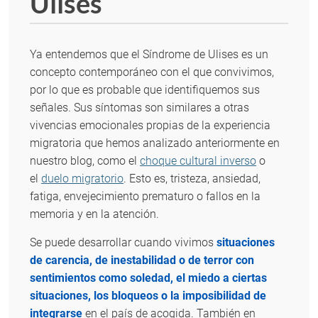
Ulises
Ya entendemos que el Síndrome de Ulises es un
concepto contemporáneo con el que convivimos,
por lo que es probable que identifiquemos sus
señales. Sus síntomas son similares a otras
vivencias emocionales propias de la experiencia
migratoria que hemos analizado anteriormente en
nuestro blog, como el
choque cultural inverso
o
el
duelo migratorio
. Esto es, tristeza, ansiedad,
fatiga, envejecimiento prematuro o fallos en la
memoria y en la atención.
Se puede desarrollar cuando vivimos
situaciones
de carencia, de inestabilidad o de terror con
sentimientos como soledad, el miedo a ciertas
situaciones, los bloqueos o la imposibilidad de
integrarse
en el país de acogida. También en