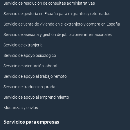
Servicio de resolución de consultas administrativas
Servicio de gestoría en España para migrantes y retornados
Servicio de venta de vivienda en el extranjero y compra en España
Servicio de asesoría y gestión de jubilaciones internacionales
Servicio de extranjería
Servicio de apoyo psicológico
Servicio de orientación laboral
Servicio de apoyo al trabajo remoto
Servicio de traduccion jurada
Servicio de apoyo al emprendimiento
Mudanzas y envíos
Servicios para empresas