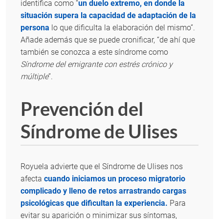
identifica como “
un duelo extremo, en donde la
situación supera la capacidad de adaptación de la
persona
lo que dificulta la elaboración del mismo”.
Añade además que se puede cronificar, “de ahí que
también se conozca a este síndrome como
Síndrome del emigrante con estrés crónico y
múltiple
”.
Prevención del
Síndrome de Ulises
Royuela advierte que el Síndrome de Ulises nos
afecta
cuando iniciamos un proceso migratorio
complicado y lleno de retos arrastrando cargas
psicológicas que dificultan la experiencia.
Para
evitar su aparición o minimizar sus síntomas,