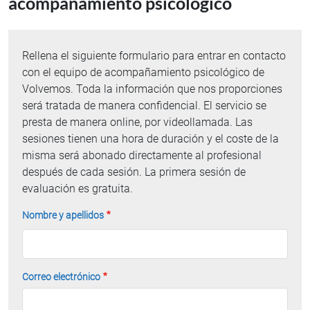
acompañamiento psicológico
Rellena el siguiente formulario para entrar en contacto
con el equipo de acompañamiento psicológico de
Volvemos. Toda la información que nos proporciones
será tratada de manera confidencial. El servicio se
presta de manera online, por videollamada. Las
sesiones tienen una hora de duración y el coste de la
misma será abonado directamente al profesional
después de cada sesión. La primera sesión de
evaluación es gratuita.
Nombre y apellidos
Correo electrónico