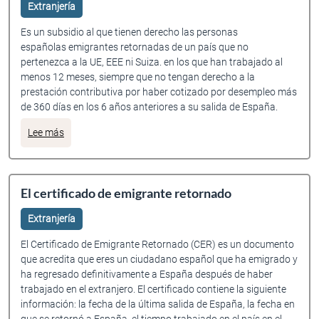
Extranjería
Es un subsidio al que tienen derecho las personas
españolas emigrantes retornadas de un país que no
pertenezca a la UE, EEE ni Suiza. en los que han trabajado al
menos 12 meses, siempre que no tengan derecho a la
prestación contributiva por haber cotizado por desempleo más
de 360 días en los 6 años anteriores a su salida de España.
sobre Subsidio para emigrante retornado
Lee más
El certificado de emigrante retornado
Extranjería
El Certificado de Emigrante Retornado (CER) es un documento
que acredita que eres un ciudadano español que ha emigrado y
ha regresado definitivamente a España después de haber
trabajado en el extranjero. El certificado contiene la siguiente
información: la fecha de la última salida de España, la fecha en