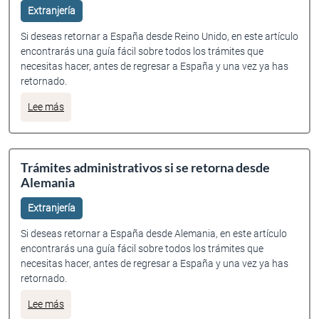
Extranjería
Si deseas retornar a España desde Reino Unido, en este artículo
encontrarás una guía fácil sobre todos los trámites que
necesitas hacer, antes de regresar a España y una vez ya has
retornado.
sobre Trámites administrativos si se retorna desde Reino 
Lee más
Trámites administrativos si se retorna desde
Alemania
Extranjería
Si deseas retornar a España desde Alemania, en este artículo
encontrarás una guía fácil sobre todos los trámites que
necesitas hacer, antes de regresar a España y una vez ya has
retornado.
sobre Trámites administrativos si se retorna desde Alema
Lee más