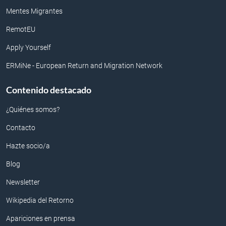
Mentes Migrantes
RemotEU
Apply Yourself
ERMiNe - European Return and Migration Network
Contenido destacado
¿Quiénes somos?
Contacto
Hazte socio/a
Blog
Newsletter
Wikipedia del Retorno
Apariciones en prensa