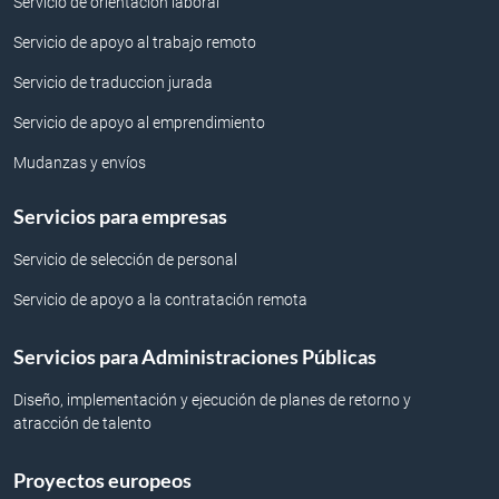
Servicio de orientación laboral
Servicio de apoyo al trabajo remoto
Servicio de traduccion jurada
Servicio de apoyo al emprendimiento
Mudanzas y envíos
Servicios para empresas
Servicio de selección de personal
Servicio de apoyo a la contratación remota
Servicios para Administraciones Públicas
Diseño, implementación y ejecución de planes de retorno y
atracción de talento
Proyectos europeos