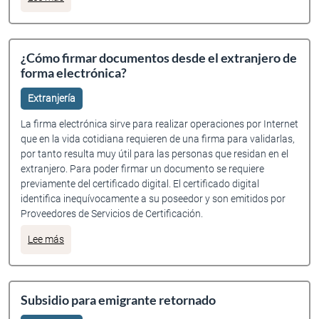
¿Cómo firmar documentos desde el extranjero de
forma electrónica?
Extranjería
La firma electrónica sirve para realizar operaciones por Internet
que en la vida cotidiana requieren de una firma para validarlas,
por tanto resulta muy útil para las personas que residan en el
extranjero. Para poder firmar un documento se requiere
previamente del certificado digital. El certificado digital
identifica inequívocamente a su poseedor y son emitidos por
Proveedores de Servicios de Certificación.
sobre ¿Cómo firmar documentos desde el extranjero de fo
Lee más
Subsidio para emigrante retornado