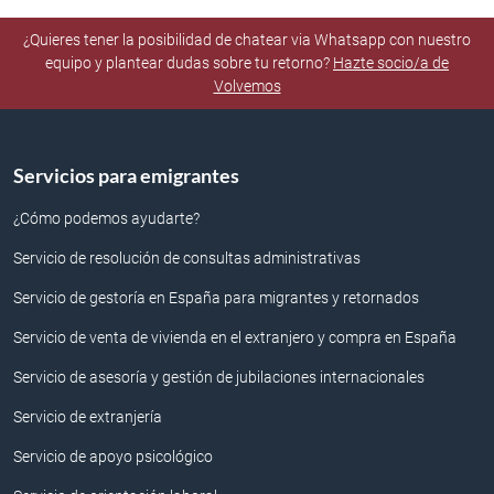
¿Quieres tener la posibilidad de chatear via Whatsapp con nuestro
equipo y plantear dudas sobre tu retorno?
Hazte socio/a de
Volvemos
Servicios para emigrantes
¿Cómo podemos ayudarte?
Servicio de resolución de consultas administrativas
Servicio de gestoría en España para migrantes y retornados
Servicio de venta de vivienda en el extranjero y compra en España
Servicio de asesoría y gestión de jubilaciones internacionales
Servicio de extranjería
Servicio de apoyo psicológico