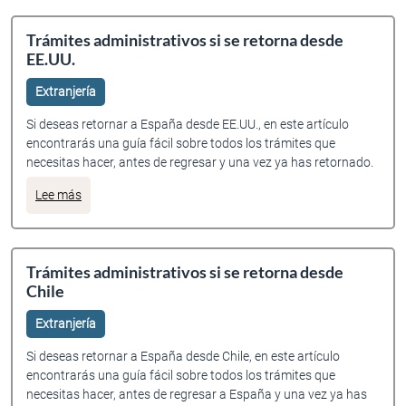
Trámites administrativos si se retorna desde
EE.UU.
Extranjería
Si deseas retornar a España desde EE.UU., en este artículo
encontrarás una guía fácil sobre todos los trámites que
necesitas hacer, antes de regresar y una vez ya has retornado.
sobre Trámites administrativos si se retorna desde EE.UU.
Lee más
Trámites administrativos si se retorna desde
Chile
Extranjería
Si deseas retornar a España desde Chile, en este artículo
encontrarás una guía fácil sobre todos los trámites que
necesitas hacer, antes de regresar a España y una vez ya has