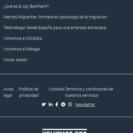
¿Qué es la Ley Beckham?
Mentes Migrantes: fórmate en psicología de la migración
Teletrabajar desde España para una empresa extranjera
Volvemos a Córdoba
Volvemos a Málaga
Iniciar sesión
Aviso
-
Política de
-
Cookies
-
Terminos y condiciones de
legal
privacidad
nuestros servicios
Newsletter